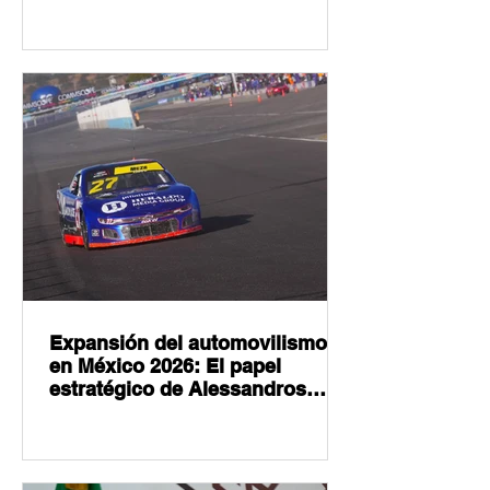
Alvarado
Expansión del automovilismo
en México 2026: El papel
estratégico de Alessandros
Racing y Grupo Andrade