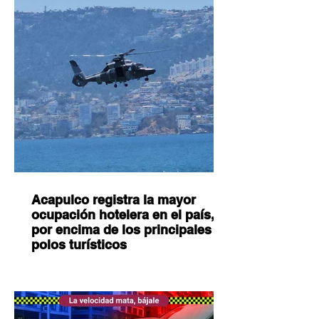
Acapulco registra la mayor
ocupación hotelera en el país,
por encima de los principales
polos turísticos