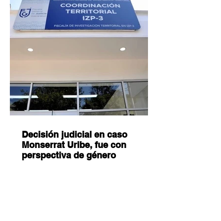
Decisión judicial en caso
Monserrat Uribe, fue con
perspectiva de género