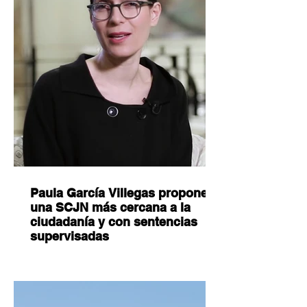
Paula García Villegas propone
una SCJN más cercana a la
ciudadanía y con sentencias
supervisadas