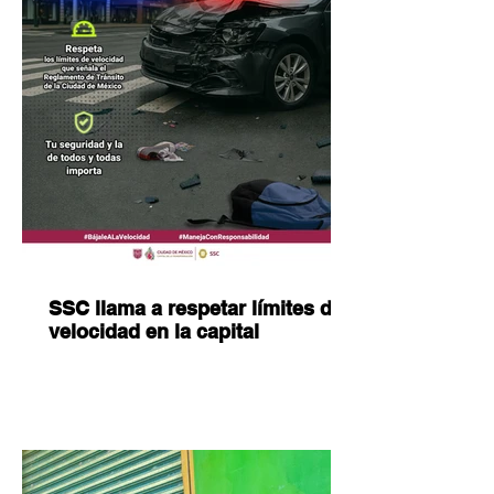
SSC llama a respetar límites de
velocidad en la capital