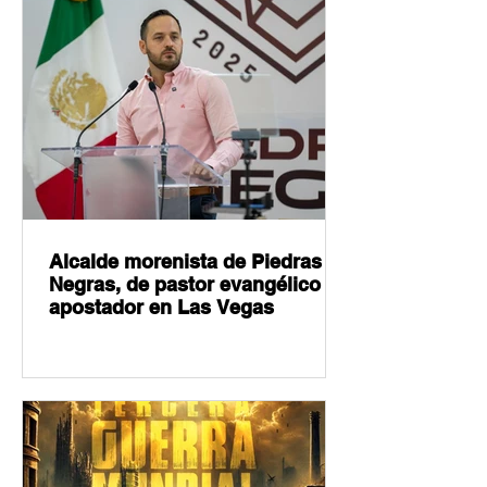
Alcalde morenista de Piedras
Negras, de pastor evangélico a
apostador en Las Vegas