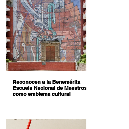
Reconocen a la Benemérita
Escuela Nacional de Maestros
como emblema cultural