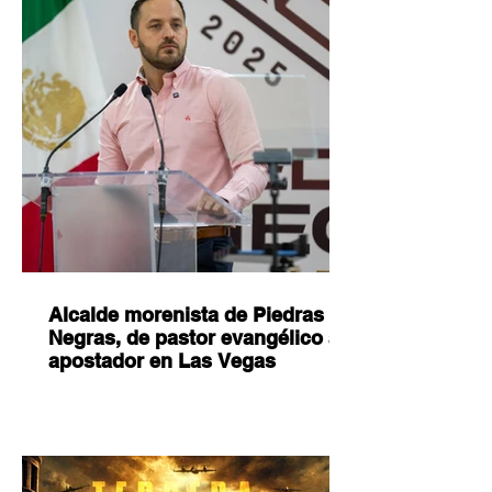
Alcalde morenista de Piedras
Negras, de pastor evangélico a
apostador en Las Vegas