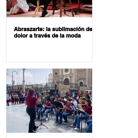
Abraszarte: la sublimación del
dolor a través de la moda