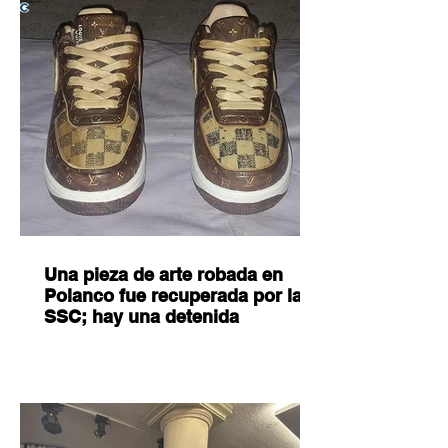
Una pieza de arte robada en
Polanco fue recuperada por la
SSC; hay una detenida