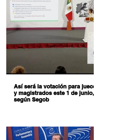
Así será la votación para jueces
y magistrados este 1 de junio,
según Segob