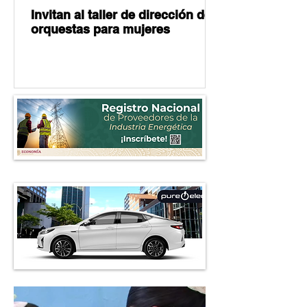
Invitan al taller de dirección de
orquestas para mujeres