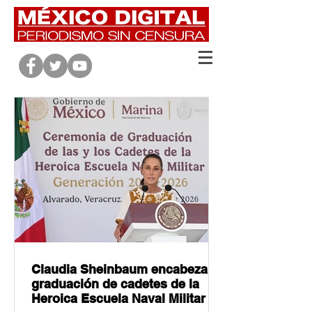
Claudia Sheinbaum encabeza
graduación de cadetes de la
Heroica Escuela Naval Militar en