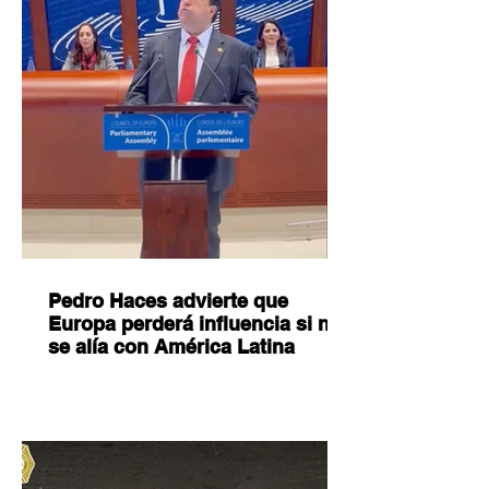
Pedro Haces advierte que
Europa perderá influencia si no
se alía con América Latina