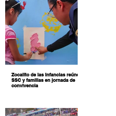
Zocalito de las Infancias reúne a
SSC y familias en jornada de
convivencia