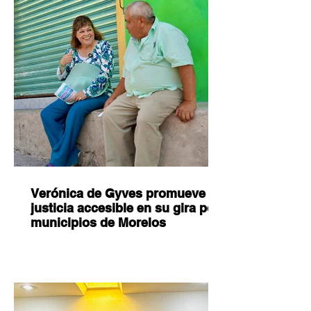
Verónica de Gyves promueve
justicia accesible en su gira por
municipios de Morelos