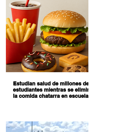
Estudian salud de millones de
estudiantes mientras se elimina
la comida chatarra en escuelas