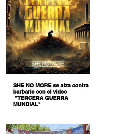
SHE NO MORE se alza contra la
barbarie con el video
"TERCERA GUERRA
MUNDIAL"