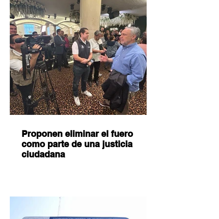
Proponen eliminar el fuero
como parte de una justicia
ciudadana