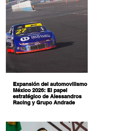
Expansión del automovilismo en
México 2026: El papel
estratégico de Alessandros
Racing y Grupo Andrade