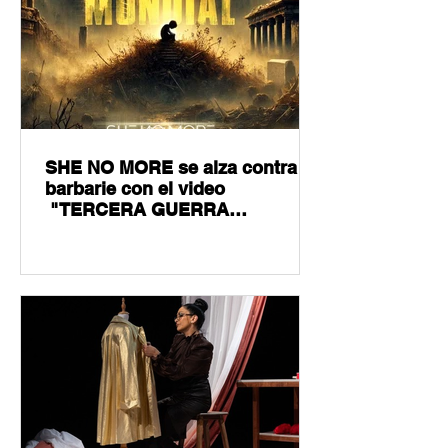
SHE NO MORE se alza contra la
barbarie con el video
"TERCERA GUERRA
MUNDIAL"