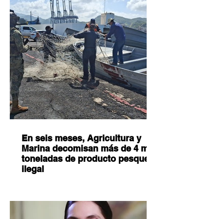
En seis meses, Agricultura y
Marina decomisan más de 4 mil
toneladas de producto pesquero
ilegal