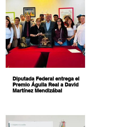
Diputada Federal entrega el
Premio Águila Real a David
Martínez Mendizábal