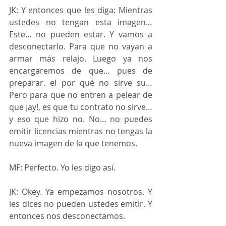
JK: Y entonces que les diga: Mientras 
ustedes no tengan esta imagen… 
Este… no pueden estar. Y vamos a 
desconectarlo. Para que no vayan a 
armar más relajo. Luego ya nos 
encargaremos de que… pues de 
preparar. el por qué no sirve su… 
Pero para que no entren a pelear de 
que ¡ay!, es que tu contrato no sirve… 
y eso que hizo no. No… no puedes 
emitir licencias mientras no tengas la 
nueva imagen de la que tenemos.
MF: Perfecto. Yo les digo así.
JK: Okey. Ya empezamos nosotros. Y 
les dices no pueden ustedes emitir. Y 
entonces nos desconectamos.