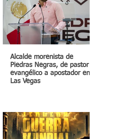
Alcalde morenista de
Piedras Negras, de pastor
evangélico a apostador en
Las Vegas