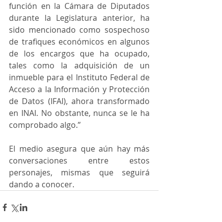
función en la Cámara de Diputados 
durante la Legislatura anterior, ha 
sido mencionado como sospechoso 
de trafiques económicos en algunos 
de los encargos que ha ocupado, 
tales como la adquisición de un 
inmueble para el Instituto Federal de 
Acceso a la Información y Protección 
de Datos (IFAI), ahora transformado 
en INAI. No obstante, nunca se le ha 
comprobado algo.”
El medio asegura que aún hay más 
conversaciones entre estos 
personajes, mismas que seguirá 
dando a conocer.