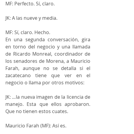
MF: Perfecto. Sí, claro.
JK: A las nueve y media.
MF: Sí, claro. Hecho.
En una segunda conversación, gira 
en torno del negocio y una llamada 
de Ricardo Monreal, coordinador de 
los senadores de Morena, a Mauricio 
Farah, aunque no se detalla si el 
zacatecano tiene que ver en el 
negocio o llama por otros motivos:
JK: …la nueva imagen de la licencia de 
manejo. Esta que ellos aprobaron. 
Que no tienen estos cuates.
Mauricio Farah (MF): Así es.