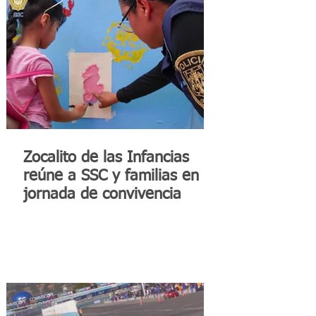
Zocalito de las Infancias
reúne a SSC y familias en
jornada de convivencia