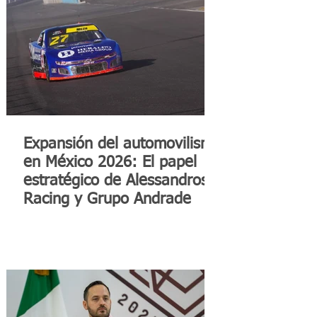
Expansión del automovilismo
en México 2026: El papel
estratégico de Alessandros
Racing y Grupo Andrade