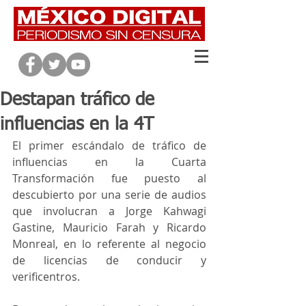
Destapan tráfico de
influencias en la 4T
El primer escándalo de tráfico de 
influencias en la Cuarta 
Transformación fue puesto al 
descubierto por una serie de audios 
que involucran a Jorge Kahwagi 
Gastine, Mauricio Farah y Ricardo 
Monreal, en lo referente al negocio 
de licencias de conducir y 
verificentros.