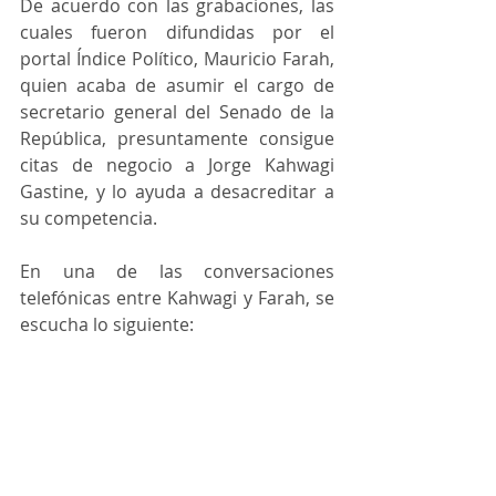
De acuerdo con las grabaciones, las 
cuales fueron difundidas por el 
portal Índice Político, Mauricio Farah, 
quien acaba de asumir el cargo de 
secretario general del Senado de la 
República, presuntamente consigue 
citas de negocio a Jorge Kahwagi 
Gastine, y lo ayuda a desacreditar a 
su competencia.
En una de las conversaciones 
telefónicas entre Kahwagi y Farah, se 
escucha lo siguiente: 