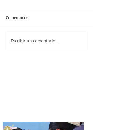
Comentarios
Escribir un comentario...