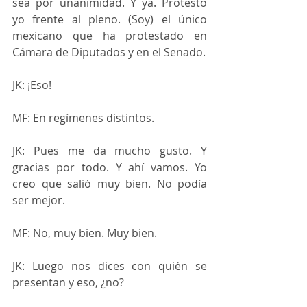
sea por unanimidad. Y ya. Protesto 
yo frente al pleno. (Soy) el único 
mexicano que ha protestado en 
Cámara de Diputados y en el Senado.
JK: ¡Eso!
MF: En regímenes distintos.
JK: Pues me da mucho gusto. Y 
gracias por todo. Y ahí vamos. Yo 
creo que salió muy bien. No podía 
ser mejor.
MF: No, muy bien. Muy bien.
JK: Luego nos dices con quién se 
presentan y eso, ¿no?