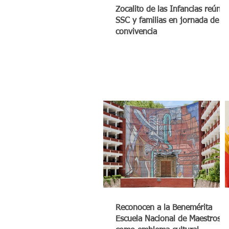
Zocalito de las Infancias reúne 
SSC y familias en jornada de
convivencia
Reconocen a la Benemérita
Escuela Nacional de Maestros