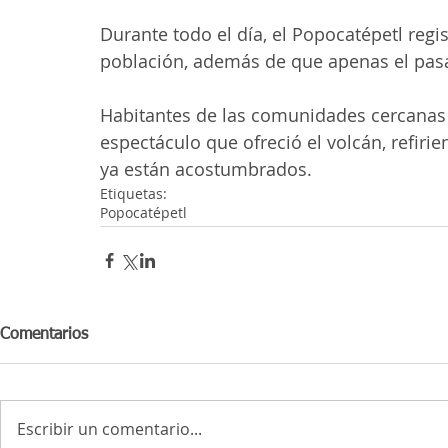
Durante todo el día, el Popocatépetl regis
población, además de que apenas el pasa
Habitantes de las comunidades cercanas a
espectáculo que ofreció el volcán, refirie
ya están acostumbrados.
Etiquetas:
Popocatépetl
Comentarios
Escribir un comentario...