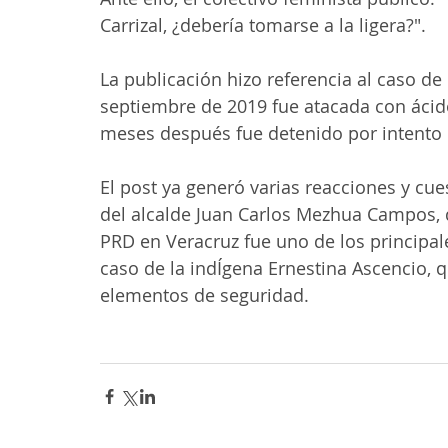
Carrizal, ¿debería tomarse a la ligera?".
La publicación hizo referencia al caso de 
septiembre de 2019 fue atacada con ácido
meses después fue detenido por intento 
El post ya generó varias reacciones y cue
del alcalde Juan Carlos Mezhua Campos, q
PRD en Veracruz fue uno de los principal
caso de la indÍgena Ernestina Ascencio, 
elementos de seguridad.