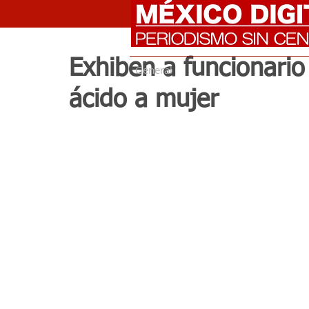
Exhiben a funcionario
General
ácido a mujer