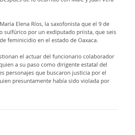
María Elena Ríos, la saxofonista que el 9 de 
 sulfúrico por un exdiputado priista, que seis 
de feminicidio en el estado de Oaxaca.
stionan el actuar del funcionario colaborador 
uien a su paso como dirigente estatal del 
es personajes que buscaron justicia por el 
quien presuntamente había sido violada por 