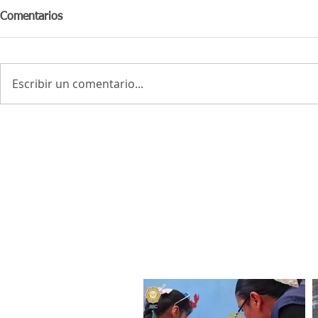
Comentarios
Escribir un comentario...