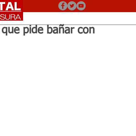
 que pide bañar con