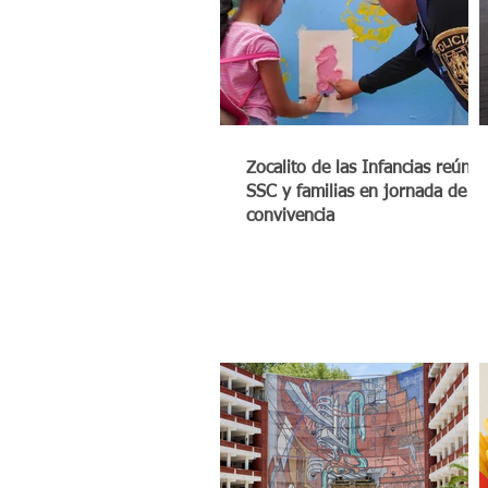
Zocalito de las Infancias reúne 
SSC y familias en jornada de
convivencia