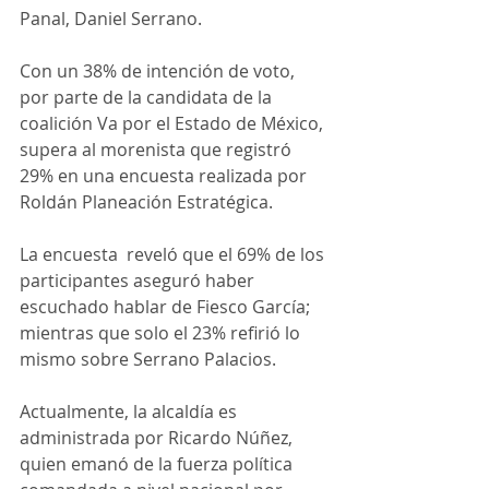
Panal, Daniel Serrano. 
Con un 38% de intención de voto, 
por parte de la candidata de la 
coalición Va por el Estado de México, 
supera al morenista que registró 
29% en una encuesta realizada por 
Roldán Planeación Estratégica. 
La encuesta  reveló que el 69% de los 
participantes aseguró haber 
escuchado hablar de Fiesco García; 
mientras que solo el 23% refirió lo 
mismo sobre Serrano Palacios.
Actualmente, la alcaldía es 
administrada por Ricardo Núñez, 
quien emanó de la fuerza política 