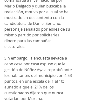
comandada a nivel nacional por 
Mario Delgado y quien buscaba la 
reelección, motivo por el cual se ha 
mostrado en descontento con la 
candidatura de Daniel Serrano, 
personaje señalado por ediles de su 
mismo partido por solicitarles 
dinero para las campañas 
electorales.
Sin embargo, la encuesta llevada a 
cabo casa por casa expuso que la 
gestión de Núñez Ayala reprobó ante 
los habitantes del municipio con 4.53 
puntos, en una escala del 1 al 10; 
aunado a que el 21% de los 
cuestionados dijeron que nunca 
votarían por Morena. 