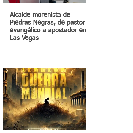
Alcalde morenista de
Piedras Negras, de pastor
evangélico a apostador en
Las Vegas