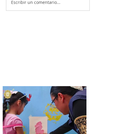
Escribir un comentario...