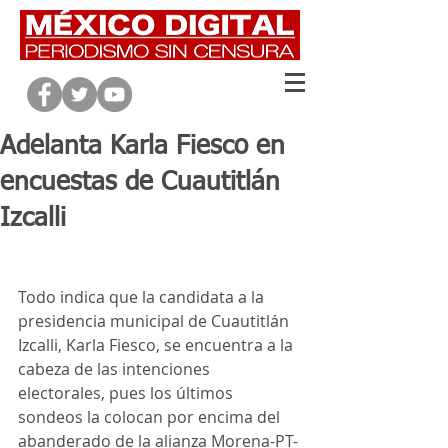
Adelanta Karla Fiesco en
encuestas de Cuautitlán
Izcalli
Todo indica que la candidata a la 
presidencia municipal de Cuautitlán 
Izcalli, Karla Fiesco, se encuentra a la 
cabeza de las intenciones 
electorales, pues los últimos 
sondeos la colocan por encima del 
abanderado de la alianza Morena-PT-