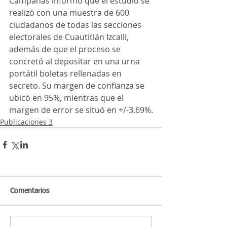
Campañas informó que el estudio se 
realizó con una muestra de 600 
ciudadanos de todas las secciones 
electorales de Cuautitlán Izcalli, 
además de que el proceso se 
concretó al depositar en una urna 
portátil boletas rellenadas en 
secreto. Su margen de confianza se 
ubicó en 95%, mientras que el 
margen de error se situó en +/-3.69%.
Publicaciones 3
Comentarios