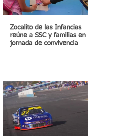
Zocalito de las Infancias
reúne a SSC y familias en
jornada de convivencia