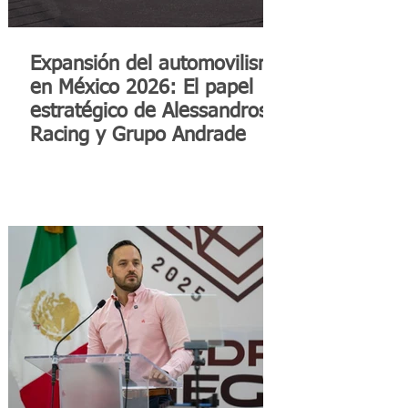
Expansión del automovilismo
en México 2026: El papel
estratégico de Alessandros
Racing y Grupo Andrade