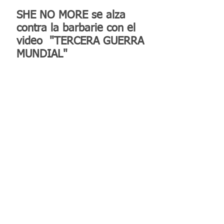
SHE NO MORE se alza
contra la barbarie con el
video "TERCERA GUERRA
MUNDIAL"