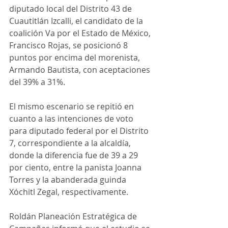
diputado local del Distrito 43 de 
Cuautitlán Izcalli, el candidato de la 
coalición Va por el Estado de México, 
Francisco Rojas, se posicionó 8 
puntos por encima del morenista, 
Armando Bautista, con aceptaciones 
del 39% a 31%.
El mismo escenario se repitió en 
cuanto a las intenciones de voto 
para diputado federal por el Distrito 
7, correspondiente a la alcaldía, 
donde la diferencia fue de 39 a 29 
por ciento, entre la panista Joanna 
Torres y la abanderada guinda 
Xóchitl Zegal, respectivamente.
Roldán Planeación Estratégica de 