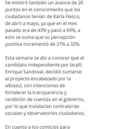
Se mostró también un avance de 26 
puntos en el conocimiento que los 
ciudadanos tenían de Karla Fiesco, 
de abril a mayo, ya que en el mes 
pasado era de 43% y pasó a 69%, a 
esto se suma que su percepción 
positiva incrementó de 27% a 32%.
Esta semana se dio a conocer que el 
candidato independiente por Izcalli, 
Enrique Sandoval, decidió sumarse 
al proyecto encabezado por la 
albiazul, con intenciones de 
fortalecer la transparencia y 
rendición de cuentas en el gobierno, 
por lo que instalarían contralorías 
sociales y observatorios ciudadanos.
En cuanto a los comicios para 