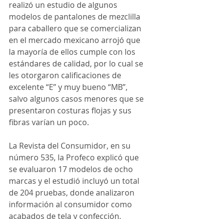
realizó un estudio de algunos 
modelos de pantalones de mezclilla 
para caballero que se comercializan 
en el mercado mexicano arrojó que 
la mayoría de ellos cumple con los 
estándares de calidad, por lo cual se 
les otorgaron calificaciones de 
excelente “E” y muy bueno “MB”, 
salvo algunos casos menores que se 
presentaron costuras flojas y sus 
fibras varían un poco.
La Revista del Consumidor, en su 
número 535, la Profeco explicó que 
se evaluaron 17 modelos de ocho 
marcas y el estudió incluyó un total 
de 204 pruebas, donde analizaron 
información al consumidor como 
acabados de tela y confección, 