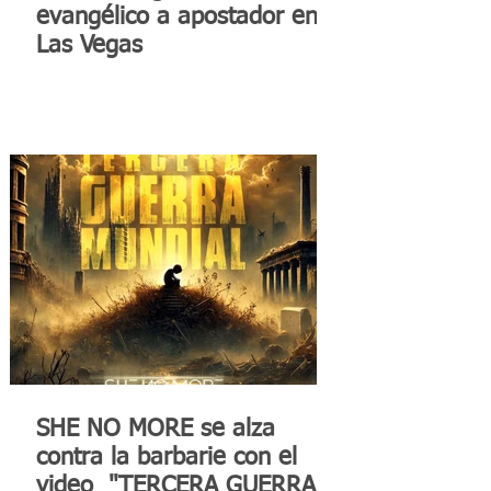
evangélico a apostador en
Las Vegas
SHE NO MORE se alza
contra la barbarie con el
video "TERCERA GUERRA