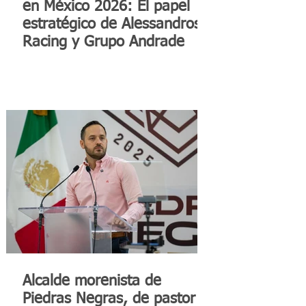
en México 2026: El papel
estratégico de Alessandros
Racing y Grupo Andrade
Alcalde morenista de
Piedras Negras, de pastor