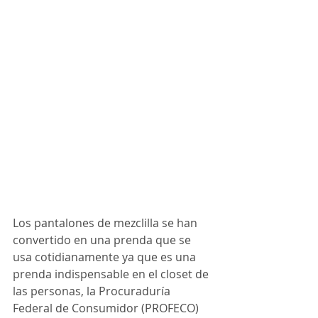
Los pantalones de mezclilla se han 
convertido en una prenda que se 
usa cotidianamente ya que es una 
prenda indispensable en el closet de 
las personas, la Procuraduría 
Federal de Consumidor (PROFECO) 