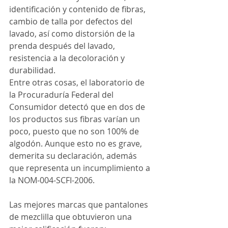
identificación y contenido de fibras, 
cambio de talla por defectos del 
lavado, así como distorsión de la 
prenda después del lavado, 
resistencia a la decoloración y 
durabilidad.
Entre otras cosas, el laboratorio de 
la Procuraduría Federal del 
Consumidor detectó que en dos de 
los productos sus fibras varían un 
poco, puesto que no son 100% de 
algodón. Aunque esto no es grave, 
demerita su declaración, además 
que representa un incumplimiento a 
la NOM-004-SCFI-2006.
Las mejores marcas que pantalones 
de mezclilla que obtuvieron una 