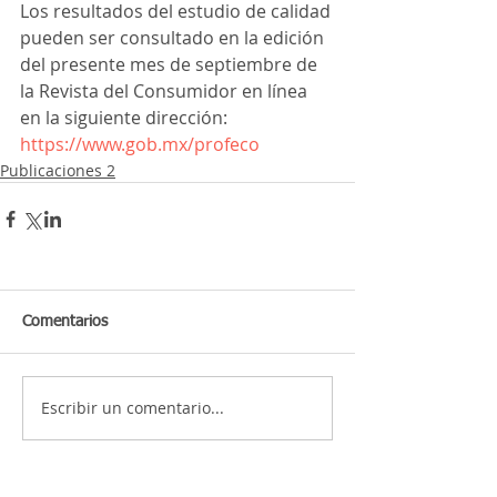
Los resultados del estudio de calidad 
pueden ser consultado en la edición 
del presente mes de septiembre de 
la Revista del Consumidor en línea 
en la siguiente dirección: 
https://www.gob.mx/profeco
Publicaciones 2
Comentarios
Escribir un comentario...