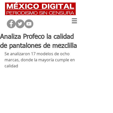
Analiza Profeco la calidad
de pantalones de mezclilla
Se analizaron 17 modelos de ocho 
marcas, donde la mayoría cumple en 
calidad 