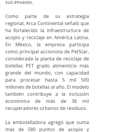
sus envases.
Como parte de su estrategia 
regional, Arca Continental señaló que 
ha fortalecido la infraestructura de 
acopio y reciclaje en América Latina. 
En México, la empresa participa 
como principal accionista de PetStar, 
considerada la planta de reciclaje de 
botellas PET grado alimenticio más 
grande del mundo, con capacidad 
para procesar hasta 5 mil 500 
millones de botellas al año. El modelo 
también contribuye a la inclusión 
económica de más de 36 mil 
recuperadores urbanos de residuos.
La embotelladora agregó que suma 
más de 580 puntos de acopio y 