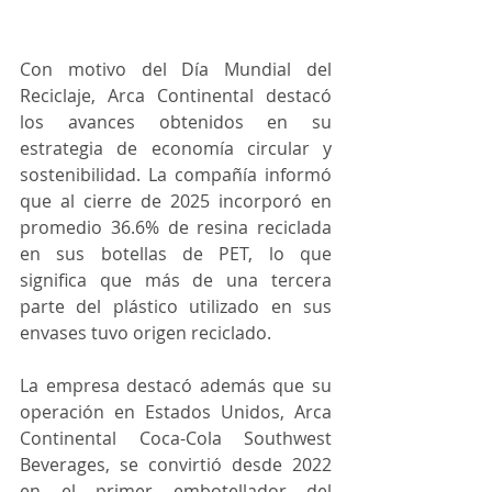
Con motivo del Día Mundial del 
Reciclaje, Arca Continental destacó 
los avances obtenidos en su 
estrategia de economía circular y 
sostenibilidad. La compañía informó 
que al cierre de 2025 incorporó en 
promedio 36.6% de resina reciclada 
en sus botellas de PET, lo que 
significa que más de una tercera 
parte del plástico utilizado en sus 
envases tuvo origen reciclado.
La empresa destacó además que su 
operación en Estados Unidos, Arca 
Continental Coca-Cola Southwest 
Beverages, se convirtió desde 2022 
en el primer embotellador del 