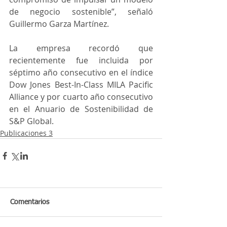
de negocio sostenible”, señaló 
Guillermo Garza Martínez.
La empresa recordó que 
recientemente fue incluida por 
séptimo año consecutivo en el índice 
Dow Jones Best-In-Class MILA Pacific 
Alliance y por cuarto año consecutivo 
en el Anuario de Sostenibilidad de 
S&P Global.
Publicaciones 3
Comentarios