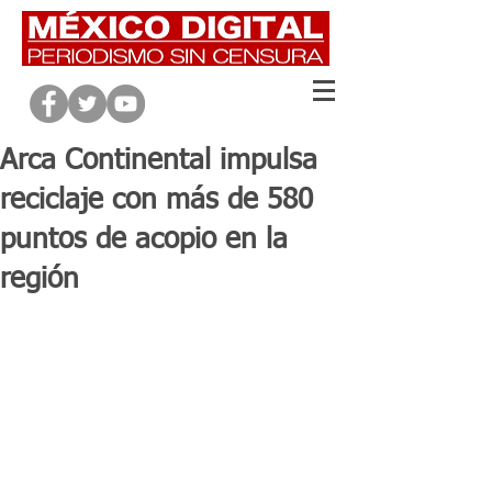
Arca Continental impulsa
reciclaje con más de 580
puntos de acopio en la
región