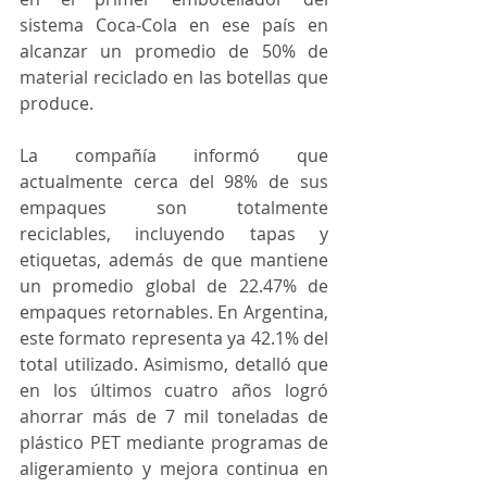
sistema Coca-Cola en ese país en 
alcanzar un promedio de 50% de 
material reciclado en las botellas que 
produce.
La compañía informó que 
actualmente cerca del 98% de sus 
empaques son totalmente 
reciclables, incluyendo tapas y 
etiquetas, además de que mantiene 
un promedio global de 22.47% de 
empaques retornables. En Argentina, 
este formato representa ya 42.1% del 
total utilizado. Asimismo, detalló que 
en los últimos cuatro años logró 
ahorrar más de 7 mil toneladas de 
plástico PET mediante programas de 
aligeramiento y mejora continua en 