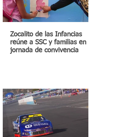
Zocalito de las Infancias
reúne a SSC y familias en
jornada de convivencia