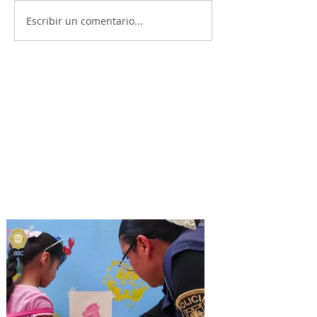
Escribir un comentario...