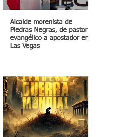
Alcalde morenista de
Piedras Negras, de pastor
evangélico a apostador en
Las Vegas