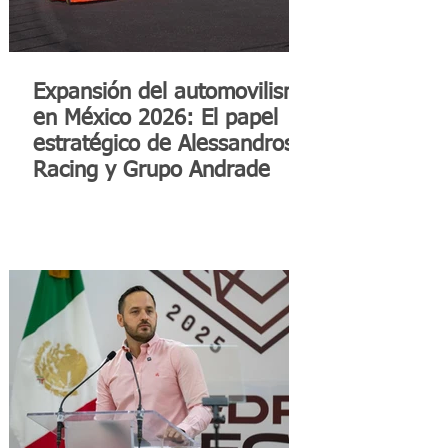
Expansión del automovilismo
en México 2026: El papel
estratégico de Alessandros
Racing y Grupo Andrade