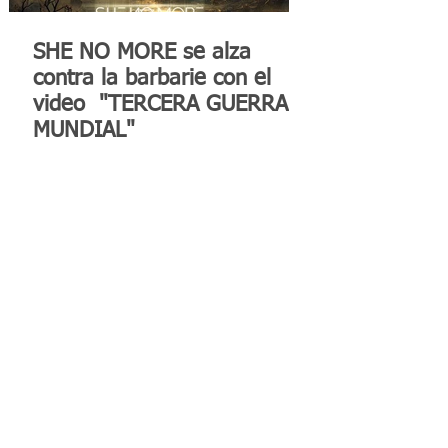
SHE NO MORE se alza
contra la barbarie con el
video "TERCERA GUERRA
MUNDIAL"