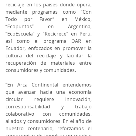
reciclaje en los países donde opera, 
mediante programas como “Con 
Todo por Favor” en México, 
“Ecopuntos” en Argentina, 
“EcoEscuela” y “Recicrece” en Perú, 
así como el programa DAR en 
Ecuador, enfocados en promover la 
cultura del reciclaje y facilitar la 
recuperación de materiales entre 
consumidores y comunidades.
“En Arca Continental entendemos 
que avanzar hacia una economía 
circular requiere innovación, 
corresponsabilidad y trabajo 
colaborativo con comunidades, 
aliados y consumidores. En el año de 
nuestro centenario, reforzamos el 
compromiso de impulsar un modelo 