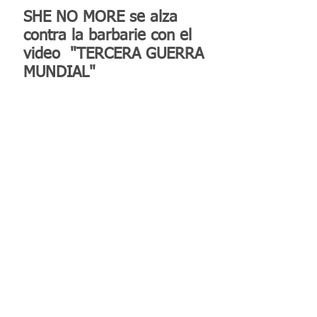
SHE NO MORE se alza
contra la barbarie con el
video "TERCERA GUERRA
MUNDIAL"