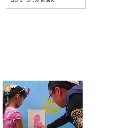
Escribir un comentario...