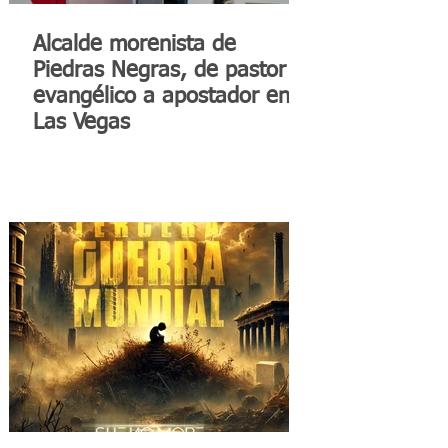
Alcalde morenista de
Piedras Negras, de pastor
evangélico a apostador en
Las Vegas