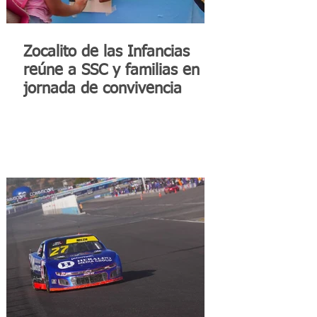
Zocalito de las Infancias
reúne a SSC y familias en
jornada de convivencia