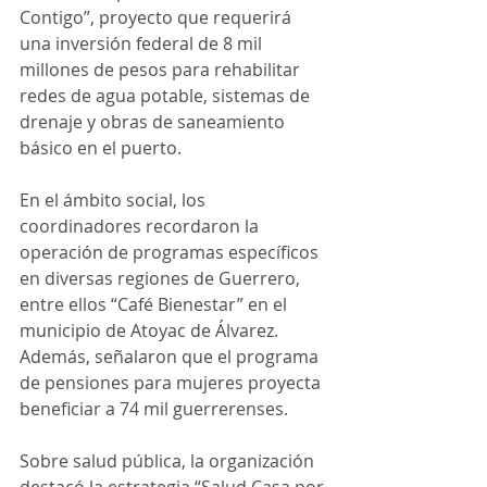
Contigo”, proyecto que requerirá 
una inversión federal de 8 mil 
millones de pesos para rehabilitar 
redes de agua potable, sistemas de 
drenaje y obras de saneamiento 
básico en el puerto.
En el ámbito social, los 
coordinadores recordaron la 
operación de programas específicos 
en diversas regiones de Guerrero, 
entre ellos “Café Bienestar” en el 
municipio de Atoyac de Álvarez. 
Además, señalaron que el programa 
de pensiones para mujeres proyecta 
beneficiar a 74 mil guerrerenses.
Sobre salud pública, la organización 