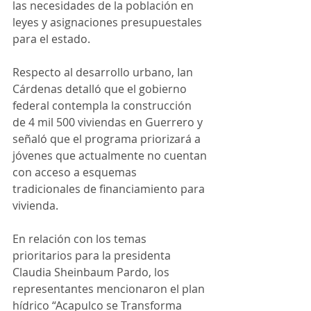
las necesidades de la población en 
leyes y asignaciones presupuestales 
para el estado.
Respecto al desarrollo urbano, Ian 
Cárdenas detalló que el gobierno 
federal contempla la construcción 
de 4 mil 500 viviendas en Guerrero y 
señaló que el programa priorizará a 
jóvenes que actualmente no cuentan 
con acceso a esquemas 
tradicionales de financiamiento para 
vivienda.
En relación con los temas 
prioritarios para la presidenta 
Claudia Sheinbaum Pardo, los 
representantes mencionaron el plan 
hídrico “Acapulco se Transforma 