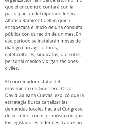
organización, Ian Cárdenas, informó 
que el encuentro contará con la 
participación del diputado federal 
Alfonso Ramírez Cuéllar, quien 
encabezará el inicio de una consulta 
pública con duración de un mes. En 
ese periodo se instalarán mesas de 
diálogo con agricultores, 
cafeticultores, sindicatos, docentes, 
personal médico y organizaciones 
civiles.
El coordinador estatal del 
movimiento en Guerrero, Oscar 
David Galeana Cuevas, explicó que la 
estrategia busca canalizar las 
demandas locales hacia el Congreso 
de la Unión, con el propósito de que 
los legisladores federales traduzcan 