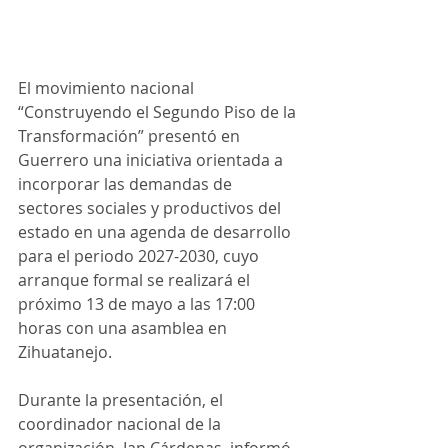
El movimiento nacional 
“Construyendo el Segundo Piso de la 
Transformación” presentó en 
Guerrero una iniciativa orientada a 
incorporar las demandas de 
sectores sociales y productivos del 
estado en una agenda de desarrollo 
para el periodo 2027-2030, cuyo 
arranque formal se realizará el 
próximo 13 de mayo a las 17:00 
horas con una asamblea en 
Zihuatanejo.
Durante la presentación, el 
coordinador nacional de la 