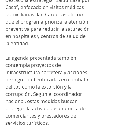
destacó la estrategia “Salud Casa por 
Casa”, enfocada en visitas médicas 
domiciliarias. Ian Cárdenas afirmó 
que el programa prioriza la atención 
preventiva para reducir la saturación 
en hospitales y centros de salud de 
la entidad.
La agenda presentada también 
contempla proyectos de 
infraestructura carretera y acciones 
de seguridad enfocadas en combatir 
delitos como la extorsión y la 
corrupción. Según el coordinador 
nacional, estas medidas buscan 
proteger la actividad económica de 
comerciantes y prestadores de 
servicios turísticos.