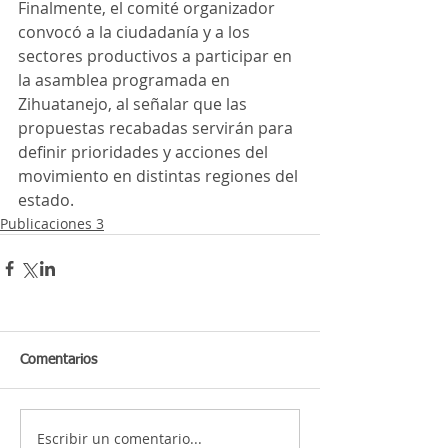
Finalmente, el comité organizador 
convocó a la ciudadanía y a los 
sectores productivos a participar en 
la asamblea programada en 
Zihuatanejo, al señalar que las 
propuestas recabadas servirán para 
definir prioridades y acciones del 
movimiento en distintas regiones del 
estado.
Publicaciones 3
Comentarios
Escribir un comentario...