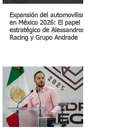
Expansión del automovilismo
en México 2026: El papel
estratégico de Alessandros
Racing y Grupo Andrade