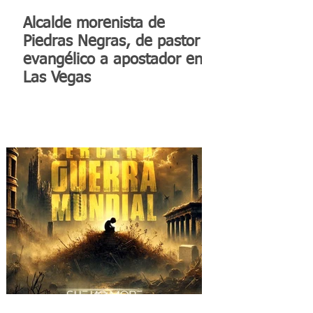
Alcalde morenista de
Piedras Negras, de pastor
evangélico a apostador en
Las Vegas