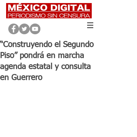
“Construyendo el Segundo
Piso” pondrá en marcha
agenda estatal y consulta
en Guerrero