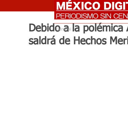
Debido a la polémica 
General
saldrá de Hechos Mer