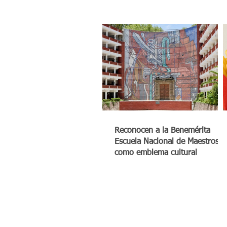
Reconocen a la Benemérita
Escuela Nacional de Maestros
como emblema cultural