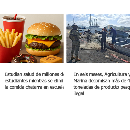
Estudian salud de millones de
En seis meses, Agricultura 
estudiantes mientras se elimina
Marina decomisan más de 4
la comida chatarra en escuelas
toneladas de producto pes
ilegal