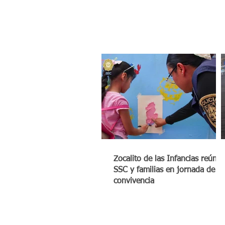
Zocalito de las Infancias reúne 
SSC y familias en jornada de
convivencia