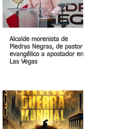
Alcalde morenista de
Piedras Negras, de pastor
evangélico a apostador en
Las Vegas