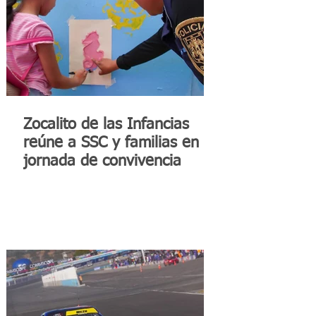
Zocalito de las Infancias
reúne a SSC y familias en
jornada de convivencia