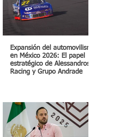
Expansión del automovilismo
en México 2026: El papel
estratégico de Alessandros
Racing y Grupo Andrade