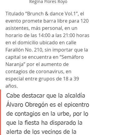
Regina Flores Royo
Titulado “Brunch & dance Vol.1”, el 
evento promete barra libre para 120 
asistentes, más personal, en un 
horario de las 14:00 a las 21:00 horas 
en el domicilio ubicado en calle 
Farallón No. 210, sin importar que la 
capital se encuentra en “Semáforo 
Naranja” por el aumento de 
contagios de coronavirus, en 
especial entre grupos de 18 a 39 
años.
Cabe destacar que la alcaldía 
Álvaro Obregón es el epicentro 
de contagios en la urbe, por lo 
que la fiesta ha disparado la 
alerta de los vecinos de la 