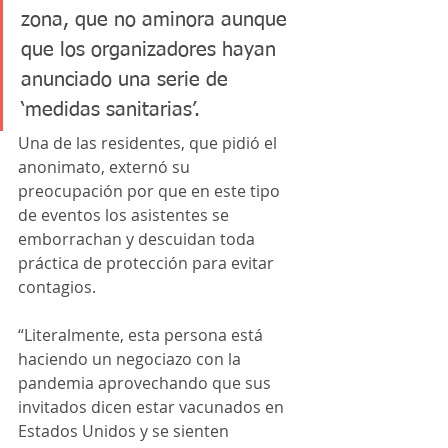
zona, que no aminora aunque 
que los organizadores hayan 
anunciado una serie de 
‘medidas sanitarias’.
Una de las residentes, que pidió el 
anonimato, externó su 
preocupación por que en este tipo 
de eventos los asistentes se 
emborrachan y descuidan toda 
práctica de protección para evitar 
contagios.
“Literalmente, esta persona está 
haciendo un negociazo con la 
pandemia aprovechando que sus 
invitados dicen estar vacunados en 
Estados Unidos y se sienten 