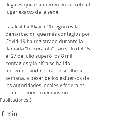
ilegales que mantienen en secreto el 
lugar exacto de la sede.
La alcaldía Álvaro Obregón es la 
demarcación que más contagios por 
Covid-19 ha registrado durante la 
llamada “tercera ola”, tan sólo del 15 
al 27 de julio superó los 8 mil 
contagios y la cifra se ha ido 
incrementando durante la última 
semana, a pesar de los esfuerzos de 
las autoridades locales y federales 
por contener su expansión.
Publicaciones 3