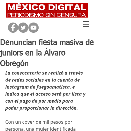
Denuncian fiesta masiva de
juniors en la Álvaro
Obregón
La convocatoria se realizó a través 
de redes sociales en la cuenta de 
Instagram de fuegoamatista, e 
indica que el acceso será por lista y 
con el pago de por medio para 
poder proporcionar la dirección.
Con un cover de mil pesos por 
persona, una mujer identificada 