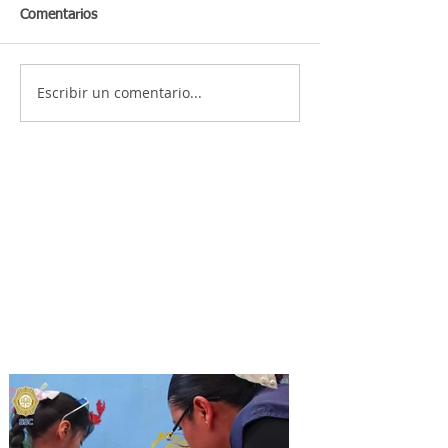
Comentarios
Escribir un comentario...