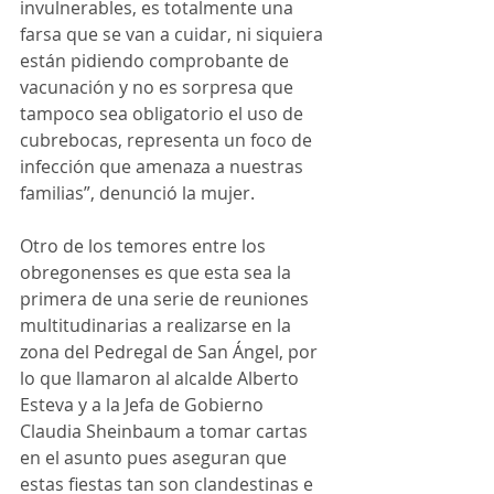
invulnerables, es totalmente una 
farsa que se van a cuidar, ni siquiera 
están pidiendo comprobante de 
vacunación y no es sorpresa que 
tampoco sea obligatorio el uso de 
cubrebocas, representa un foco de 
infección que amenaza a nuestras 
familias”, denunció la mujer.
Otro de los temores entre los 
obregonenses es que esta sea la 
primera de una serie de reuniones 
multitudinarias a realizarse en la 
zona del Pedregal de San Ángel, por 
lo que llamaron al alcalde Alberto 
Esteva y a la Jefa de Gobierno 
Claudia Sheinbaum a tomar cartas 
en el asunto pues aseguran que 
estas fiestas tan son clandestinas e 