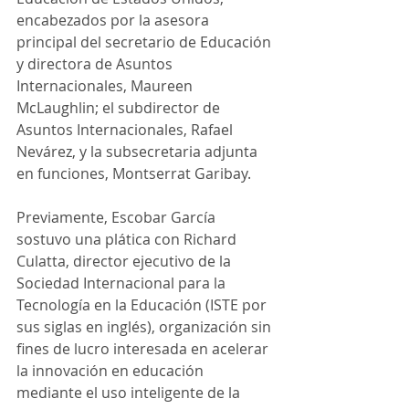
encabezados por la asesora 
principal del secretario de Educación 
y directora de Asuntos 
Internacionales, Maureen 
McLaughlin; el subdirector de 
Asuntos Internacionales, Rafael 
Nevárez, y la subsecretaria adjunta 
en funciones, Montserrat Garibay.
Previamente, Escobar García 
sostuvo una plática con Richard 
Culatta, director ejecutivo de la 
Sociedad Internacional para la 
Tecnología en la Educación (ISTE por 
sus siglas en inglés), organización sin 
fines de lucro interesada en acelerar 
la innovación en educación 
mediante el uso inteligente de la 