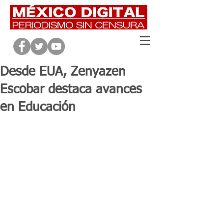
Desde EUA, Zenyazen
Escobar destaca avances
en Educación