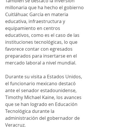
También se destacó la inversión 
millonaria que ha hecho el gobierno 
Cuitláhuac García en materia 
educativa, infraestructura y 
equipamiento en centros 
educativos, como es el caso de las 
instituciones tecnológicas, lo que 
favorece contar con egresados 
preparados para insertarse en el 
mercado laboral a nivel mundial.
Durante su visita a Estados Unidos, 
el funcionario mexicano destacó 
ante el senador estadounidense, 
Timothy Michael Kaine, los avances 
que se han logrado en Educación 
Tecnológica durante la 
administración del gobernador de 
Veracruz.