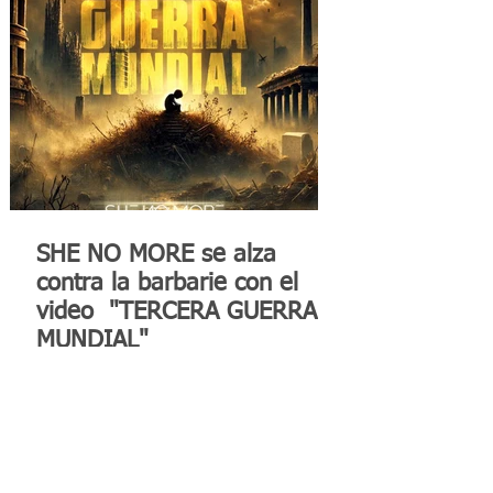
SHE NO MORE se alza
contra la barbarie con el
video "TERCERA GUERRA
MUNDIAL"