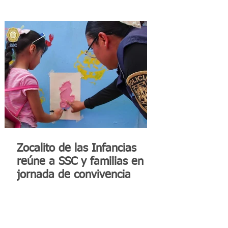
Zocalito de las Infancias
reúne a SSC y familias en
jornada de convivencia