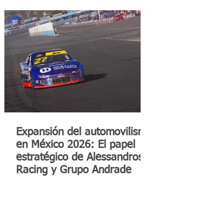
Expansión del automovilismo
en México 2026: El papel
estratégico de Alessandros
Racing y Grupo Andrade