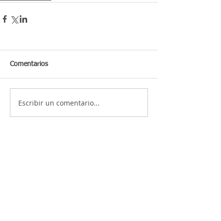
Comentarios
Escribir un comentario...