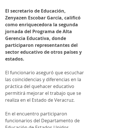
El secretario de Educación, 
Zenyazen Escobar García, calificó 
como enriquecedora la segunda 
jornada del Programa de Alta 
Gerencia Educativa, donde 
participaron representantes del 
sector educativo de otros países y 
estados.
El funcionario aseguró que escuchar 
las coincidencias y diferencias en la 
práctica del quehacer educativo 
permitirá mejorar el trabajo que se 
realiza en el Estado de Veracruz.
En el encuentro participaron 
funcionarios del Departamento de 
Educación de Estados Unidos, 