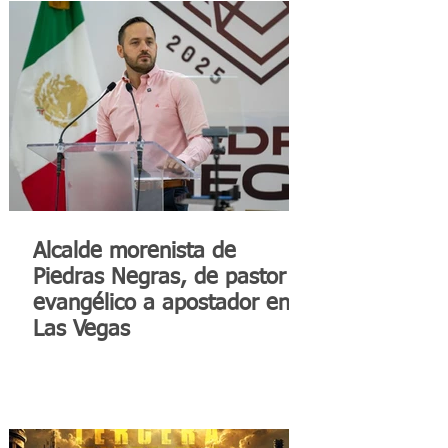
Alcalde morenista de
Piedras Negras, de pastor
evangélico a apostador en
Las Vegas