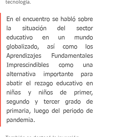
tecnología.
En el encuentro se habló sobre 
la situación del sector 
educativo en un mundo 
globalizado, así como los 
Aprendizajes Fundamentales 
Imprescindibles como una 
alternativa importante para 
abatir el rezago educativo en 
niñas y niños de primer, 
segundo y tercer grado de 
primaria, luego del periodo de 
pandemia.