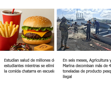
Estudian salud de millones de
En seis meses, Agricultura 
estudiantes mientras se elimina
Marina decomisan más de 4
la comida chatarra en escuelas
toneladas de producto pes
ilegal