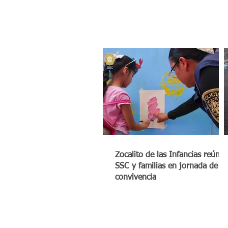
Zocalito de las Infancias reúne 
SSC y familias en jornada de
convivencia