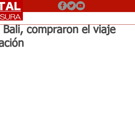
 Bali, compraron el viaje
ación