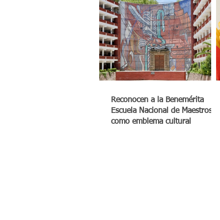
Reconocen a la Benemérita
Escuela Nacional de Maestros
como emblema cultural
© México Digital