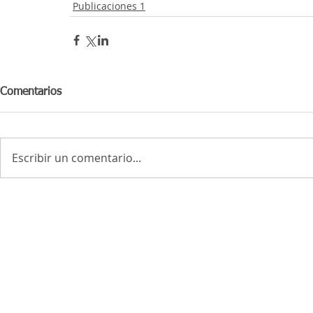
Publicaciones 1
Comentarios
Escribir un comentario...