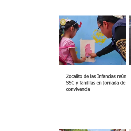
Zocalito de las Infancias reúne 
SSC y familias en jornada de
convivencia