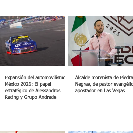
a
Expansión del automovilismo en
Alcalde morenista de Piedra
México 2026: El papel
Negras, de pastor evangéli
estratégico de Alessandros
apostador en Las Vegas
Racing y Grupo Andrade