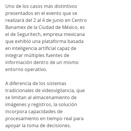
Uno de los casos más distintivos 
presentados en el evento que se 
realizará del 2 al 4 de junio en Centro 
Banamex de la Ciudad de México, es 
el de Seguritech, empresa mexicana 
que exhibió una plataforma basada 
en inteligencia artificial capaz de 
integrar múltiples fuentes de 
información dentro de un mismo 
entorno operativo.
A diferencia de los sistemas 
tradicionales de videovigilancia, que 
se limitan al almacenamiento de 
imágenes y registros, la solución 
incorpora capacidades de 
procesamiento en tiempo real para 
apoyar la toma de decisiones.