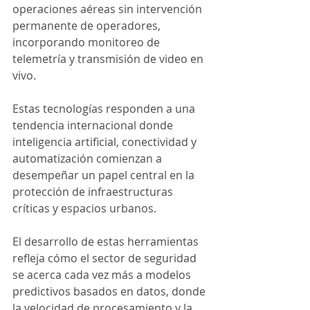
operaciones aéreas sin intervención 
permanente de operadores, 
incorporando monitoreo de 
telemetría y transmisión de video en 
vivo.
Estas tecnologías responden a una 
tendencia internacional donde 
inteligencia artificial, conectividad y 
automatización comienzan a 
desempeñar un papel central en la 
protección de infraestructuras 
críticas y espacios urbanos.
El desarrollo de estas herramientas 
refleja cómo el sector de seguridad 
se acerca cada vez más a modelos 
predictivos basados en datos, donde 
la velocidad de procesamiento y la 