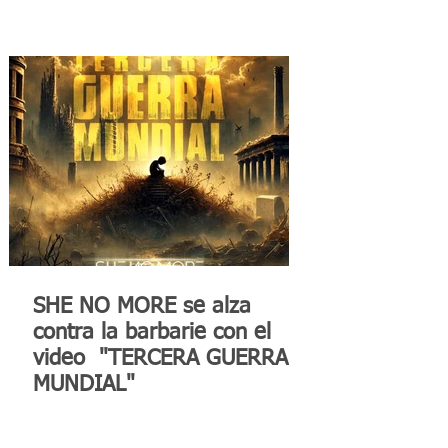
SHE NO MORE se alza
contra la barbarie con el
video "TERCERA GUERRA
MUNDIAL"