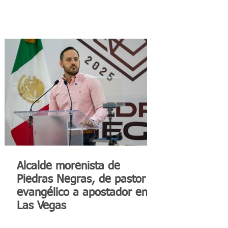
Alcalde morenista de
Piedras Negras, de pastor
evangélico a apostador en
Las Vegas