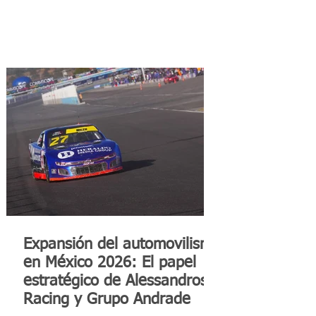
Expansión del automovilismo
en México 2026: El papel
estratégico de Alessandros
Racing y Grupo Andrade