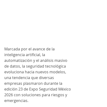
Marcada por el avance de la 
inteligencia artificial, la 
automatización y el análisis masivo 
de datos, la seguridad tecnológica 
evoluciona hacia nuevos modelos, 
una tendencia que diversas 
empresas plasmaron durante la 
edición 23 de Expo Seguridad México 
2026 con soluciones para riesgos y 
emergencias.