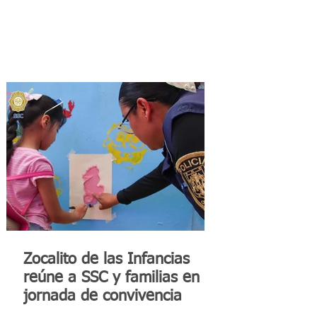
Zocalito de las Infancias
reúne a SSC y familias en
jornada de convivencia