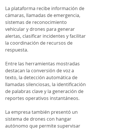
La plataforma recibe información de 
cámaras, llamadas de emergencia, 
sistemas de reconocimiento 
vehicular y drones para generar 
alertas, clasificar incidentes y facilitar 
la coordinación de recursos de 
respuesta.
Entre las herramientas mostradas 
destacan la conversión de voz a 
texto, la detección automática de 
llamadas silenciosas, la identificación 
de palabras clave y la generación de 
reportes operativos instantáneos.
La empresa también presentó un 
sistema de drones con hangar 
autónomo que permite supervisar 