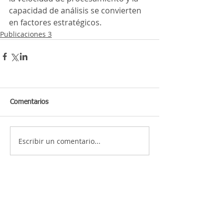
capacidad de análisis se convierten 
en factores estratégicos.
Publicaciones 3
Comentarios
Escribir un comentario...