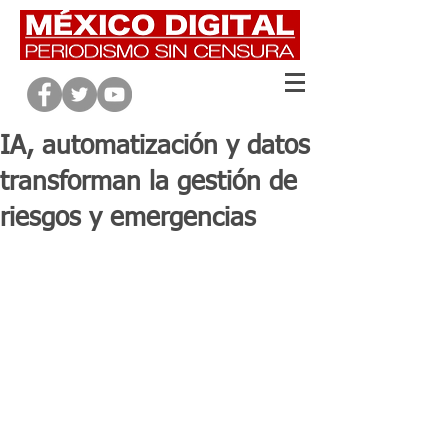
IA, automatización y datos
transforman la gestión de
riesgos y emergencias