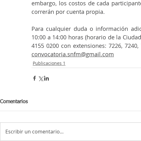
embargo, los costos de cada participant
correrán por cuenta propia.
Para cualquier duda o información adici
10:00 a 14:00 horas (horario de la Ciudad
convocatoria.snfm@gmail.com
Publicaciones 1
Comentarios
Escribir un comentario...