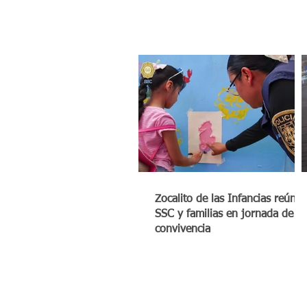
Zocalito de las Infancias reúne 
SSC y familias en jornada de
convivencia