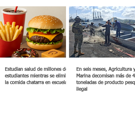
Estudian salud de millones de
En seis meses, Agricultura 
estudiantes mientras se elimina
Marina decomisan más de 4
la comida chatarra en escuelas
toneladas de producto pes
ilegal