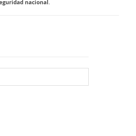
eguridad nacional
.