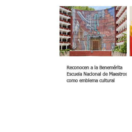
Reconocen a la Benemérita
Escuela Nacional de Maestros
como emblema cultural
© México Digital