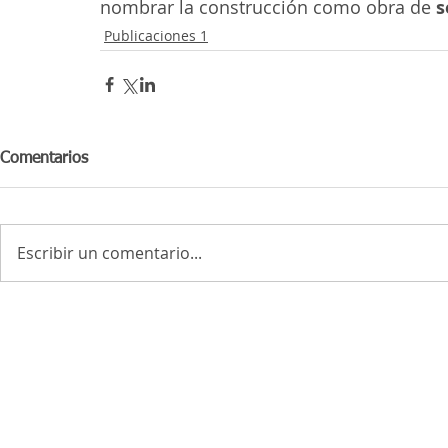
nombrar la construcción como obra de 
s
Publicaciones 1
Comentarios
Escribir un comentario...