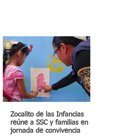
Zocalito de las Infancias
reúne a SSC y familias en
jornada de convivencia