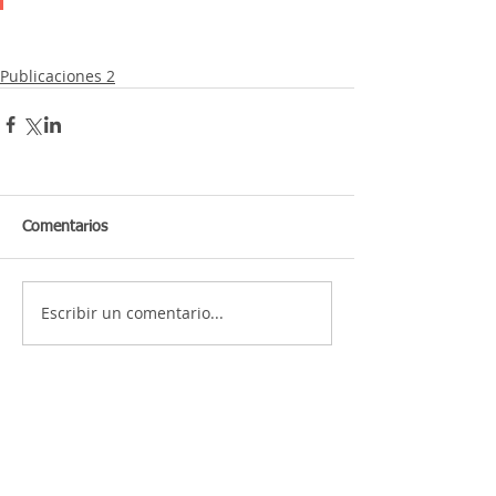
Publicaciones 2
Comentarios
Escribir un comentario...