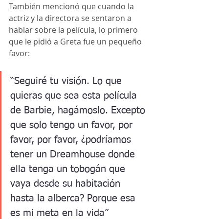
También mencionó que cuando la 
actriz y la directora se sentaron a 
hablar sobre la película, lo primero 
que le pidió a Greta fue un pequeño 
favor:
“Seguiré tu visión. Lo que 
quieras que sea esta película 
de Barbie, hagámoslo. Excepto 
que solo tengo un favor, por 
favor, por favor, ¿podríamos 
tener un Dreamhouse donde 
ella tenga un tobogán que 
vaya desde su habitación 
hasta la alberca? Porque esa 
es mi meta en la vida”