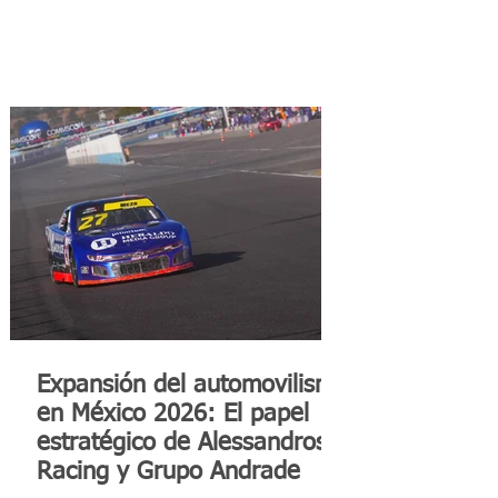
Expansión del automovilismo
en México 2026: El papel
estratégico de Alessandros
Racing y Grupo Andrade