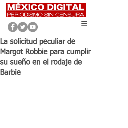
La solicitud peculiar de
Margot Robbie para cumplir
su sueño en el rodaje de
Barbie