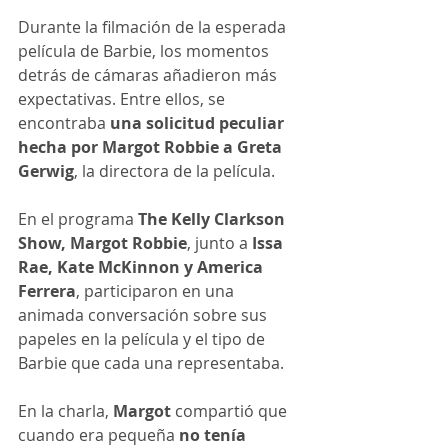
Durante la filmación de la esperada 
película de Barbie, los momentos 
detrás de cámaras añadieron más 
expectativas. Entre ellos, se 
encontraba 
una solicitud peculiar 
hecha por Margot Robbie a Greta 
Gerwig
, la directora de la película.
En el programa 
The Kelly Clarkson 
Show, Margot Robbie
, junto a 
Issa 
Rae, Kate McKinnon y America 
Ferrera
, participaron en una 
animada conversación sobre sus 
papeles en la película y el tipo de 
Barbie que cada una representaba.
En la charla, 
Margot
 compartió que 
cuando era pequeña 
no tenía 