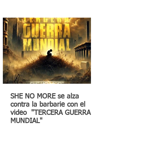
SHE NO MORE se alza
contra la barbarie con el
video "TERCERA GUERRA
MUNDIAL"