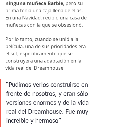
ninguna muñeca Barbie
, pero su 
prima tenía una caja llena de ellas. 
En una Navidad, recibió una casa de 
muñecas con la que se obsesionó.
Por lo tanto, cuando se unió a la 
película, una de sus prioridades era 
el set, específicamente que se 
construyera una adaptación en la 
vida real del Dreamhouse.
“Pudimos verlos construirse en 
frente de nosotros, y eran sólo 
versiones enormes y de la vida 
real del Dreamhouse. Fue muy 
increíble y hermoso”