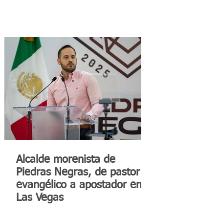
Alcalde morenista de
Piedras Negras, de pastor
evangélico a apostador en
Las Vegas