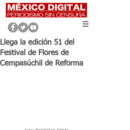
Llega la edición 51 del
Festival de Flores de
Cempasúchil de Reforma