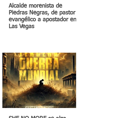
Alcalde morenista de
Piedras Negras, de pastor
evangélico a apostador en
Las Vegas