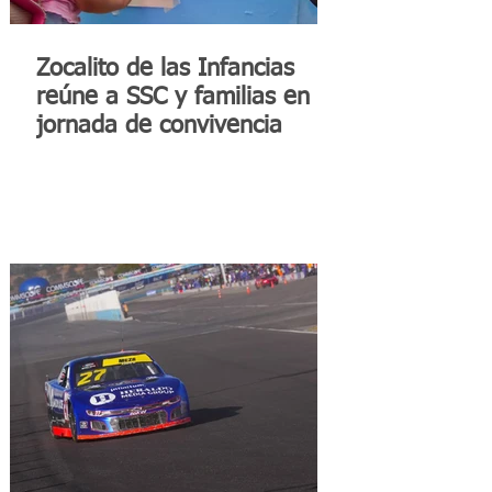
Zocalito de las Infancias
reúne a SSC y familias en
jornada de convivencia