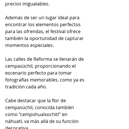
precios inigualables.
Además de ser un lugar ideal para 
encontrar los elementos perfectos 
para las ofrendas, el festival ofrece 
también la oportunidad de capturar 
momentos especiales. 
Las calles de Reforma se llenarán de 
cempasúchil, proporcionando el 
escenario perfecto para tomar 
fotografías memorables, como ya es 
tradición cada año.
Cabe destacar que la flor de 
cempasúchil, conocida también 
como "cempohualxochitl" en 
náhuatl, va más allá de su función 
decorativa. 