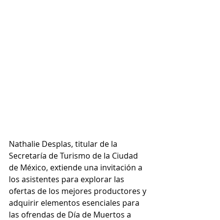
Nathalie Desplas, titular de la 
Secretaría de Turismo de la Ciudad 
de México, extiende una invitación a 
los asistentes para explorar las 
ofertas de los mejores productores y 
adquirir elementos esenciales para 
las ofrendas de Día de Muertos a 