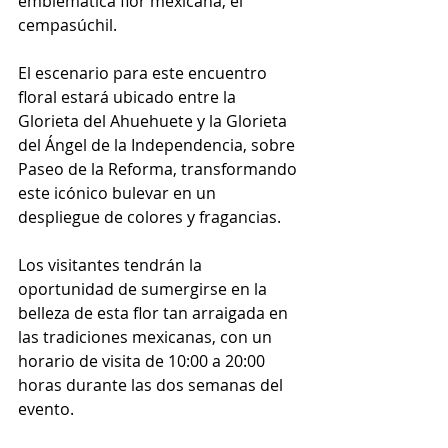
emblemática flor mexicana, el 
cempasúchil. 
El escenario para este encuentro 
floral estará ubicado entre la 
Glorieta del Ahuehuete y la Glorieta 
del Ángel de la Independencia, sobre 
Paseo de la Reforma, transformando 
este icónico bulevar en un 
despliegue de colores y fragancias.
Los visitantes tendrán la 
oportunidad de sumergirse en la 
belleza de esta flor tan arraigada en 
las tradiciones mexicanas, con un 
horario de visita de 10:00 a 20:00 
horas durante las dos semanas del 
evento. 