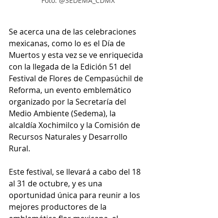
Foto: @SEDEMA_CDMX
Se acerca una de las celebraciones 
mexicanas, como lo es el Día de 
Muertos y esta vez se ve enriquecida 
con la llegada de la Edición 51 del 
Festival de Flores de Cempasúchil de 
Reforma, un evento emblemático 
organizado por la Secretaría del 
Medio Ambiente (Sedema), la 
alcaldía Xochimilco y la Comisión de 
Recursos Naturales y Desarrollo 
Rural.
Este festival, se llevará a cabo del 18 
al 31 de octubre, y es una 
oportunidad única para reunir a los 
mejores productores de la 