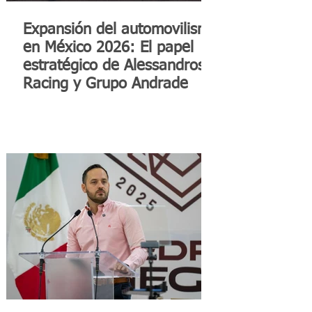
Expansión del automovilismo
en México 2026: El papel
estratégico de Alessandros
Racing y Grupo Andrade