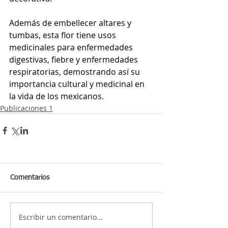
Además de embellecer altares y 
tumbas, esta flor tiene usos 
medicinales para enfermedades 
digestivas, fiebre y enfermedades 
respiratorias, demostrando así su 
importancia cultural y medicinal en 
la vida de los mexicanos.
Publicaciones 1
Comentarios
Escribir un comentario...