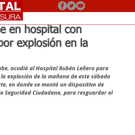
e en hospital con
por explosión en la
abe, acudió al Hospital Rubén Leñero para 
r la explosión de la mañana de este sábado 
rte, en donde se montó un dispositivo de 
e Seguridad Ciudadana, para resguardar el 