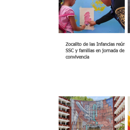
Zocalito de las Infancias reúne 
SSC y familias en jornada de
convivencia