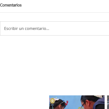
Comentarios
Escribir un comentario...