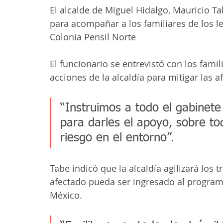
El alcalde de Miguel Hidalgo, Mauricio Ta
para acompañar a los familiares de los le
Colonia Pensil Norte
El funcionario se entrevistó con los famil
acciones de la alcaldía para mitigar las a
“Instruimos a todo el gabinete
para darles el apoyo, sobre to
riesgo en el entorno”. 
Tabe indicó que la alcaldía agilizará los 
afectado pueda ser ingresado al program
México. 