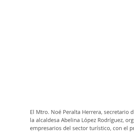
El Mtro. Noé Peralta Herrera, secretario d
la alcaldesa Abelina López Rodríguez, or
empresarios del sector turístico, con el 