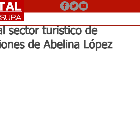
 sector turístico de
iones de Abelina López