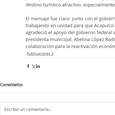
destino turístico atractivo, especialmente
El mensaje fue claro: junto con el gobiern
trabajando en unidad para que Acapulco 
agradeció el apoyo del gobierno federal a
presidenta municipal, Abelina López Rodr
colaboración para la reactivación económ
Publicaciones 3
Comentarios
Escribir un comentario...