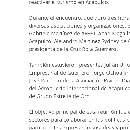
reactivar el turismo en Acapulco.
Durante el encuentro, que duró tres hora
diversas asociaciones y organizaciones, 
Gabriela Martínez de AFEET, Abad Magall
Acapulco, Alejandro Martínez Sydney de 
presidenta de la Cruz Roja Guerrero.
También estuvieron presentes Julián Urio
Empresarial de Guerrero; Jorge Ochoa Ji
José Pacheco de la Asociación Riviera Dia
del Aeropuerto Internacional de Acapulco
de Grupo Estrella de Oro.
El objetivo principal de esta reunión fue 
sectores para colaborar en las políticas p
participantes expresaron sus ideas y pr