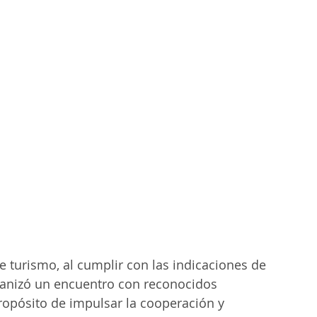
e turismo, al cumplir con las indicaciones de 
ganizó un encuentro con reconocidos 
propósito de impulsar la cooperación y 