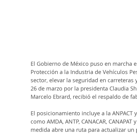
El Gobierno de México puso en marcha el
Protección a la Industria de Vehículos Pe
sector, elevar la seguridad en carreteras 
26 de marzo por la presidenta Claudia Sh
Marcelo Ebrard, recibió el respaldo de fab
El posicionamiento incluye a la ANPACT
como AMDA, ANTP, CANACAR, CANAPAT y 
medida abre una ruta para actualizar un 