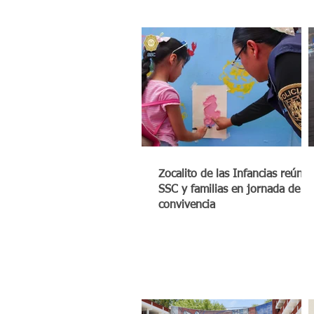
Zocalito de las Infancias reúne 
SSC y familias en jornada de
convivencia