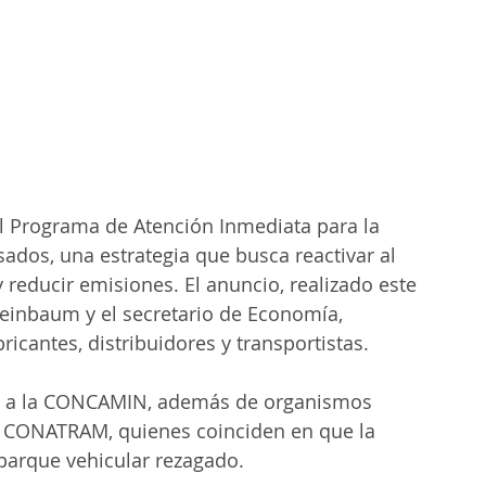
 Programa de Atención Inmediata para la 
sados, una estrategia que busca reactivar al 
y reducir emisiones. El anuncio, realizado este 
einbaum y el secretario de Economía, 
ricantes, distribuidores y transportistas.
 y a la CONCAMIN, además de organismos 
CONATRAM, quienes coinciden en que la 
parque vehicular rezagado.