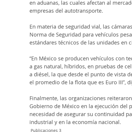
en aduanas, las cuales afectan al mercad
empresas del autotransporte.
En materia de seguridad vial, las cámaras
Norma de Seguridad para vehículos pesado
estándares técnicos de las unidades en c
“En México se producen vehículos con tec
a gas natural, híbridos, en pruebas de ce
a diésel, la que desde el punto de vist
el promedio de la flota que es Euro III”, di
Finalmente, las organizaciones reiteraron
Gobierno de México en la ejecución del 
necesidad de asegurar su continuidad par
industrial y en la economía nacional.
Publicaciones 3