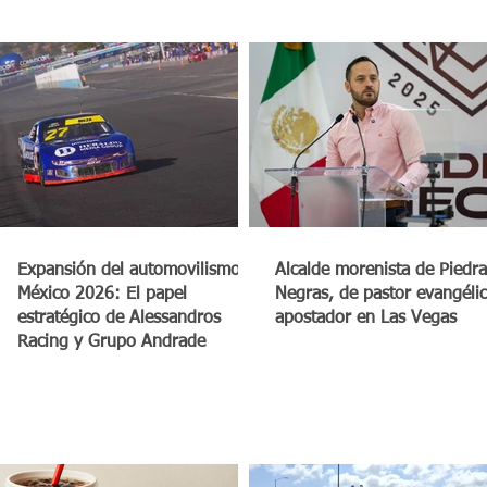
a
Expansión del automovilismo en
Alcalde morenista de Piedra
México 2026: El papel
Negras, de pastor evangéli
estratégico de Alessandros
apostador en Las Vegas
Racing y Grupo Andrade