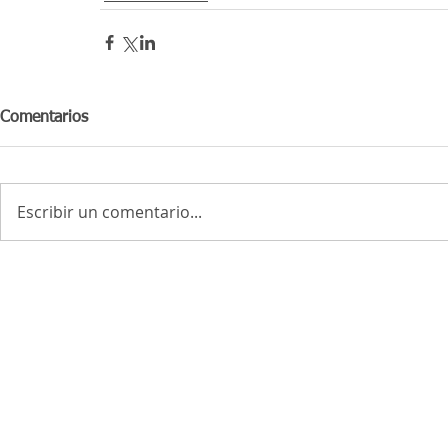
Comentarios
Escribir un comentario...