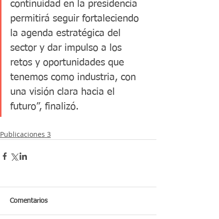
continuidad en la presidencia 
permitirá seguir fortaleciendo 
la agenda estratégica del 
sector y dar impulso a los 
retos y oportunidades que 
tenemos como industria, con 
una visión clara hacia el 
futuro”, finalizó.
Publicaciones 3
Comentarios