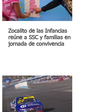
Zocalito de las Infancias
reúne a SSC y familias en
jornada de convivencia