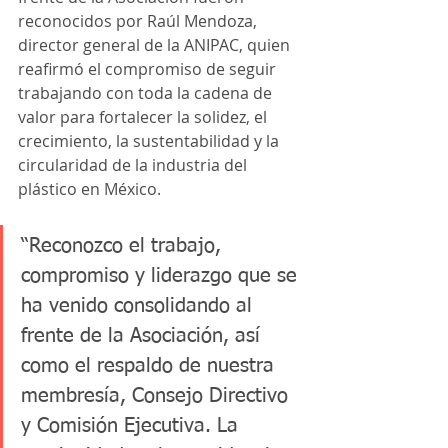
reconocidos por Raúl Mendoza, 
director general de la ANIPAC, quien 
reafirmó el compromiso de seguir 
trabajando con toda la cadena de 
valor para fortalecer la solidez, el 
crecimiento, la sustentabilidad y la 
circularidad de la industria del 
plástico en México.
“Reconozco el trabajo, 
compromiso y liderazgo que se 
ha venido consolidando al 
frente de la Asociación, así 
como el respaldo de nuestra 
membresía, Consejo Directivo 
y Comisión Ejecutiva. La 