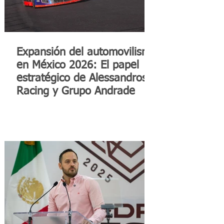
Expansión del automovilismo
en México 2026: El papel
estratégico de Alessandros
Racing y Grupo Andrade