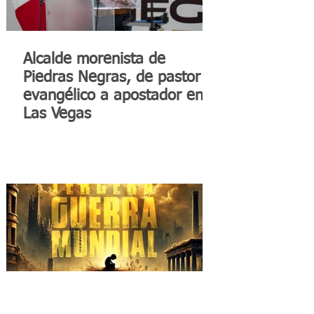
Alcalde morenista de
Piedras Negras, de pastor
evangélico a apostador en
Las Vegas