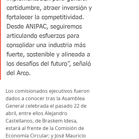
certidumbre, atraer inversión y 
fortalecer la competitividad. 
Desde ANIPAC, seguiremos 
articulando esfuerzos para 
consolidar una industria más 
fuerte, sostenible y alineada a 
los desafíos del futuro”, señaló 
del Arco.
Los comisionados ejecutivos fueron 
dados a conocer tras la Asamblea 
General celebrada el pasado 22 de 
abril, entre ellos Alejandro 
Castellanos, de Braskem Idesa, 
estará al frente de la Comisión de 
Economía Circular; y José Mauricio 