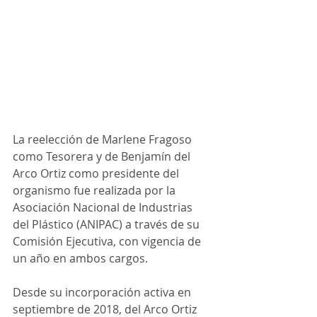
La reelección de Marlene Fragoso 
como Tesorera y de Benjamín del 
Arco Ortiz como presidente del 
organismo fue realizada por la 
Asociación Nacional de Industrias 
del Plástico (ANIPAC) a través de su 
Comisión Ejecutiva, con vigencia de 
un año en ambos cargos.
Desde su incorporación activa en 
septiembre de 2018, del Arco Ortiz 