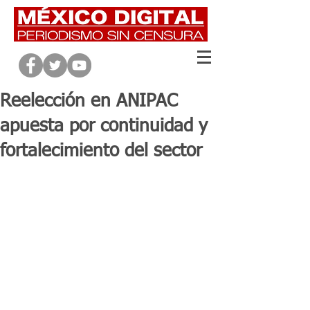
Reelección en ANIPAC
apuesta por continuidad y
fortalecimiento del sector