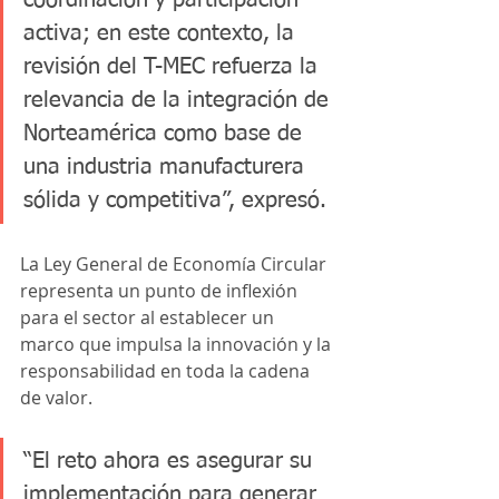
coordinación y participación 
activa; en este contexto, la 
revisión del T-MEC refuerza la 
relevancia de la integración de 
Norteamérica como base de 
una industria manufacturera 
sólida y competitiva”, expresó.
La Ley General de Economía Circular 
representa un punto de inflexión 
para el sector al establecer un 
marco que impulsa la innovación y la 
responsabilidad en toda la cadena 
de valor.
“El reto ahora es asegurar su 
implementación para generar 