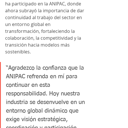
ha participado en la ANIPAC, donde 
ahora subrayó la importancia de dar 
continuidad al trabajo del sector en 
un entorno global en 
transformación, fortaleciendo la 
colaboración, la competitividad y la 
transición hacia modelos más 
sostenibles.
“Agradezco la confianza que la 
ANIPAC refrenda en mí para 
continuar en esta 
responsabilidad. Hoy nuestra 
industria se desenvuelve en un 
entorno global dinámico que 
exige visión estratégica, 