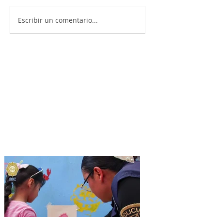
Escribir un comentario...