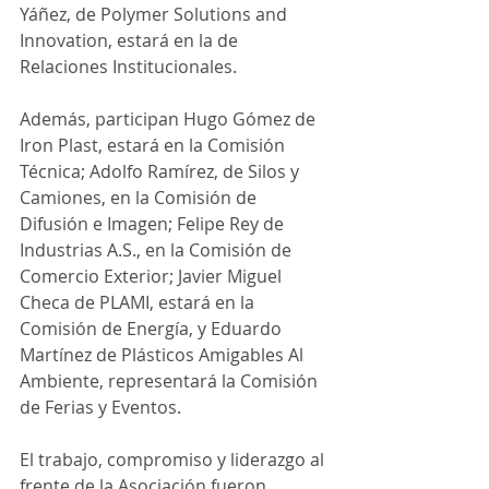
Yáñez, de Polymer Solutions and 
Innovation, estará en la de 
Relaciones Institucionales.
Además, participan Hugo Gómez de 
Iron Plast, estará en la Comisión 
Técnica; Adolfo Ramírez, de Silos y 
Camiones, en la Comisión de 
Difusión e Imagen; Felipe Rey de 
Industrias A.S., en la Comisión de 
Comercio Exterior; Javier Miguel 
Checa de PLAMI, estará en la 
Comisión de Energía, y Eduardo 
Martínez de Plásticos Amigables Al 
Ambiente, representará la Comisión 
de Ferias y Eventos.
El trabajo, compromiso y liderazgo al 
frente de la Asociación fueron 