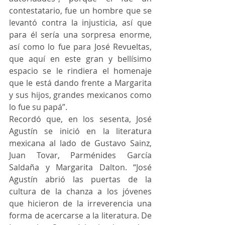
contestatario, fue un hombre que se 
levantó contra la injusticia, así que 
para él sería una sorpresa enorme, 
así como lo fue para José Revueltas, 
que aquí en este gran y bellísimo 
espacio se le rindiera el homenaje 
que le está dando frente a Margarita 
y sus hijos, grandes mexicanos como 
lo fue su papá”.
Recordó que, en los sesenta, José 
Agustín se inició en la literatura 
mexicana al lado de Gustavo Sainz, 
Juan Tovar, Parménides García 
Saldaña y Margarita Dalton. “José 
Agustín abrió las puertas de la 
cultura de la chanza a los jóvenes 
que hicieron de la irreverencia una 
forma de acercarse a la literatura. De 