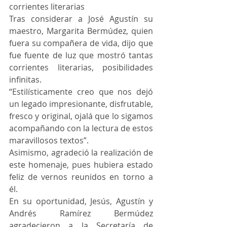
corrientes literarias
Tras considerar a José Agustín su 
maestro, Margarita Bermúdez, quien 
fuera su compañera de vida, dijo que 
fue fuente de luz que mostró tantas 
corrientes literarias, posibilidades 
infinitas.
“Estilísticamente creo que nos dejó 
un legado impresionante, disfrutable, 
fresco y original, ojalá que lo sigamos 
acompañando con la lectura de estos 
maravillosos textos”.
Asimismo, agradeció la realización de 
este homenaje, pues hubiera estado 
feliz de vernos reunidos en torno a 
él. 
En su oportunidad, Jesús, Agustín y 
Andrés Ramírez Bermúdez 
agradecieron a la Secretaría de 