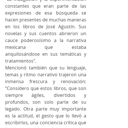
constantes que eran parte de las 
expresiones de esa búsqueda se 
hacen presentes de muchas maneras 
en los libros de José Agustín. Sus 
novelas y sus cuentos abrieron un 
cauce poderosísimo a la narrativa 
mexicana que estaba 
anquilosándose en sus temáticas y 
tratamientos”.
Mencionó también que su lenguaje, 
temas y ritmo narrativo trajeron una 
inmensa frescura y renovación: 
“Considero que estos libros, que son 
siempre ágiles, divertidos y 
profundos, son solo parte de su 
legado. Otra parte muy importante 
es la actitud, el gesto que lo llevó a 
escribirlos, una conciencia crítica que 