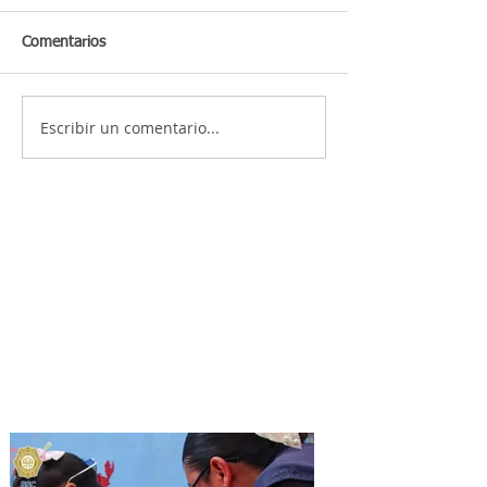
Comentarios
Escribir un comentario...