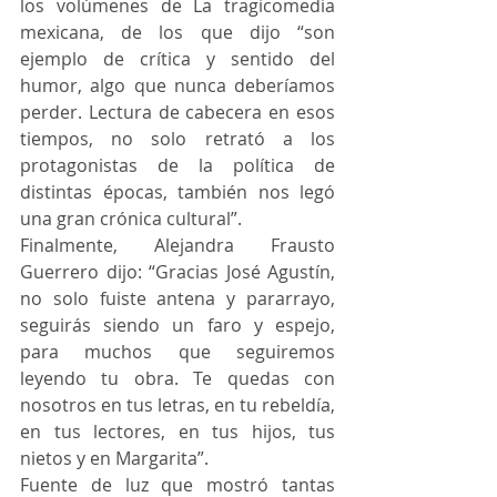
los volúmenes de La tragicomedia 
mexicana, de los que dijo “son 
ejemplo de crítica y sentido del 
humor, algo que nunca deberíamos 
perder. Lectura de cabecera en esos 
tiempos, no solo retrató a los 
protagonistas de la política de 
distintas épocas, también nos legó 
una gran crónica cultural”. 
Finalmente, Alejandra Frausto 
Guerrero dijo: “Gracias José Agustín, 
no solo fuiste antena y pararrayo, 
seguirás siendo un faro y espejo, 
para muchos que seguiremos 
leyendo tu obra. Te quedas con 
nosotros en tus letras, en tu rebeldía, 
en tus lectores, en tus hijos, tus 
nietos y en Margarita”.
Fuente de luz que mostró tantas 