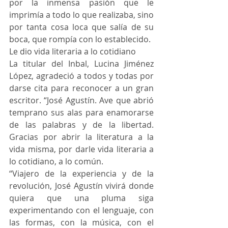
por la inmensa pasión que le 
imprimía a todo lo que realizaba, sino 
por tanta cosa loca que salía de su 
boca, que rompía con lo establecido. 
Le dio vida literaria a lo cotidiano
La titular del Inbal, Lucina Jiménez 
López, agradeció a todos y todas por 
darse cita para reconocer a un gran 
escritor. “José Agustín. Ave que abrió 
temprano sus alas para enamorarse 
de las palabras y de la libertad. 
Gracias por abrir la literatura a la 
vida misma, por darle vida literaria a 
lo cotidiano, a lo común. 
“Viajero de la experiencia y de la 
revolución, José Agustín vivirá donde 
quiera que una pluma siga 
experimentando con el lenguaje, con 
las formas, con la música, con el 