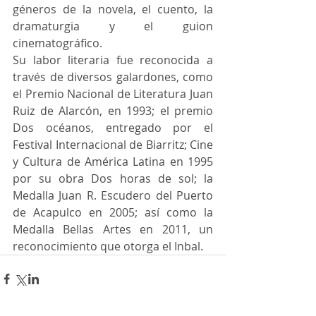
géneros de la novela, el cuento, la 
dramaturgia y el guion 
cinematográfico.
Su labor literaria fue reconocida a 
través de diversos galardones, como 
el Premio Nacional de Literatura Juan 
Ruiz de Alarcón, en 1993; el premio 
Dos océanos, entregado por el 
Festival Internacional de Biarritz; Cine 
y Cultura de América Latina en 1995 
por su obra Dos horas de sol; la 
Medalla Juan R. Escudero del Puerto 
de Acapulco en 2005; así como la 
Medalla Bellas Artes en 2011, un 
reconocimiento que otorga el Inbal.