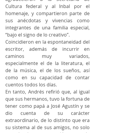
Cultura federal y al Inbal por el 
homenaje, y compartieron parte de 
sus anécdotas y vivencias como 
integrantes de una familia especial, 
“bajo el signo de lo creativo”. 
Coincidieron en la espontaneidad del 
escritor, además de incurrir en 
caminos muy variados, 
especialmente el de la literatura, el 
de la música, el de los sueños, así 
como en su capacidad de contar 
cuentos todos los días.
En tanto, Andrés refirió que, al igual 
que sus hermanos, tuvo la fortuna de 
tener como papá a José Agustín y se 
dio cuenta de su carácter 
extraordinario, de lo distinto que era 
su sistema al de sus amigos, no solo 