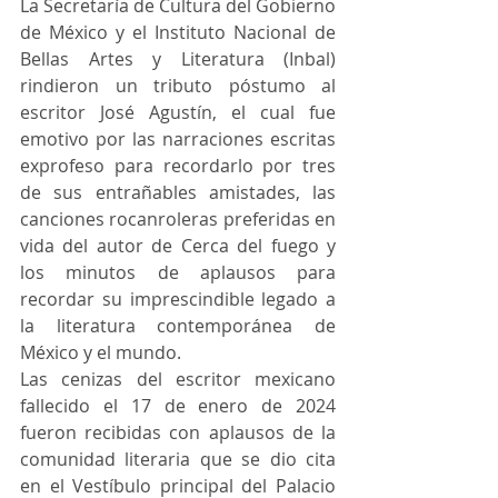
La Secretaría de Cultura del Gobierno 
de México y el Instituto Nacional de 
Bellas Artes y Literatura (Inbal) 
rindieron un tributo póstumo al 
escritor José Agustín, el cual fue 
emotivo por las narraciones escritas 
exprofeso para recordarlo por tres 
de sus entrañables amistades, las 
canciones rocanroleras preferidas en 
vida del autor de Cerca del fuego y 
los minutos de aplausos para 
recordar su imprescindible legado a 
la literatura contemporánea de 
México y el mundo. 
Las cenizas del escritor mexicano 
fallecido el 17 de enero de 2024 
fueron recibidas con aplausos de la 
comunidad literaria que se dio cita 
en el Vestíbulo principal del Palacio 