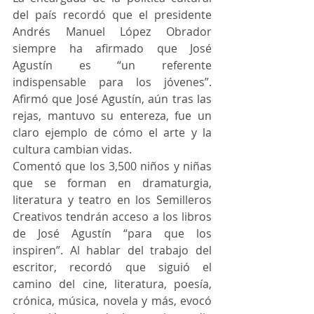
del país recordó que el presidente 
Andrés Manuel López Obrador 
siempre ha afirmado que José 
Agustín es “un referente 
indispensable para los jóvenes”. 
Afirmó que José Agustín, aún tras las 
rejas, mantuvo su entereza, fue un 
claro ejemplo de cómo el arte y la 
cultura cambian vidas. 
Comentó que los 3,500 niños y niñas 
que se forman en dramaturgia, 
literatura y teatro en los Semilleros 
Creativos tendrán acceso a los libros 
de José Agustín “para que los 
inspiren”. Al hablar del trabajo del 
escritor, recordó que siguió el 
camino del cine, literatura, poesía, 
crónica, música, novela y más, evocó 