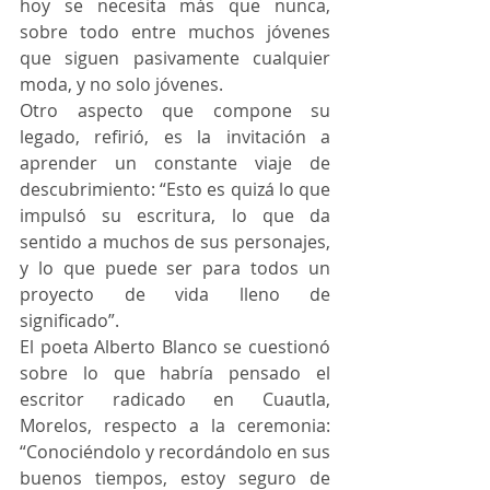
hoy se necesita más que nunca, 
sobre todo entre muchos jóvenes 
que siguen pasivamente cualquier 
moda, y no solo jóvenes.
Otro aspecto que compone su 
legado, refirió, es la invitación a 
aprender un constante viaje de 
descubrimiento: “Esto es quizá lo que 
impulsó su escritura, lo que da 
sentido a muchos de sus personajes, 
y lo que puede ser para todos un 
proyecto de vida lleno de 
significado”.
El poeta Alberto Blanco se cuestionó 
sobre lo que habría pensado el 
escritor radicado en Cuautla, 
Morelos, respecto a la ceremonia: 
“Conociéndolo y recordándolo en sus 
buenos tiempos, estoy seguro de 