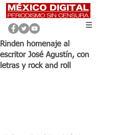
Rinden homenaje al
escritor José Agustín, con
letras y rock and roll