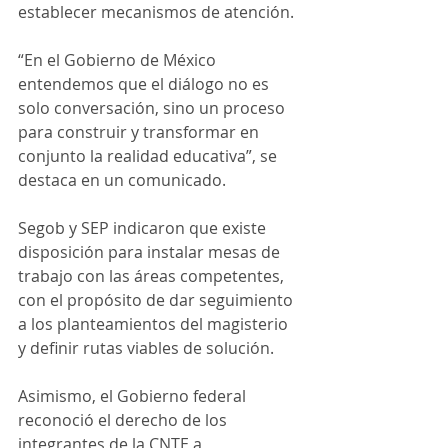
establecer mecanismos de atención.
“En el Gobierno de México 
entendemos que el diálogo no es 
solo conversación, sino un proceso 
para construir y transformar en 
conjunto la realidad educativa”, se 
destaca en un comunicado.
Segob y SEP indicaron que existe 
disposición para instalar mesas de 
trabajo con las áreas competentes, 
con el propósito de dar seguimiento 
a los planteamientos del magisterio 
y definir rutas viables de solución.
Asimismo, el Gobierno federal 
reconoció el derecho de los 
integrantes de la CNTE a 