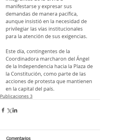
manifestarse y expresar sus 
demandas de manera pacífica, 
aunque insistió en la necesidad de 
privilegiar las vías institucionales 
para la atención de sus exigencias.
Este día, contingentes de la 
Coordinadora marcharon del Ángel 
de la Independencia hacia la Plaza de 
la Constitución, como parte de las 
acciones de protesta que mantienen 
en la capital del país.
Publicaciones 3
Comentarios