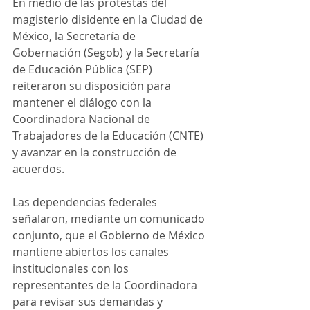
En medio de las protestas del 
magisterio disidente en la Ciudad de 
México, la Secretaría de 
Gobernación (Segob) y la Secretaría 
de Educación Pública (SEP) 
reiteraron su disposición para 
mantener el diálogo con la 
Coordinadora Nacional de 
Trabajadores de la Educación (CNTE) 
y avanzar en la construcción de 
acuerdos.
Las dependencias federales 
señalaron, mediante un comunicado 
conjunto, que el Gobierno de México 
mantiene abiertos los canales 
institucionales con los 
representantes de la Coordinadora 
para revisar sus demandas y 