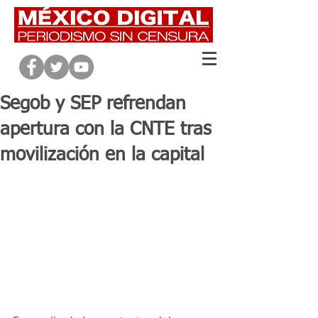
Segob y SEP refrendan
apertura con la CNTE tras
movilización en la capital