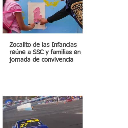
Zocalito de las Infancias
reúne a SSC y familias en
jornada de convivencia