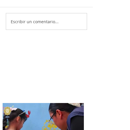
Escribir un comentario...