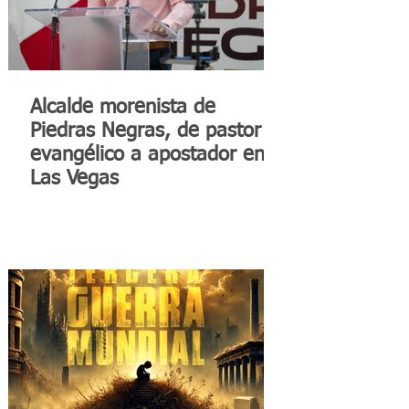
Alcalde morenista de
Piedras Negras, de pastor
evangélico a apostador en
Las Vegas