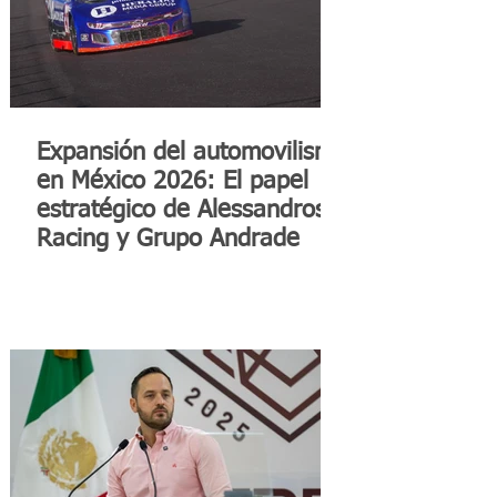
Expansión del automovilismo
en México 2026: El papel
estratégico de Alessandros
Racing y Grupo Andrade