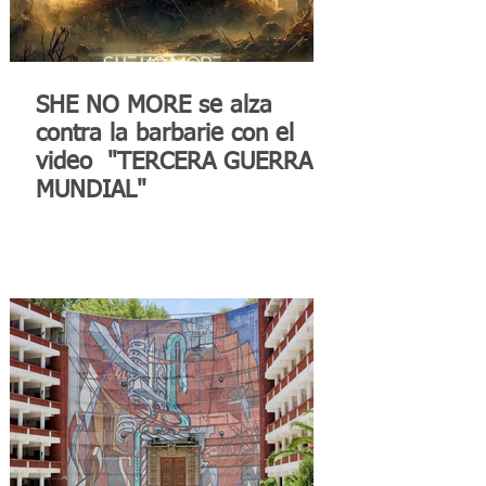
SHE NO MORE se alza
contra la barbarie con el
video "TERCERA GUERRA
MUNDIAL"