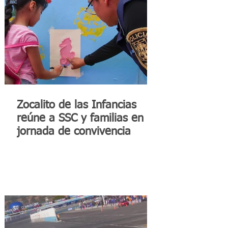
Zocalito de las Infancias
reúne a SSC y familias en
jornada de convivencia