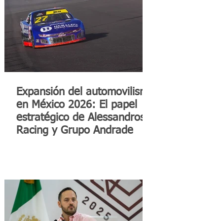
Expansión del automovilismo
en México 2026: El papel
estratégico de Alessandros
Racing y Grupo Andrade