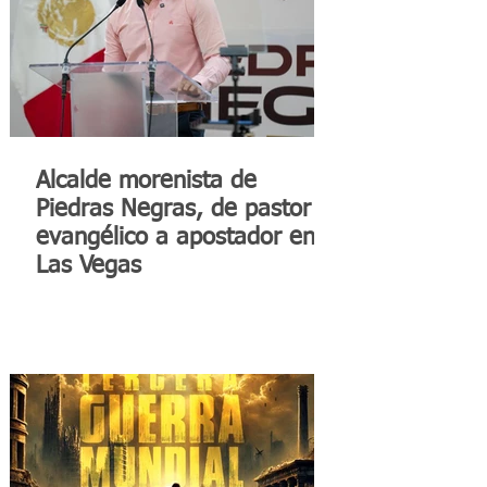
Alcalde morenista de
Piedras Negras, de pastor
evangélico a apostador en
Las Vegas