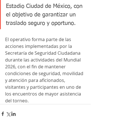
Estadio Ciudad de México, con 
el objetivo de garantizar un 
traslado seguro y oportuno.
El operativo forma parte de las 
acciones implementadas por la 
Secretaría de Seguridad Ciudadana 
durante las actividades del Mundial 
2026, con el fin de mantener 
condiciones de seguridad, movilidad 
y atención para aficionados, 
visitantes y participantes en uno de 
los encuentros de mayor asistencia 
del torneo.