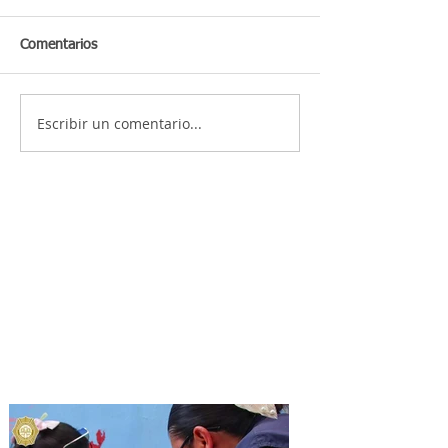
Comentarios
Escribir un comentario...