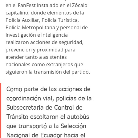
en el FanFest instalado en el Zócalo 
capitalino, donde elementos de la 
Policía Auxiliar, Policía Turística, 
Policía Metropolitana y personal de 
Investigación e Inteligencia 
realizaron acciones de seguridad, 
prevención y proximidad para 
atender tanto a asistentes 
nacionales como extranjeros que 
siguieron la transmisión del partido.
Como parte de las acciones de 
coordinación vial, policías de la 
Subsecretaría de Control de 
Tránsito escoltaron el autobús 
que transportó a la Selección 
Nacional de Ecuador hacia el 