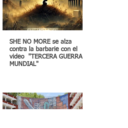
SHE NO MORE se alza
contra la barbarie con el
video "TERCERA GUERRA
MUNDIAL"