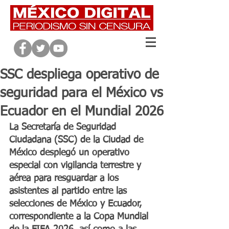
SSC despliega operativo de
seguridad para el México vs
Ecuador en el Mundial 2026
La Secretaría de Seguridad 
Ciudadana (SSC) de la Ciudad de 
México desplegó un operativo 
especial con vigilancia terrestre y 
aérea para resguardar a los 
asistentes al partido entre las 
selecciones de México y Ecuador, 
correspondiente a la Copa Mundial 