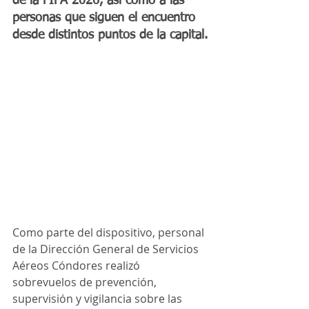
de la FIFA 2026, así como a las 
personas que siguen el encuentro 
desde distintos puntos de la capital.
Como parte del dispositivo, personal 
de la Dirección General de Servicios 
Aéreos Cóndores realizó 
sobrevuelos de prevención, 
supervisión y vigilancia sobre las 