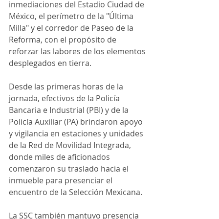
inmediaciones del Estadio Ciudad de 
México, el perímetro de la "Última 
Milla" y el corredor de Paseo de la 
Reforma, con el propósito de 
reforzar las labores de los elementos 
desplegados en tierra.
Desde las primeras horas de la 
jornada, efectivos de la Policía 
Bancaria e Industrial (PBI) y de la 
Policía Auxiliar (PA) brindaron apoyo 
y vigilancia en estaciones y unidades 
de la Red de Movilidad Integrada, 
donde miles de aficionados 
comenzaron su traslado hacia el 
inmueble para presenciar el 
encuentro de la Selección Mexicana.
La SSC también mantuvo presencia 