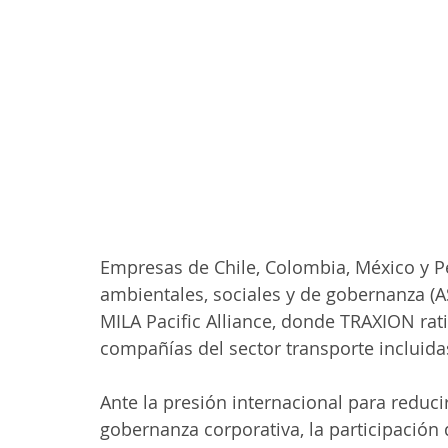
Empresas de Chile, Colombia, México y P
ambientales, sociales y de gobernanza (AS
MILA Pacific Alliance, donde TRAXION rat
compañías del sector transporte incluida
Ante la presión internacional para reduci
gobernanza corporativa, la participación 