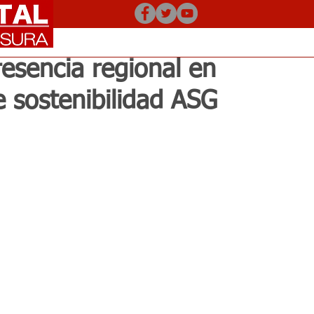
sencia regional en
e sostenibilidad ASG