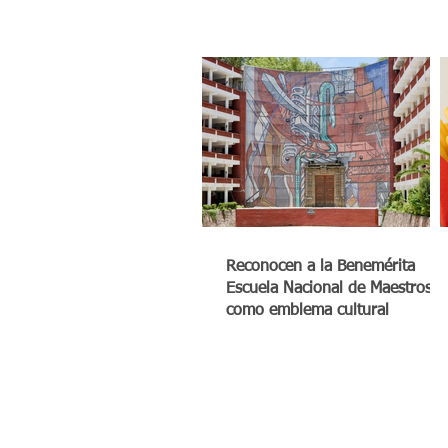
Reconocen a la Benemérita
Escuela Nacional de Maestros
como emblema cultural