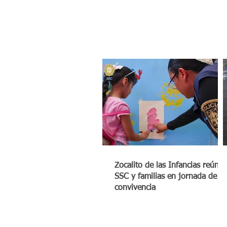
Zocalito de las Infancias reúne 
SSC y familias en jornada de
convivencia