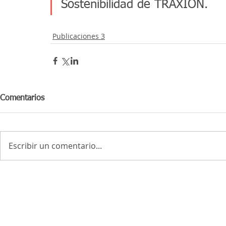
Sostenibilidad de TRAXION.
Publicaciones 3
Comentarios
Escribir un comentario...