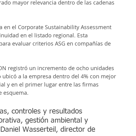
brado mayor relevancia dentro de las cadenas 
 en el Corporate Sustainability Assessment 
uidad en el listado regional. Esta 
para evaluar criterios ASG en compañías de 
ION registró un incremento de ocho unidades 
ado ubicó a la empresa dentro del 4% con mejor 
 y en el primer lugar entre las firmas 
te esquema.
as, controles y resultados 
rativa, gestión ambiental y 
 Daniel Wasserteil, director de 