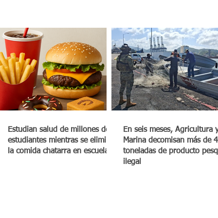
Estudian salud de millones de
En seis meses, Agricultura 
estudiantes mientras se elimina
Marina decomisan más de 4
la comida chatarra en escuelas
toneladas de producto pes
ilegal