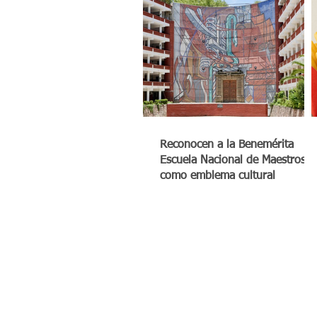
Reconocen a la Benemérita
Escuela Nacional de Maestros
como emblema cultural
© México Digital