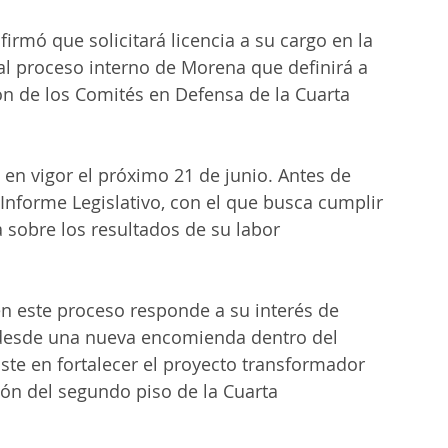
irmó que solicitará licencia a su cargo en la 
l proceso interno de Morena que definirá a 
n de los Comités en Defensa de la Cuarta 
en vigor el próximo 21 de junio. Antes de 
 Informe Legislativo, con el que busca cumplir 
 sobre los resultados de su labor 
en este proceso responde a su interés de 
s desde una nueva encomienda dentro del 
ste en fortalecer el proyecto transformador 
ción del segundo piso de la Cuarta 