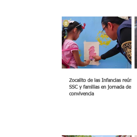
Zocalito de las Infancias reúne 
SSC y familias en jornada de
convivencia