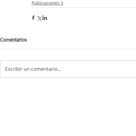
Publicaciones 3
Comentarios
Escribir un comentario...