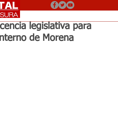
cencia legislativa para
interno de Morena