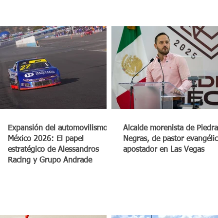
a
Expansión del automovilismo en
Alcalde morenista de Piedra
México 2026: El papel
Negras, de pastor evangéli
estratégico de Alessandros
apostador en Las Vegas
Racing y Grupo Andrade