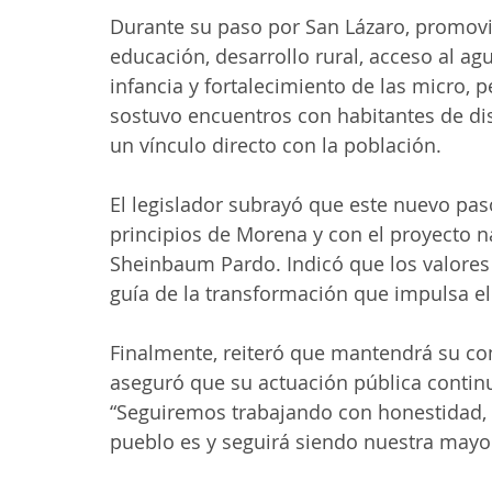
Durante su paso por San Lázaro, promovi
educación, desarrollo rural, acceso al ag
infancia y fortalecimiento de las micro
sostuvo encuentros con habitantes de di
un vínculo directo con la población.
El legislador subrayó que este nuevo pas
principios de Morena y con el proyecto n
Sheinbaum Pardo. Indicó que los valore
guía de la transformación que impulsa e
Finalmente, reiteró que mantendrá su co
aseguró que su actuación pública continu
“Seguiremos trabajando con honestidad, c
pueblo es y seguirá siendo nuestra mayor