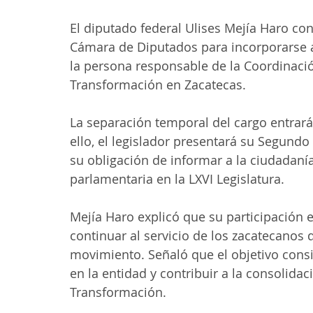
El diputado federal Ulises Mejía Haro conf
Cámara de Diputados para incorporarse a
la persona responsable de la Coordinació
Transformación en Zacatecas.
La separación temporal del cargo entrará 
ello, el legislador presentará su Segundo
su obligación de informar a la ciudadanía
parlamentaria en la LXVI Legislatura.
Mejía Haro explicó que su participación 
continuar al servicio de los zacatecano
movimiento. Señaló que el objetivo consi
en la entidad y contribuir a la consolida
Transformación.