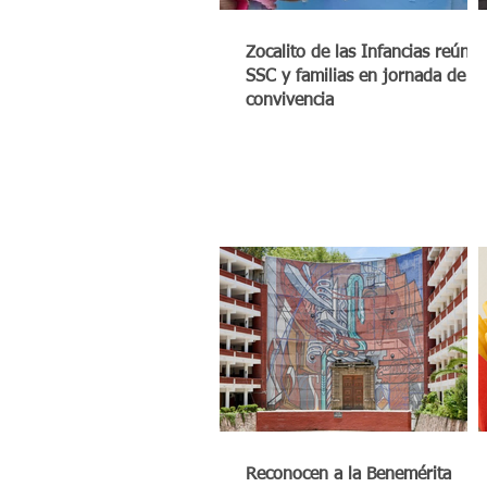
Zocalito de las Infancias reúne 
SSC y familias en jornada de
convivencia
Reconocen a la Benemérita