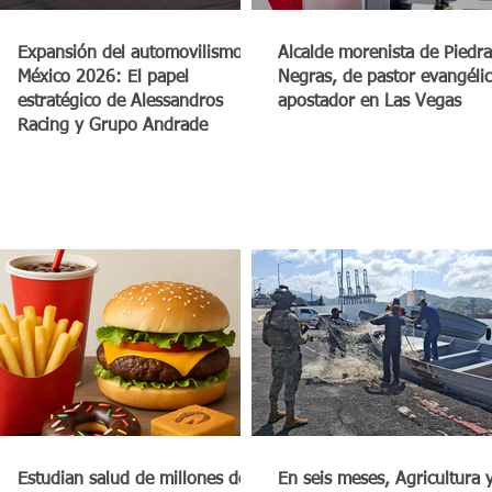
a
Expansión del automovilismo en
Alcalde morenista de Piedra
México 2026: El papel
Negras, de pastor evangéli
estratégico de Alessandros
apostador en Las Vegas
Racing y Grupo Andrade
Estudian salud de millones de
En seis meses, Agricultura 