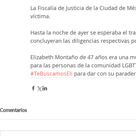
La Fiscalía de Justicia de la Ciudad de Mé
víctima.
Hasta la noche de ayer se esperaba el tra
concluyeran las diligencias respectivas po
Elizabeth Montaño de 47 años era una mu
para las personas de la comunidad LGBTTT
#TeBuscamosEli
 para dar con su parader
Comentarios