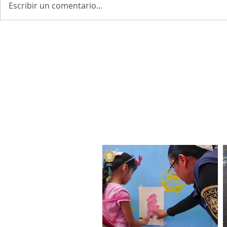
Escribir un comentario...