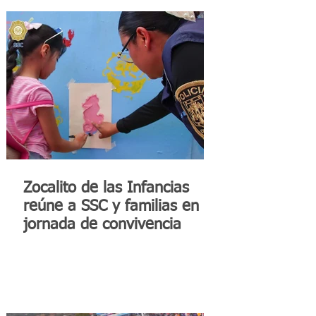
Zocalito de las Infancias
reúne a SSC y familias en
jornada de convivencia