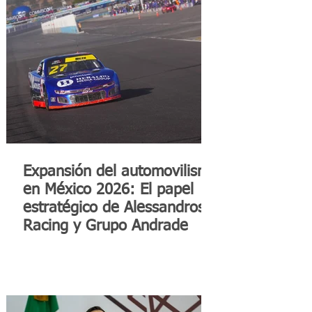
Expansión del automovilismo
en México 2026: El papel
estratégico de Alessandros
Racing y Grupo Andrade