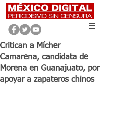
Critican a Mícher
Camarena, candidata de
Morena en Guanajuato, por
apoyar a zapateros chinos