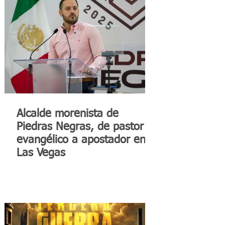
Alcalde morenista de
Piedras Negras, de pastor
evangélico a apostador en
Las Vegas