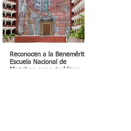
Reconocen a la Benemérita
Escuela Nacional de
Maestros como emblema
cultural