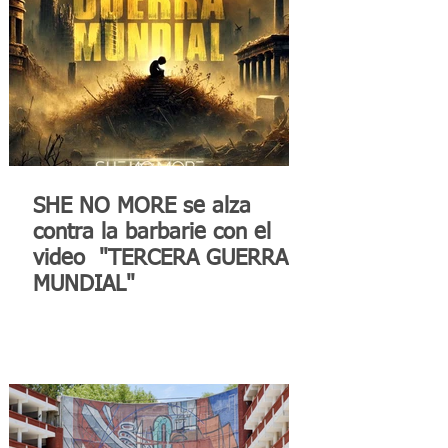
SHE NO MORE se alza
contra la barbarie con el
video "TERCERA GUERRA
MUNDIAL"