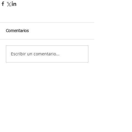
Comentarios
Escribir un comentario...