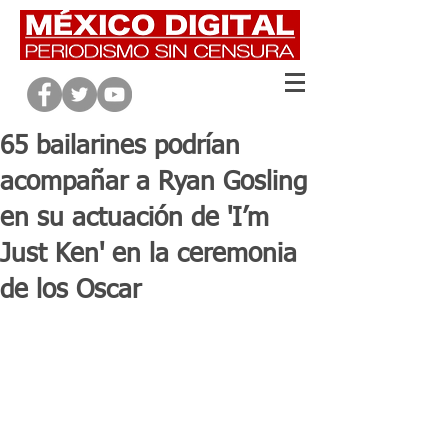
65 bailarines podrían
acompañar a Ryan Gosling
en su actuación de 'I’m
Just Ken' en la ceremonia
de los Oscar