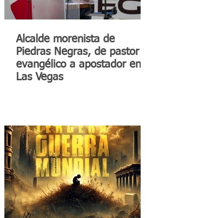
Alcalde morenista de
Piedras Negras, de pastor
evangélico a apostador en
Las Vegas