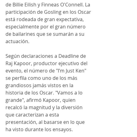
de Billie Eilish y Finneas O'Connell. La 
participación de Gosling en los Oscar 
está rodeada de gran expectativa, 
especialmente por el gran número 
de bailarines que se sumarán a su 
actuación.
Según declaraciones a Deadline de 
Raj Kapoor, productor ejecutivo del 
evento, el número de "I’m Just Ken" 
se perfila como uno de los más 
grandiosos jamás vistos en la 
historia de los Oscar. "Vamos a lo 
grande", afirmó Kapoor, quien 
recalcó la magnitud y la diversión 
que caracterizan a esta 
presentación, al basarse en lo que 
ha visto durante los ensayos.