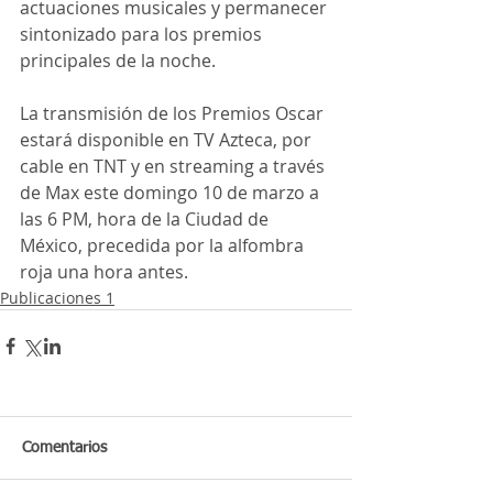
actuaciones musicales y permanecer 
sintonizado para los premios 
principales de la noche.
La transmisión de los Premios Oscar 
estará disponible en TV Azteca, por 
cable en TNT y en streaming a través 
de Max este domingo 10 de marzo a 
las 6 PM, hora de la Ciudad de 
México, precedida por la alfombra 
roja una hora antes.
Publicaciones 1
Comentarios