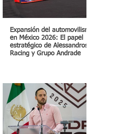
Expansión del automovilismo
en México 2026: El papel
estratégico de Alessandros
Racing y Grupo Andrade