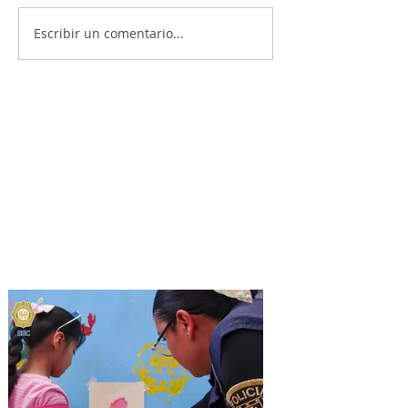
Escribir un comentario...