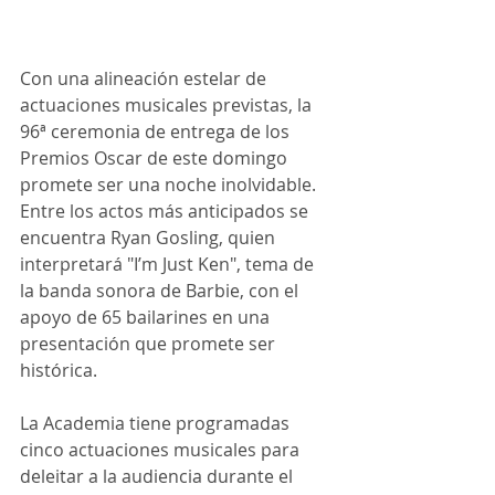
Con una alineación estelar de 
actuaciones musicales previstas, la 
96ª ceremonia de entrega de los 
Premios Oscar de este domingo 
promete ser una noche inolvidable. 
Entre los actos más anticipados se 
encuentra Ryan Gosling, quien 
interpretará "I’m Just Ken", tema de 
la banda sonora de Barbie, con el 
apoyo de 65 bailarines en una 
presentación que promete ser 
histórica.
La Academia tiene programadas 
cinco actuaciones musicales para 
deleitar a la audiencia durante el 