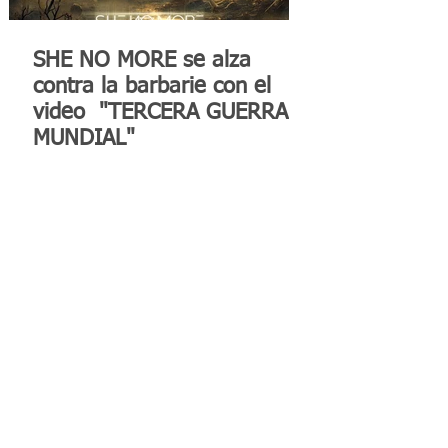
SHE NO MORE se alza
contra la barbarie con el
video "TERCERA GUERRA
MUNDIAL"