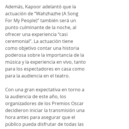
Además, Kapoor adelantó que la 
actuación de “Wahzhazhe (A Song 
For My People)” también será un 
punto culminante de la noche, al 
ofrecer una experiencia “casi 
ceremonial”. La actuación tiene 
como objetivo contar una historia 
poderosa sobre la importancia de la 
música y la experiencia en vivo, tanto 
para los espectadores en casa como 
para la audiencia en el teatro.
Con una gran expectativa en torno a 
la audiencia de este año, los 
organizadores de los Premios Oscar 
decidieron iniciar la transmisión una 
hora antes para asegurar que el 
público pueda disfrutar de todas las 