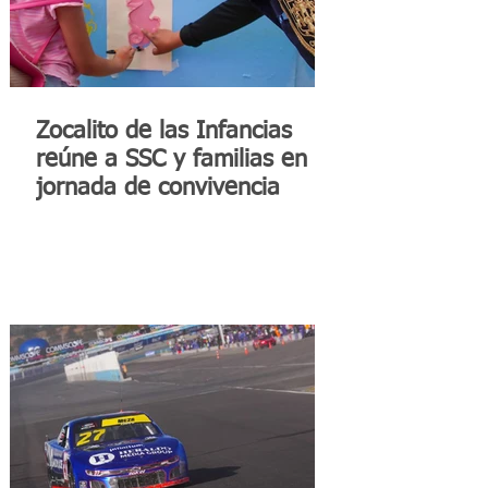
Zocalito de las Infancias
reúne a SSC y familias en
jornada de convivencia