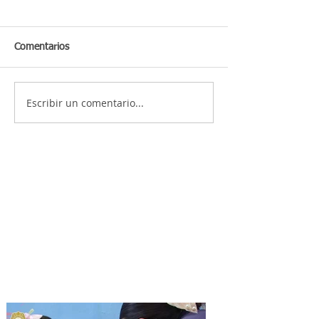
Comentarios
Escribir un comentario...