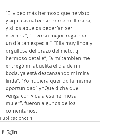
“El video más hermoso que he visto 
y aquí casual echándome mi llorada, 
y si los abuelos deberían ser 
eternos.”, “tuvo su mejor regalo en 
un día tan especial”, “Ella muy linda y 
orgullosa del brazo del nieto, q 
hermoso detalle”, “a mí también me 
entregó mi abuelita el día de mi 
boda, ya está descansando mi mira 
linda”, “Yo hubiera querido la misma 
oportunidad” y “Que dicha que 
venga con vida a esa hermosa 
mujer”, fueron algunos de los 
comentarios. 
Publicaciones 1