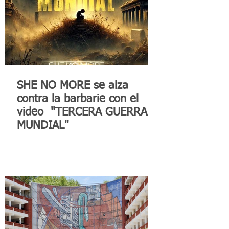
SHE NO MORE se alza
contra la barbarie con el
video "TERCERA GUERRA
MUNDIAL"