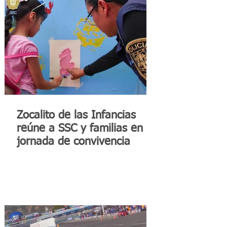
Zocalito de las Infancias
reúne a SSC y familias en
jornada de convivencia