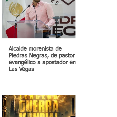
Alcalde morenista de
Piedras Negras, de pastor
evangélico a apostador en
Las Vegas