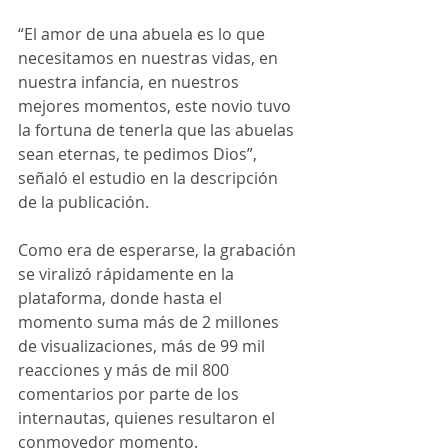
“El amor de una abuela es lo que 
necesitamos en nuestras vidas, en 
nuestra infancia, en nuestros 
mejores momentos, este novio tuvo 
la fortuna de tenerla que las abuelas 
sean eternas, te pedimos Dios”, 
señaló el estudio en la descripción 
de la publicación. 
Como era de esperarse, la grabación 
se viralizó rápidamente en la 
plataforma, donde hasta el 
momento suma más de 2 millones 
de visualizaciones, más de 99 mil 
reacciones y más de mil 800 
comentarios por parte de los 
internautas, quienes resultaron el 
conmovedor momento.  