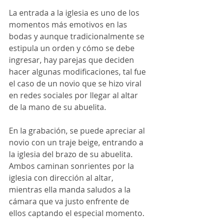
La entrada a la iglesia es uno de los 
momentos más emotivos en las 
bodas y aunque tradicionalmente se 
estipula un orden y cómo se debe 
ingresar, hay parejas que deciden 
hacer algunas modificaciones, tal fue 
el caso de un novio que se hizo viral 
en redes sociales por llegar al altar 
de la mano de su abuelita. 
En la grabación, se puede apreciar al 
novio con un traje beige, entrando a 
la iglesia del brazo de su abuelita. 
Ambos caminan sonrientes por la 
iglesia con dirección al altar, 
mientras ella manda saludos a la 
cámara que va justo enfrente de 
ellos captando el especial momento. 