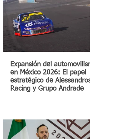
Expansión del automovilismo
en México 2026: El papel
estratégico de Alessandros
Racing y Grupo Andrade