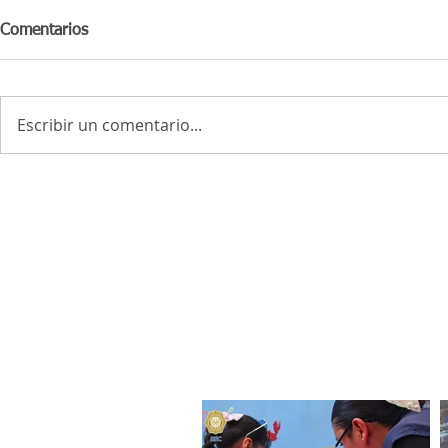
Comentarios
Escribir un comentario...