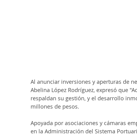
Al anunciar inversiones y aperturas de ne
Abelina López Rodríguez, expresó que "A
respaldan su gestión, y el desarrollo inm
millones de pesos.
Apoyada por asociaciones y cámaras empr
en la Administración del Sistema Portuar