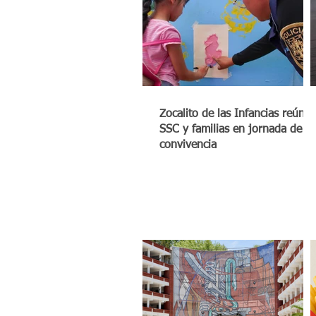
Zocalito de las Infancias reúne 
SSC y familias en jornada de
convivencia