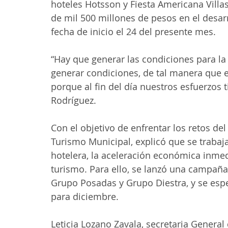
hoteles Hotsson y Fiesta Americana Vill
de mil 500 millones de pesos en el desarr
fecha de inicio el 24 del presente mes.
“Hay que generar las condiciones para la i
generar condiciones, de tal manera que es
porque al fin del día nuestros esfuerzos 
Rodríguez.
Con el objetivo de enfrentar los retos del
Turismo Municipal, explicó que se trabaja 
hotelera, la aceleración económica inmedi
turismo. Para ello, se lanzó una campañ
Grupo Posadas y Grupo Diestra, y se espe
para diciembre.
Leticia Lozano Zavala, secretaria General 