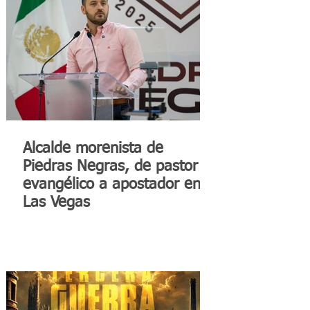
Alcalde morenista de
Piedras Negras, de pastor
evangélico a apostador en
Las Vegas