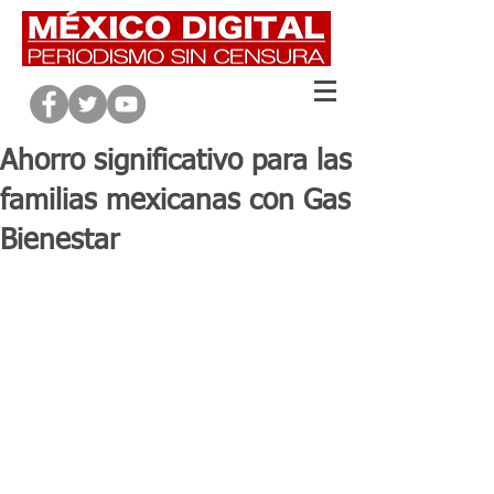
Ahorro significativo para las
familias mexicanas con Gas
Bienestar