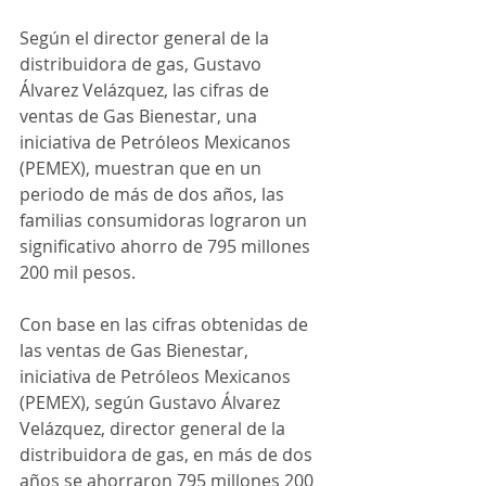
Según el director general de la 
distribuidora de gas, Gustavo 
Álvarez Velázquez, las cifras de 
ventas de Gas Bienestar, una 
iniciativa de Petróleos Mexicanos 
(PEMEX), muestran que en un 
periodo de más de dos años, las 
familias consumidoras lograron un 
significativo ahorro de 795 millones 
200 mil pesos.
Con base en las cifras obtenidas de 
las ventas de Gas Bienestar, 
iniciativa de Petróleos Mexicanos 
(PEMEX), según Gustavo Álvarez 
Velázquez, director general de la 
distribuidora de gas, en más de dos 
años se ahorraron 795 millones 200 