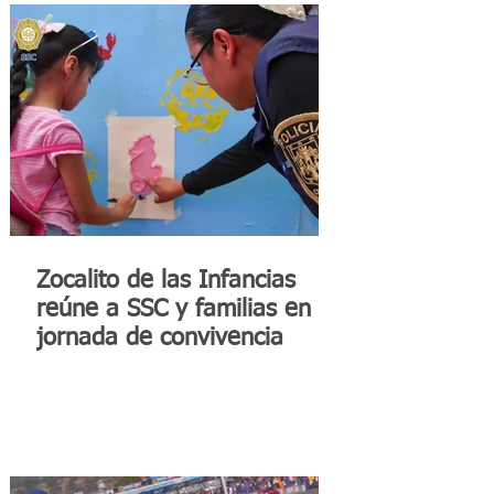
Zocalito de las Infancias
reúne a SSC y familias en
jornada de convivencia