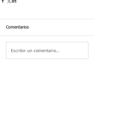
Comentarios
Escribir un comentario...