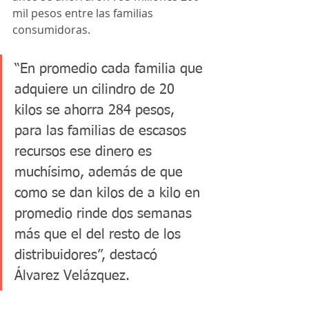
mil pesos entre las familias 
consumidoras.
“En promedio cada familia que 
adquiere un cilindro de 20 
kilos se ahorra 284 pesos, 
para las familias de escasos 
recursos ese dinero es 
muchísimo, además de que 
como se dan kilos de a kilo en 
promedio rinde dos semanas 
más que el del resto de los 
distribuidores”, destacó 
Álvarez Velázquez. 