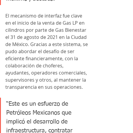
El mecanismo de interfaz fue clave 
en el inicio de la venta de Gas LP en 
cilindros por parte de Gas Bienestar 
el 31 de agosto de 2021 en la Ciudad 
de México. Gracias a este sistema, se 
pudo abordar el desafío de ser 
eficiente financieramente, con la 
colaboración de choferes, 
ayudantes, operadores comerciales, 
supervisores y otros, al mantener la 
transparencia en sus operaciones.
“Este es un esfuerzo de 
Petróleos Mexicanos que 
implicó el desarrollo de 
infraestructura, contratar 