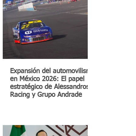
Expansión del automovilismo
en México 2026: El papel
estratégico de Alessandros
Racing y Grupo Andrade