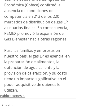
Económica (Cofece) confirmó la 
ausencia de condiciones de 
competencia en 213 de los 220 
mercados de distribución de gas LP 
a usuarios finales. En consecuencia, 
PEMEX promovió la expansión de 
Gas Bienestar hacia otras regiones.
Para las familias y empresas en 
nuestro país, el gas LP es esencial en 
la preparación de alimentos, la 
obtención de agua caliente y la 
provisión de calefacción, y su costo 
tiene un impacto significativo en el 
poder adquisitivo de quienes lo 
utilizan.
Publicaciones 3