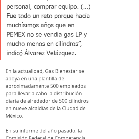
personal, comprar equipo. (…) 
Fue todo un reto porque hacía 
muchísimos años que en 
PEMEX no se vendía gas LP y 
mucho menos en cilindros”, 
indicó Álvarez Velázquez. 
En la actualidad, Gas Bienestar se 
apoya en una plantilla de 
aproximadamente 500 empleados 
para llevar a cabo la distribución 
diaria de alrededor de 500 cilindros 
en nueve alcaldías de la Ciudad de 
México.
En su informe del año pasado, la 
Comisión Federal de Competencia 