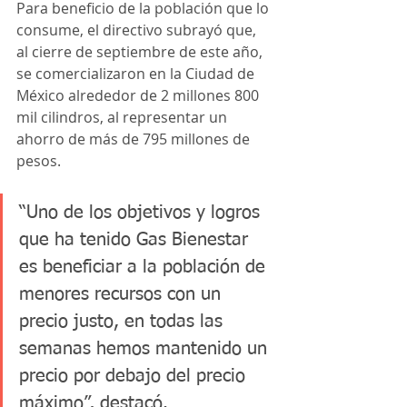
Para beneficio de la población que lo 
consume, el directivo subrayó que, 
al cierre de septiembre de este año, 
se comercializaron en la Ciudad de 
México alrededor de 2 millones 800 
mil cilindros, al representar un 
ahorro de más de 795 millones de 
pesos.
“Uno de los objetivos y logros 
que ha tenido Gas Bienestar 
es beneficiar a la población de 
menores recursos con un 
precio justo, en todas las 
semanas hemos mantenido un 
precio por debajo del precio 
máximo”, destacó.