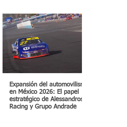
Expansión del automovilismo
en México 2026: El papel
estratégico de Alessandros
Racing y Grupo Andrade