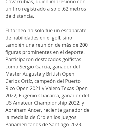
Covarrubias, quien impresionó con 
un tiro registrado a solo .62 metros 
de distancia.
El torneo no solo fue un escaparate 
de habilidades en el golf, sino 
también una reunión de más de 200 
figuras prominentes en el deporte. 
Participaron destacados golfistas 
como Sergio García, ganador del 
Master Augusta y British Open; 
Carlos Ortíz, campeón del Puerto 
Rico Open 2021 y Valero Texas Open 
2022; Eugenio Chacarra, ganador del 
US Amateur Championship 2022; y 
Abraham Ancer, reciente ganador de 
la medalla de Oro en los Juegos 
Panamericanos de Santiago 2023.