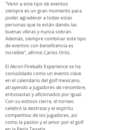
"Venir a este tipo de eventos 
siempre es un gran momento para 
poder agradecer a todas estas 
personas que te están dando las 
buenas vibras y nunca sobran. 
Además, siempre combinar este tipo 
de eventos con beneficencia es 
increíble", afirmó Carlos Ortiz.
El Akron Fireballs Experience se ha 
consolidado como un evento clave 
en el calendario del golf mexicano, 
atrayendo a jugadores de renombre, 
entusiastas y aficionados por igual. 
Con su exitoso cierre, el torneo 
celebró la destreza y el espíritu 
competitivo de los jugadores, así 
como la pasión y el amor por el golf 
en la Perla Tapatía.