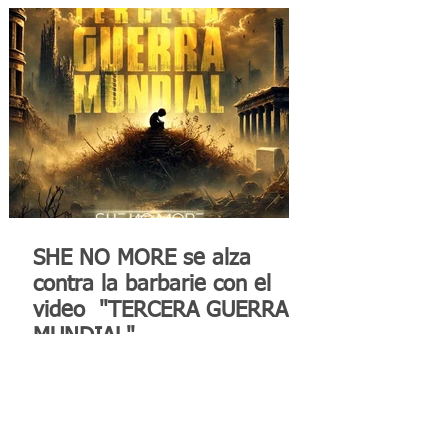
SHE NO MORE se alza
contra la barbarie con el
video "TERCERA GUERRA
MUNDIAL"