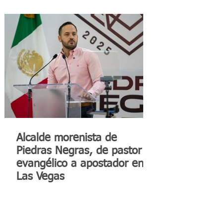
Alcalde morenista de
Piedras Negras, de pastor
evangélico a apostador en
Las Vegas