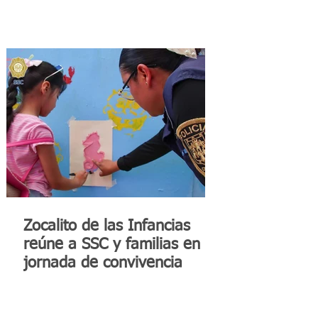
Zocalito de las Infancias
reúne a SSC y familias en
jornada de convivencia