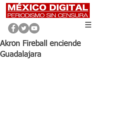
Akron Fireball enciende
Guadalajara