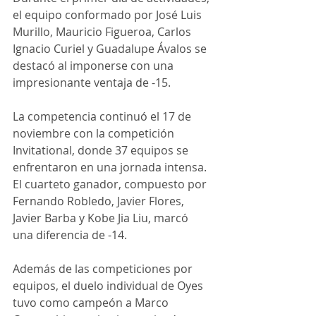
el equipo conformado por José Luis 
Murillo, Mauricio Figueroa, Carlos 
Ignacio Curiel y Guadalupe Ávalos se 
destacó al imponerse con una 
impresionante ventaja de -15.
La competencia continuó el 17 de 
noviembre con la competición 
Invitational, donde 37 equipos se 
enfrentaron en una jornada intensa. 
El cuarteto ganador, compuesto por 
Fernando Robledo, Javier Flores, 
Javier Barba y Kobe Jia Liu, marcó 
una diferencia de -14.
Además de las competiciones por 
equipos, el duelo individual de Oyes 
tuvo como campeón a Marco 