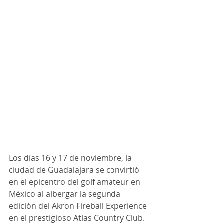
Los días 16 y 17 de noviembre, la 
ciudad de Guadalajara se convirtió 
en el epicentro del golf amateur en 
México al albergar la segunda 
edición del Akron Fireball Experience 
en el prestigioso Atlas Country Club.