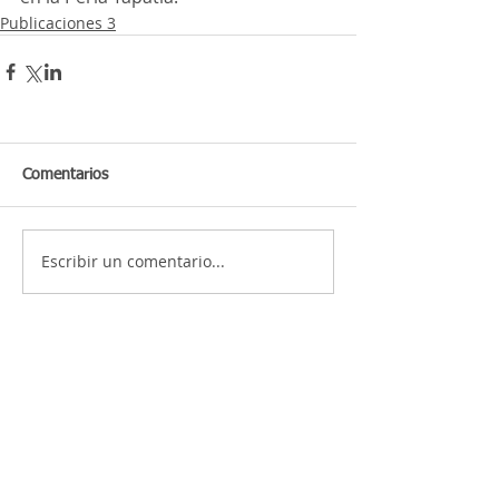
Publicaciones 3
Comentarios
Escribir un comentario...