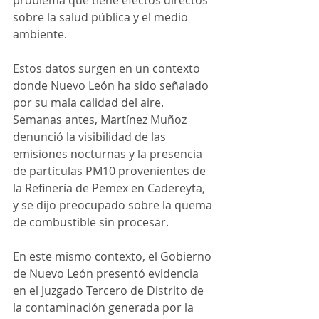
problema que tiene efectos directos 
sobre la salud pública y el medio 
ambiente. 
Estos datos surgen en un contexto 
donde Nuevo León ha sido señalado 
por su mala calidad del aire. 
Semanas antes, Martínez Muñoz 
denunció la visibilidad de las 
emisiones nocturnas y la presencia 
de partículas PM10 provenientes de 
la Refinería de Pemex en Cadereyta, 
y se dijo preocupado sobre la quema 
de combustible sin procesar. 
En este mismo contexto, el Gobierno 
de Nuevo León presentó evidencia 
en el Juzgado Tercero de Distrito de 
la contaminación generada por la 