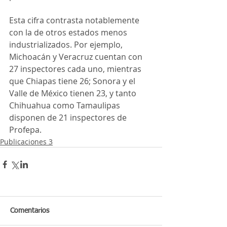
Esta cifra contrasta notablemente 
con la de otros estados menos 
industrializados. Por ejemplo, 
Michoacán y Veracruz cuentan con 
27 inspectores cada uno, mientras 
que Chiapas tiene 26; Sonora y el 
Valle de México tienen 23, y tanto 
Chihuahua como Tamaulipas 
disponen de 21 inspectores de 
Profepa.
Publicaciones 3
Comentarios