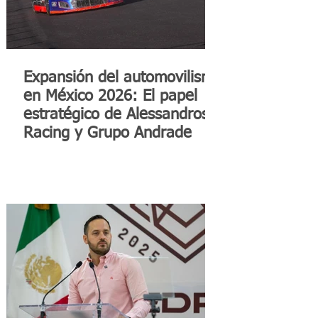
Expansión del automovilismo
en México 2026: El papel
estratégico de Alessandros
Racing y Grupo Andrade