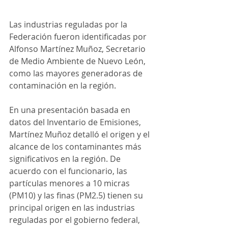
Las industrias reguladas por la 
Federación fueron identificadas por 
Alfonso Martínez Muñoz, Secretario 
de Medio Ambiente de Nuevo León, 
como las mayores generadoras de 
contaminación en la región.
En una presentación basada en 
datos del Inventario de Emisiones, 
Martínez Muñoz detalló el origen y el 
alcance de los contaminantes más 
significativos en la región. De 
acuerdo con el funcionario, las 
partículas menores a 10 micras 
(PM10) y las finas (PM2.5) tienen su 
principal origen en las industrias 
reguladas por el gobierno federal, 