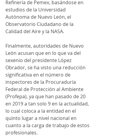
Refinería de Pemex, basándose en 
estudios de la Universidad 
Autónoma de Nuevo León, el 
Observatorio Ciudadano de la 
Calidad del Aire y la NASA. 
Finalmente, autoridades de Nuevo 
León acusan que en lo que va del 
sexenio del presidente López 
Obrador, se ha visto una reducción 
significativa en el número de 
inspectores de la Procuraduría 
Federal de Protección al Ambiente 
(Profepa), ya que han pasado de 20 
en 2019 a tan solo 9 en la actualidad, 
lo cual coloca a la entidad en el 
quinto lugar a nivel nacional en 
cuanto a la carga de trabajo de estos 
profesionales.