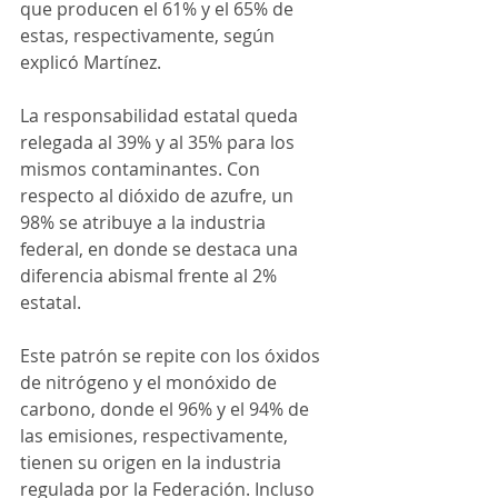
que producen el 61% y el 65% de 
estas, respectivamente, según 
explicó Martínez. 
La responsabilidad estatal queda 
relegada al 39% y al 35% para los 
mismos contaminantes. Con 
respecto al dióxido de azufre, un 
98% se atribuye a la industria 
federal, en donde se destaca una 
diferencia abismal frente al 2% 
estatal. 
Este patrón se repite con los óxidos 
de nitrógeno y el monóxido de 
carbono, donde el 96% y el 94% de 
las emisiones, respectivamente, 
tienen su origen en la industria 
regulada por la Federación. Incluso 