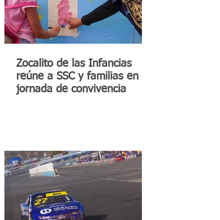
Zocalito de las Infancias
reúne a SSC y familias en
jornada de convivencia