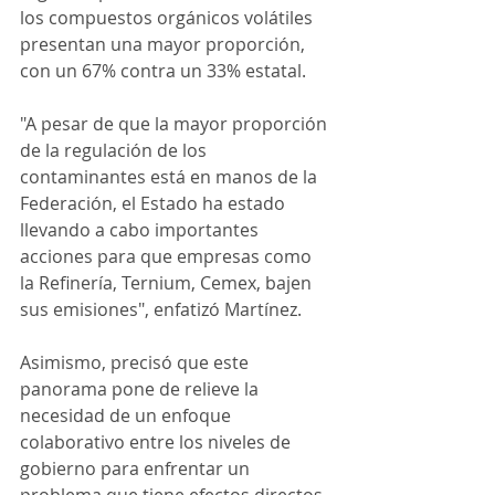
los compuestos orgánicos volátiles 
presentan una mayor proporción, 
con un 67% contra un 33% estatal.
"A pesar de que la mayor proporción 
de la regulación de los 
contaminantes está en manos de la 
Federación, el Estado ha estado 
llevando a cabo importantes 
acciones para que empresas como 
la Refinería, Ternium, Cemex, bajen 
sus emisiones", enfatizó Martínez. 
Asimismo, precisó que este 
panorama pone de relieve la 
necesidad de un enfoque 
colaborativo entre los niveles de 
gobierno para enfrentar un 