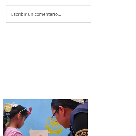
Escribir un comentario...