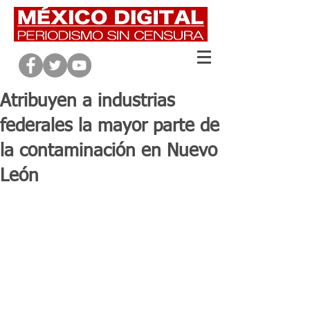
Atribuyen a industrias
federales la mayor parte de
la contaminación en Nuevo
León