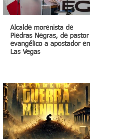
Alcalde morenista de
Piedras Negras, de pastor
evangélico a apostador en
Las Vegas