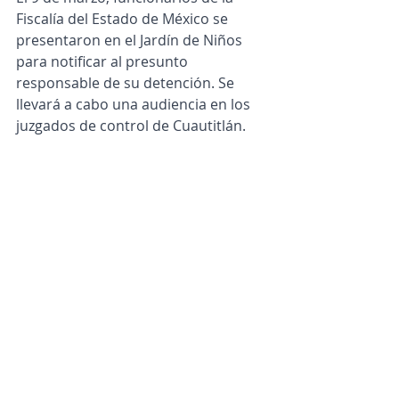
Fiscalía del Estado de México se 
presentaron en el Jardín de Niños 
para notificar al presunto 
responsable de su detención. Se 
llevará a cabo una audiencia en los 
juzgados de control de Cuautitlán.