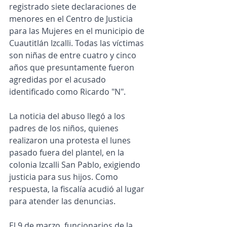
registrado siete declaraciones de 
menores en el Centro de Justicia 
para las Mujeres en el municipio de 
Cuautitlán Izcalli. Todas las víctimas 
son niñas de entre cuatro y cinco 
años que presuntamente fueron 
agredidas por el acusado 
identificado como Ricardo "N". 
La noticia del abuso llegó a los 
padres de los niños, quienes 
realizaron una protesta el lunes 
pasado fuera del plantel, en la 
colonia Izcalli San Pablo, exigiendo 
justicia para sus hijos. Como 
respuesta, la fiscalía acudió al lugar 
para atender las denuncias. 
El 9 de marzo, funcionarios de la 