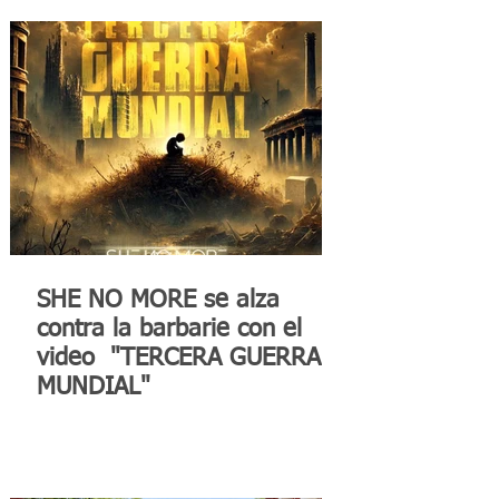
SHE NO MORE se alza
contra la barbarie con el
video "TERCERA GUERRA
MUNDIAL"