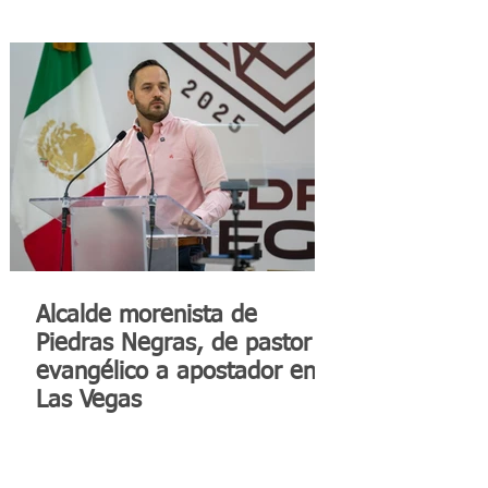
Alcalde morenista de
Piedras Negras, de pastor
evangélico a apostador en
Las Vegas