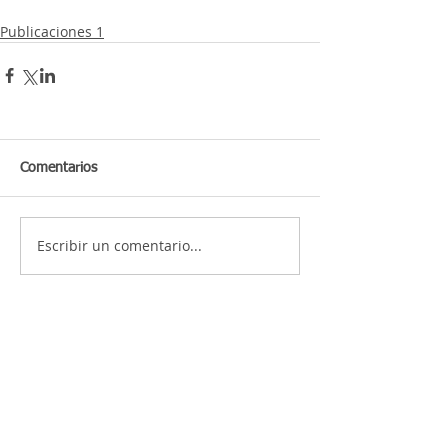
Publicaciones 1
Comentarios
Escribir un comentario...