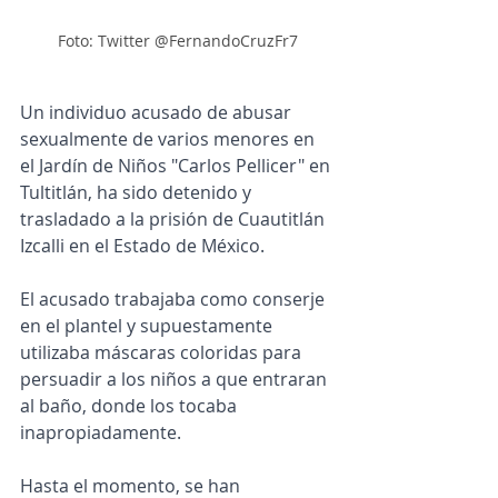
Foto: Twitter @FernandoCruzFr7
Un individuo acusado de abusar 
sexualmente de varios menores en 
el Jardín de Niños "Carlos Pellicer" en 
Tultitlán, ha sido detenido y 
trasladado a la prisión de Cuautitlán 
Izcalli en el Estado de México.
El acusado trabajaba como conserje 
en el plantel y supuestamente 
utilizaba máscaras coloridas para 
persuadir a los niños a que entraran 
al baño, donde los tocaba 
inapropiadamente. 
Hasta el momento, se han 