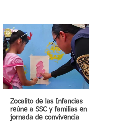
Zocalito de las Infancias
reúne a SSC y familias en
jornada de convivencia