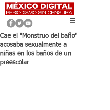
Cae el "Monstruo del baño"
acosaba sexualmente a
niñas en los baños de un
preescolar