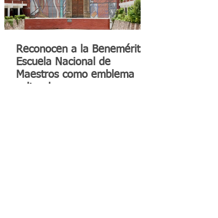
Reconocen a la Benemérita
Escuela Nacional de
Maestros como emblema
cultural