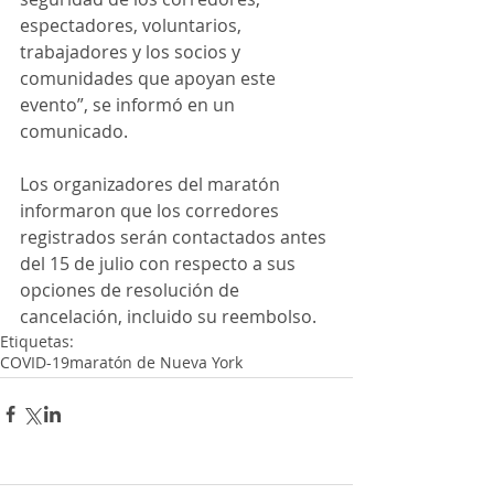
espectadores, voluntarios, 
trabajadores y los socios y 
comunidades que apoyan este 
evento”, se informó en un 
comunicado.
Los organizadores del maratón 
informaron que los corredores 
registrados serán contactados antes 
del 15 de julio con respecto a sus 
opciones de resolución de 
cancelación, incluido su reembolso.
Etiquetas:
COVID-19
maratón de Nueva York