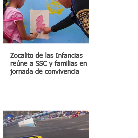
Zocalito de las Infancias
reúne a SSC y familias en
jornada de convivencia