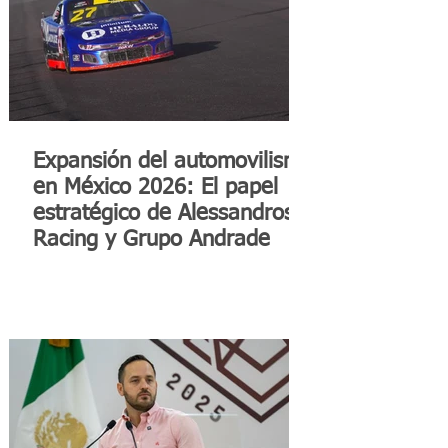
Expansión del automovilismo
en México 2026: El papel
estratégico de Alessandros
Racing y Grupo Andrade