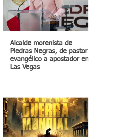
Alcalde morenista de
Piedras Negras, de pastor
evangélico a apostador en
Las Vegas