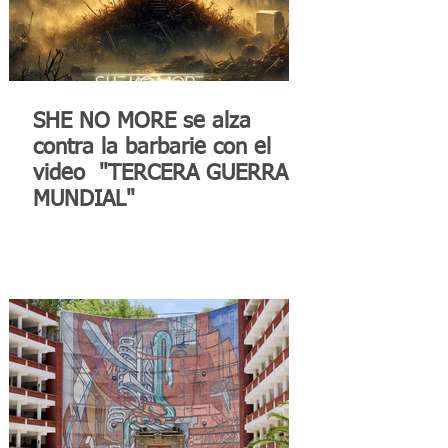
SHE NO MORE se alza
contra la barbarie con el
video "TERCERA GUERRA
MUNDIAL"