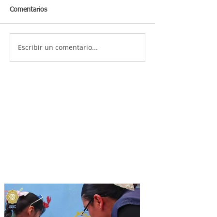
Comentarios
Escribir un comentario...