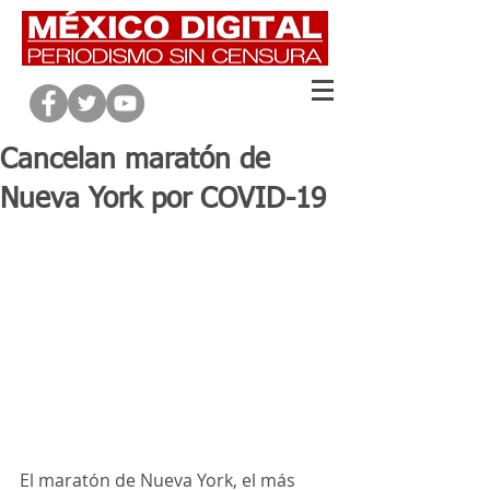
Cancelan maratón de
Nueva York por COVID-19
El maratón de Nueva York, el más 