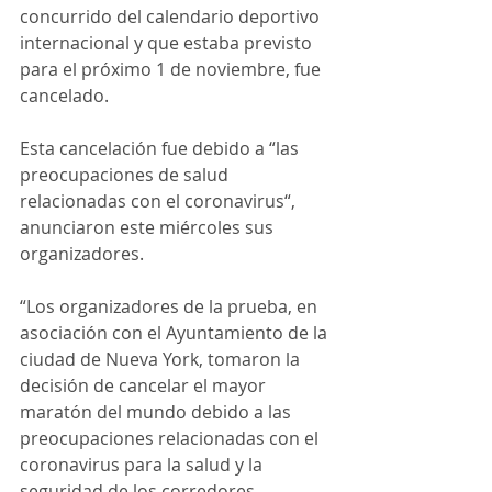
concurrido del calendario deportivo 
internacional y que estaba previsto 
para el próximo 1 de noviembre, fue 
cancelado.
Esta cancelación fue debido a “las 
preocupaciones de salud 
relacionadas con el coronavirus“, 
anunciaron este miércoles sus 
organizadores.
“Los organizadores de la prueba, en 
asociación con el Ayuntamiento de la 
ciudad de Nueva York, tomaron la 
decisión de cancelar el mayor 
maratón del mundo debido a las 
preocupaciones relacionadas con el 
coronavirus para la salud y la 
seguridad de los corredores, 