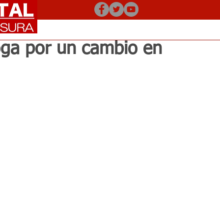
ga por un cambio en