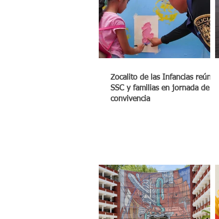
Zocalito de las Infancias reúne 
SSC y familias en jornada de
convivencia