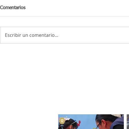
Comentarios
Escribir un comentario...