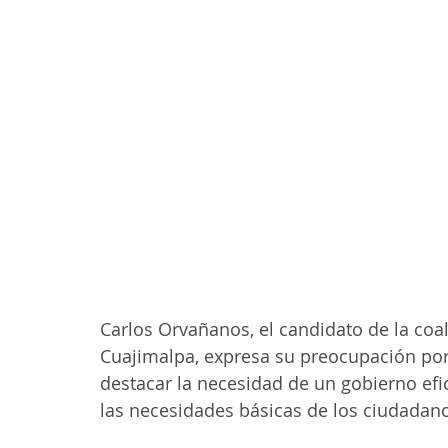
Carlos Orvañanos, el candidato de la coal
Cuajimalpa, expresa su preocupación por 
destacar la necesidad de un gobierno efic
las necesidades básicas de los ciudadan