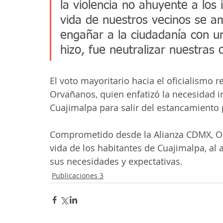
la violencia no ahuyente a los 
vida de nuestros vecinos se am
engañar a la ciudadanía con u
hizo, fue neutralizar nuestras 
El voto mayoritario hacia el oficialismo 
Orvañanos, quien enfatizó la necesidad 
Cuajimalpa para salir del estancamiento 
Comprometido desde la Alianza CDMX, Or
vida de los habitantes de Cuajimalpa, al 
sus necesidades y expectativas.
Publicaciones 3