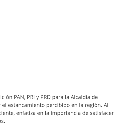
ición PAN, PRI y PRD para la Alcaldía de 
el estancamiento percibido en la región. Al 
iente, enfatiza en la importancia de satisfacer 
os.