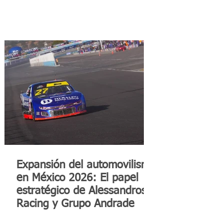
Expansión del automovilismo
en México 2026: El papel
estratégico de Alessandros
Racing y Grupo Andrade