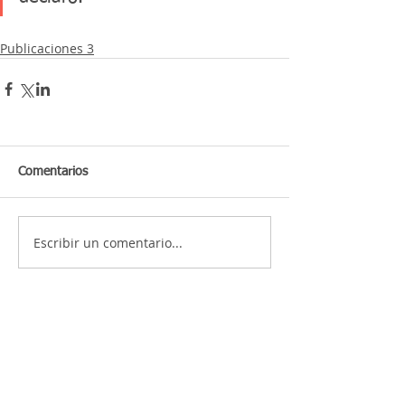
Publicaciones 3
Comentarios
Escribir un comentario...