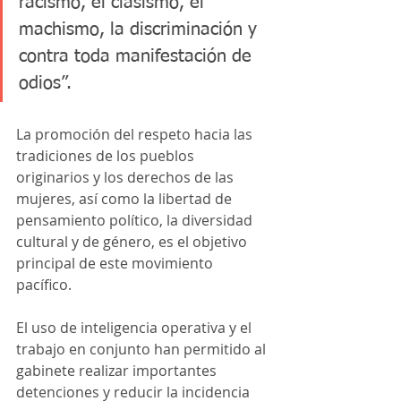
racismo, el clasismo, el 
machismo, la discriminación y 
contra toda manifestación de 
odios”. 
La promoción del respeto hacia las 
tradiciones de los pueblos 
originarios y los derechos de las 
mujeres, así como la libertad de 
pensamiento político, la diversidad 
cultural y de género, es el objetivo 
principal de este movimiento 
pacífico.
El uso de inteligencia operativa y el 
trabajo en conjunto han permitido al 
gabinete realizar importantes 
detenciones y reducir la incidencia 