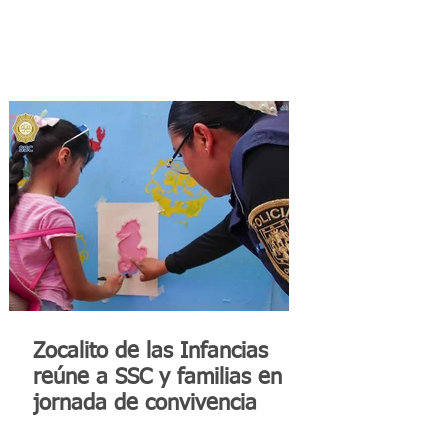
Zocalito de las Infancias
reúne a SSC y familias en
jornada de convivencia