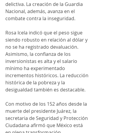
delictiva. La creación de la Guardia 
Nacional, además, avanza en el 
combate contra la inseguridad.
Rosa Icela indicó que el peso sigue 
siendo robusto en relación al dólar y 
no se ha registrado devaluación. 
Asimismo, la confianza de los 
inversionistas es alta y el salario 
mínimo ha experimentado 
incrementos históricos. La reducción 
histórica de la pobreza y la 
desigualdad también es destacable.
Con motivo de los 152 años desde la 
muerte del presidente Juárez, la 
secretaria de Seguridad y Protección 
Ciudadana afirmó que México está 
en plena transformación.