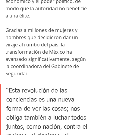
económico y el poder político, de 
modo que la autoridad no beneficie 
a una élite.
Gracias a millones de mujeres y 
hombres que decidieron dar un 
viraje al rumbo del país, la 
transformación de México ha 
avanzado significativamente, según 
la coordinadora del Gabinete de 
Seguridad.
“Esta revolución de las 
conciencias es una nueva 
forma de ver las cosas; nos 
obliga también a luchar todos 
juntos, como nación, contra el 