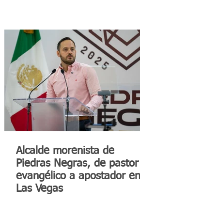
Alcalde morenista de
Piedras Negras, de pastor
evangélico a apostador en
Las Vegas