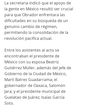
La secretaria indicó que el apoyo de 
la gente en México resultó ser crucial 
para que Obrador enfrentara las 
dificultades en su búsqueda de un 
genuino cambio de régimen, 
permitiendo la consolidación de la 
revolución pacífica actual.
Entre los asistentes al acto se 
encontraban el presidente de 
México con su esposa Beatriz 
Gutiérrez Müller, además del jefe de 
Gobierno de la Ciudad de México, 
Martí Batres Guadarrama; el 
gobernador de Oaxaca, Salomón 
Jara; y el presidente municipal de 
Guelatao de Juárez, Isaías García 
Soto.