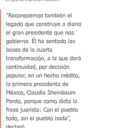
“Reconocemos también el 
legado que construye a diario 
el gran presidente que nos 
gobierna. Él ha sentado las 
bases de la cuarta 
transformación, a la que dará 
continuidad, por decisión 
popular, en un hecho inédito, 
la primera presidenta de 
México, Claudia Sheinbaum 
Pardo, porque como dicta la 
frase juarista: Con el pueblo 
todo, sin el pueblo nada”, 
declaró.