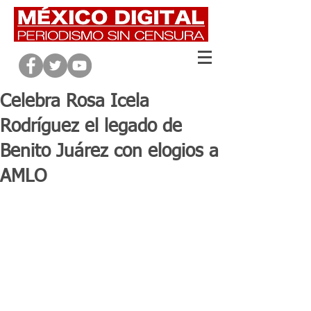
Celebra Rosa Icela
Rodríguez el legado de
Benito Juárez con elogios a
AMLO