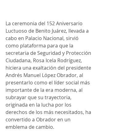
La ceremonia del 152 Aniversario 
Luctuoso de Benito Juárez, llevada a 
cabo en Palacio Nacional, sirvió 
como plataforma para que la 
secretaria de Seguridad y Protección 
Ciudadana, Rosa Icela Rodríguez, 
hiciera una exaltación del presidente 
Andrés Manuel López Obrador, al 
presentarlo como el líder social más 
importante de la era moderna, al 
subrayar que su trayectoria, 
originada en la lucha por los 
derechos de los más necesitados, ha 
convertido a Obrador en un 
emblema de cambio.