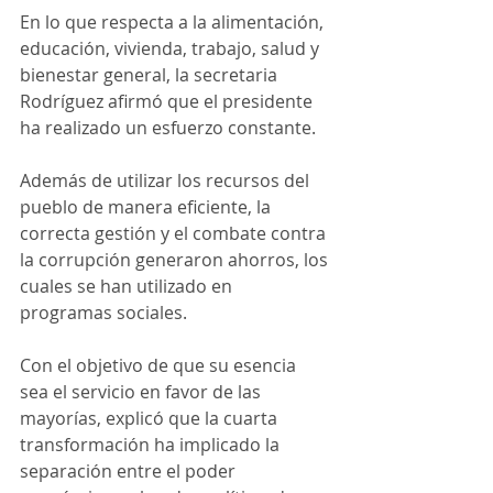
En lo que respecta a la alimentación, 
educación, vivienda, trabajo, salud y 
bienestar general, la secretaria 
Rodríguez afirmó que el presidente 
ha realizado un esfuerzo constante.
Además de utilizar los recursos del 
pueblo de manera eficiente, la 
correcta gestión y el combate contra 
la corrupción generaron ahorros, los 
cuales se han utilizado en 
programas sociales.
Con el objetivo de que su esencia 
sea el servicio en favor de las 
mayorías, explicó que la cuarta 
transformación ha implicado la 
separación entre el poder 