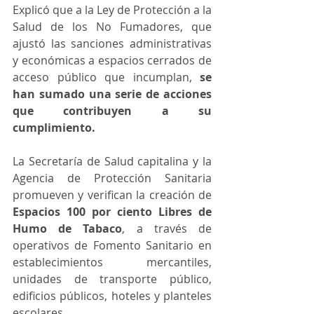
Explicó que a la Ley de Protección a la 
Salud de los No Fumadores, que 
ajustó las sanciones administrativas 
y económicas a espacios cerrados de 
acceso público que incumplan, 
se 
han sumado una serie de acciones 
que contribuyen a su 
cumplimiento. 
La Secretaría de Salud capitalina y la 
Agencia de Protección Sanitaria 
promueven y verifican la creación de 
Espacios 100 por ciento Libres de 
Humo de Tabaco
, a través de 
operativos de Fomento Sanitario en 
establecimientos mercantiles, 
unidades de transporte público, 
edificios públicos, hoteles y planteles 
escolares.