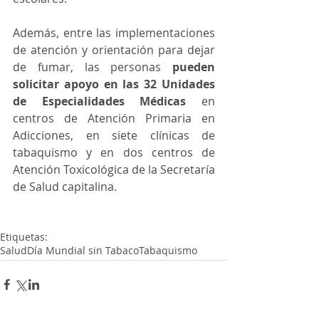
Además, entre las implementaciones 
de atención y orientación para dejar 
de fumar, las personas 
pueden 
solicitar apoyo en las 32 Unidades 
de Especialidades Médicas
 en 
centros de Atención Primaria en 
Adicciones, en siete clínicas de 
tabaquismo y en dos centros de 
Atención Toxicológica de la Secretaría 
de Salud capitalina.
Etiquetas:
Salud
Día Mundial sin Tabaco
Tabaquismo