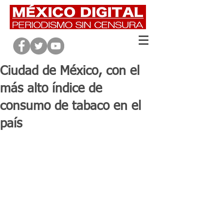
Ciudad de México, con el
más alto índice de
consumo de tabaco en el
país