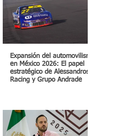
Expansión del automovilismo
en México 2026: El papel
estratégico de Alessandros
Racing y Grupo Andrade