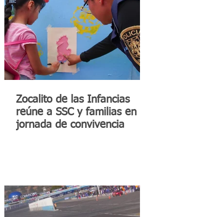
Zocalito de las Infancias
reúne a SSC y familias en
jornada de convivencia