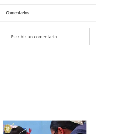
Comentarios
Escribir un comentario...