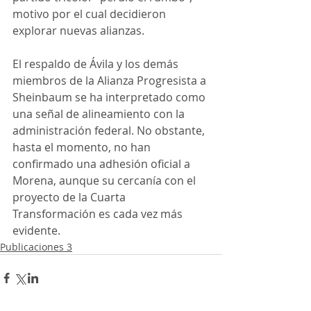
motivo por el cual decidieron 
explorar nuevas alianzas.  
El respaldo de Ávila y los demás 
miembros de la Alianza Progresista a 
Sheinbaum se ha interpretado como 
una señal de alineamiento con la 
administración federal. No obstante, 
hasta el momento, no han 
confirmado una adhesión oficial a 
Morena, aunque su cercanía con el 
proyecto de la Cuarta 
Transformación es cada vez más 
evidente.
Publicaciones 3