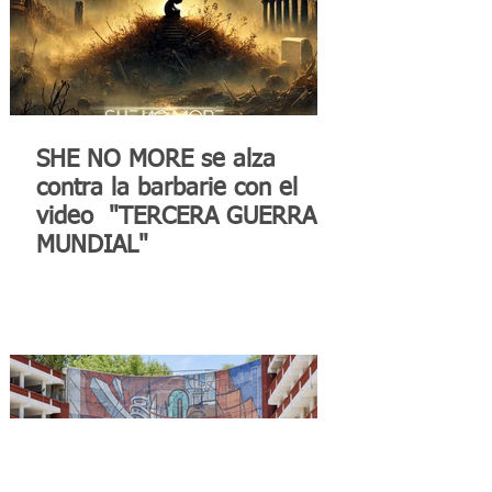
SHE NO MORE se alza
contra la barbarie con el
video "TERCERA GUERRA
MUNDIAL"