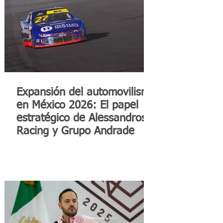
Expansión del automovilismo
en México 2026: El papel
estratégico de Alessandros
Racing y Grupo Andrade