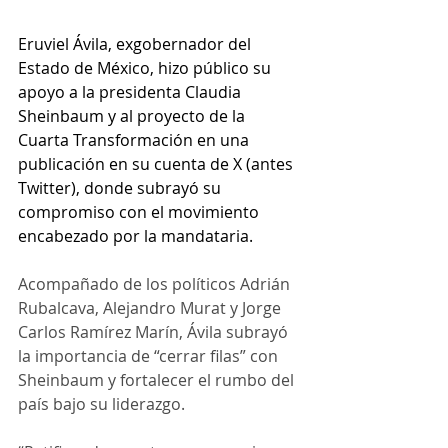
Eruviel Ávila, exgobernador del 
Estado de México, hizo público su 
apoyo a la presidenta Claudia 
Sheinbaum y al proyecto de la 
Cuarta Transformación en una 
publicación en su cuenta de X (antes 
Twitter), donde subrayó su 
compromiso con el movimiento 
encabezado por la mandataria.
Acompañado de los políticos Adrián 
Rubalcava, Alejandro Murat y Jorge 
Carlos Ramírez Marín, Ávila subrayó 
la importancia de “cerrar filas” con 
Sheinbaum y fortalecer el rumbo del 
país bajo su liderazgo.