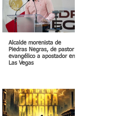
Alcalde morenista de
Piedras Negras, de pastor
evangélico a apostador en
Las Vegas