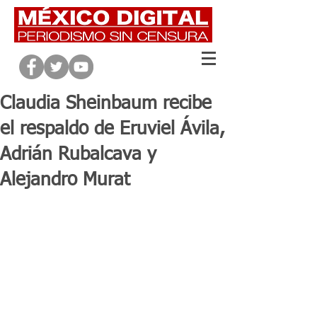
Claudia Sheinbaum recibe
el respaldo de Eruviel Ávila,
Adrián Rubalcava y
Alejandro Murat