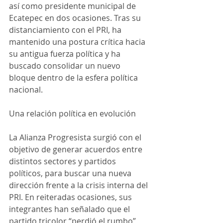
así como presidente municipal de 
Ecatepec en dos ocasiones. Tras su 
distanciamiento con el PRI, ha 
mantenido una postura crítica hacia 
su antigua fuerza política y ha 
buscado consolidar un nuevo 
bloque dentro de la esfera política 
nacional.  
Una relación política en evolución  
La Alianza Progresista surgió con el 
objetivo de generar acuerdos entre 
distintos sectores y partidos 
políticos, para buscar una nueva 
dirección frente a la crisis interna del 
PRI. En reiteradas ocasiones, sus 
integrantes han señalado que el 
partido tricolor “perdió el rumbo”, 