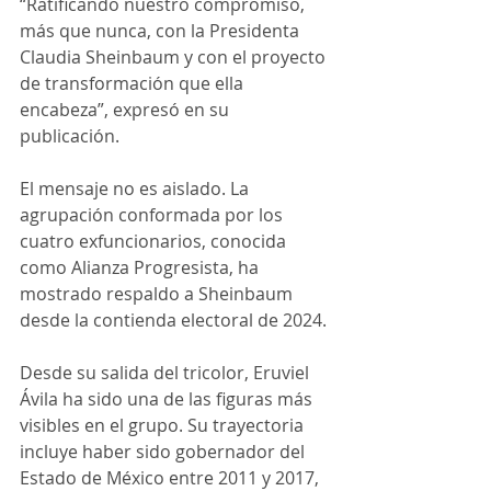
“Ratificando nuestro compromiso, 
más que nunca, con la Presidenta 
Claudia Sheinbaum y con el proyecto 
de transformación que ella 
encabeza”, expresó en su 
publicación.  
El mensaje no es aislado. La 
agrupación conformada por los 
cuatro exfuncionarios, conocida 
como Alianza Progresista, ha 
mostrado respaldo a Sheinbaum 
desde la contienda electoral de 2024. 
Desde su salida del tricolor, Eruviel 
Ávila ha sido una de las figuras más 
visibles en el grupo. Su trayectoria 
incluye haber sido gobernador del 
Estado de México entre 2011 y 2017, 