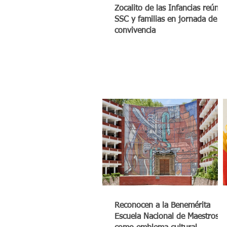
Zocalito de las Infancias reúne 
SSC y familias en jornada de
convivencia
Reconocen a la Benemérita
Escuela Nacional de Maestros