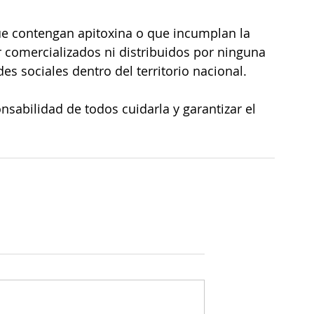
ue contengan apitoxina o que incumplan la 
r comercializados ni distribuidos por ninguna 
des sociales dentro del territorio nacional.
nsabilidad de todos cuidarla y garantizar el 