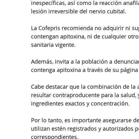
inespecíficas, así como la reacción anafi
lesión irreversible del nervio cubital.
La Cofepris recomienda no adquirir ni s
contengan apitoxina, ni de cualquier otr
sanitaria vigente. 
Además, invita a la población a denunciar
contenga apitoxina a través de su página o
Cabe destacar que la combinación de la
resultar contraproducente para la salud,
ingredientes exactos y concentración. 
Por lo tanto, es importante asegurarse 
utilizan estén registrados y autorizados p
correspondientes.