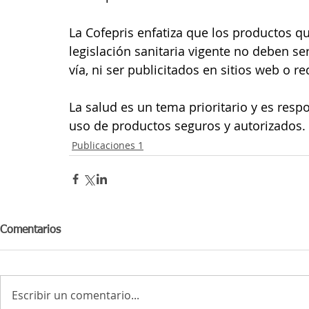
La Cofepris enfatiza que los productos q
legislación sanitaria vigente no deben se
vía, ni ser publicitados en sitios web o re
La salud es un tema prioritario y es respo
uso de productos seguros y autorizados.
Publicaciones 1
Comentarios
Escribir un comentario...