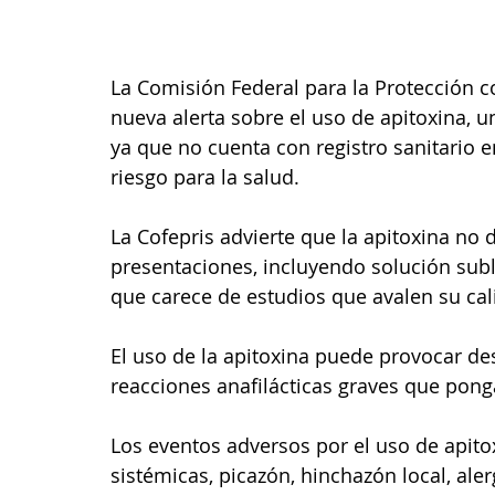
La Comisión Federal para la Protección co
nueva alerta sobre el uso de apitoxina, u
ya que no cuenta con registro sanitario 
riesgo para la salud.
La Cofepris advierte que la apitoxina no 
presentaciones, incluyendo solución subl
que carece de estudios que avalen su cal
El uso de la apitoxina puede provocar des
reacciones anafilácticas graves que ponga
Los eventos adversos por el uso de apito
sistémicas, picazón, hinchazón local, aler