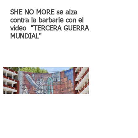
SHE NO MORE se alza
contra la barbarie con el
video "TERCERA GUERRA
MUNDIAL"