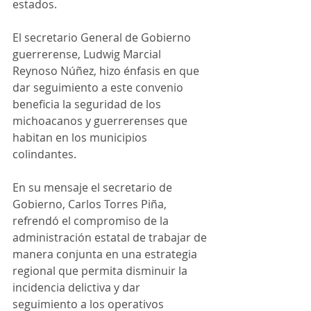
estados.
El secretario General de Gobierno 
guerrerense, Ludwig Marcial 
Reynoso Núñez, hizo énfasis en que 
dar seguimiento a este convenio 
beneficia la seguridad de los 
michoacanos y guerrerenses que 
habitan en los municipios 
colindantes. 
En su mensaje el secretario de 
Gobierno, Carlos Torres Piña, 
refrendó el compromiso de la 
administración estatal de trabajar de 
manera conjunta en una estrategia 
regional que permita disminuir la 
incidencia delictiva y dar 
seguimiento a los operativos 