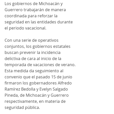
Los gobiernos de Michoacán y 
Guerrero trabajarán de manera 
coordinada para reforzar la 
seguridad en las entidades durante 
el periodo vacacional.
Con una serie de operativos 
conjuntos, los gobiernos estatales 
buscan prevenir la incidencia 
delictiva de cara al inicio de la 
temporada de vacaciones de verano. 
Esta medida da seguimiento al 
convenio que el pasado 15 de junio 
firmaron los gobernadores Alfredo 
Ramírez Bedolla y Evelyn Salgado 
Pineda, de Michoacán y Guerrero 
respectivamente, en materia de 
seguridad pública.