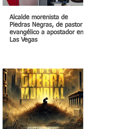
Alcalde morenista de
Piedras Negras, de pastor
evangélico a apostador en
Las Vegas