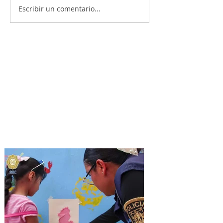
Escribir un comentario...