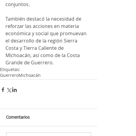
conjuntos. 
También destacó la necesidad de 
reforzar las acciones en materia 
económica y social que promuevan 
el desarrollo de la región Sierra 
Costa y Tierra Caliente de 
Michoacán, así como de la Costa 
Grande de Guerrero.
Etiquetas:
Guerrero
Michoacán
Comentarios