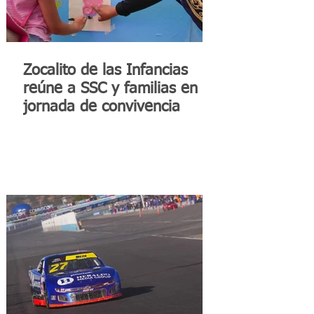
Zocalito de las Infancias
reúne a SSC y familias en
jornada de convivencia