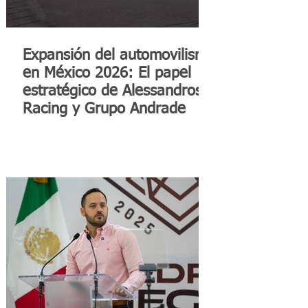
Expansión del automovilismo
en México 2026: El papel
estratégico de Alessandros
Racing y Grupo Andrade