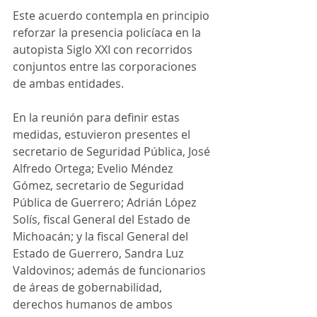
Este acuerdo contempla en principio 
reforzar la presencia policíaca en la 
autopista Siglo XXI con recorridos 
conjuntos entre las corporaciones 
de ambas entidades.
En la reunión para definir estas 
medidas, estuvieron presentes el 
secretario de Seguridad Pública, José 
Alfredo Ortega; Evelio Méndez 
Gómez, secretario de Seguridad 
Pública de Guerrero; Adrián López 
Solís, fiscal General del Estado de 
Michoacán; y la fiscal General del 
Estado de Guerrero, Sandra Luz 
Valdovinos; además de funcionarios 
de áreas de gobernabilidad, 
derechos humanos de ambos 