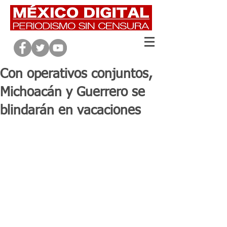
Con operativos conjuntos,
Michoacán y Guerrero se
blindarán en vacaciones