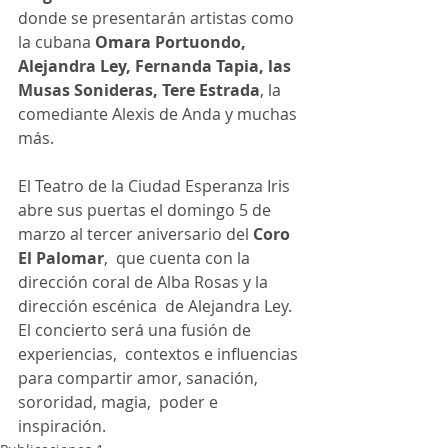
donde se presentarán artistas como 
la cubana 
Omara Portuondo, 
Alejandra Ley, Fernanda Tapia, las 
Musas Sonideras, Tere Estrada
, la 
comediante Alexis de Anda y muchas 
más.
El Teatro de la Ciudad Esperanza Iris 
abre sus puertas el domingo 5 de 
marzo al tercer aniversario del 
Coro 
El Palomar
,  que cuenta con la 
dirección coral de Alba Rosas y la 
dirección escénica  de Alejandra Ley. 
El concierto será una fusión de 
experiencias,  contextos e influencias 
para compartir amor, sanación, 
sororidad, magia,  poder e 
inspiración.