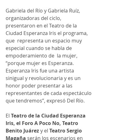
Gabriela del Río y Gabriela Ruíz, 
organizadoras del ciclo,  
presentaron en el Teatro de la 
Ciudad Esperanza Iris el programa, 
que  representa un espacio muy 
especial cuando se habla de 
empoderamiento de  la mujer, 
“porque mujer es Esperanza. 
Esperanza Iris fue una artista  
sinigual y revolucionaria y es un 
honor poder presentar a las  
representantes de cada espectáculo 
que tendremos”, expresó Del Río. 
El 
Teatro de la Ciudad Esperanza 
Iris, el Foro A Poco No, Teatro 
Benito Juárez
 y el 
Teatro Sergio 
Magaña
 serán los escenarios en 