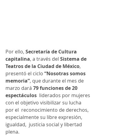
Por ello, 
Secretaría de Cultura 
capitalina
, a través del 
Sistema de 
Teatros de la Ciudad de México
, 
presentó el ciclo 
“Nosotras somos 
memoria”
, que durante el mes de 
marzo dará 
79 funciones de 20 
espectáculos
  liderados por mujeres 
con el objetivo visibilizar su lucha 
por el  reconocimiento de derechos, 
especialmente su libre expresión, 
igualdad,  justicia social y libertad 
plena.