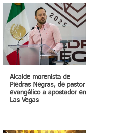
Alcalde morenista de
Piedras Negras, de pastor
evangélico a apostador en
Las Vegas