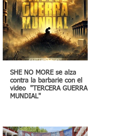
SHE NO MORE se alza
contra la barbarie con el
video "TERCERA GUERRA
MUNDIAL"