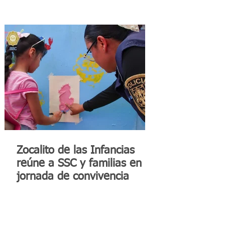
Zocalito de las Infancias
reúne a SSC y familias en
jornada de convivencia