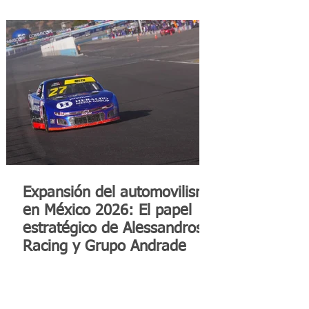
Expansión del automovilismo
en México 2026: El papel
estratégico de Alessandros
Racing y Grupo Andrade