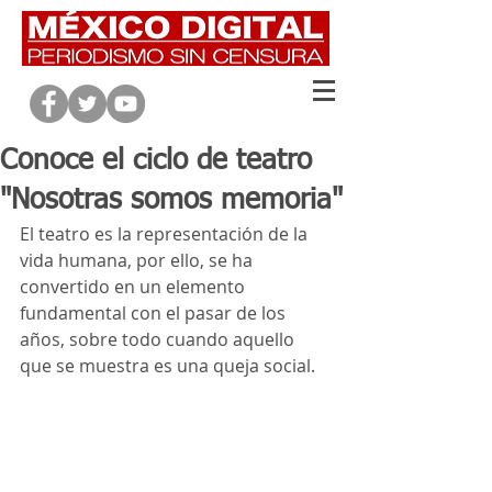
Conoce el ciclo de teatro
"Nosotras somos memoria"
El teatro es la representación de la 
vida humana, por ello, se ha 
convertido en un elemento 
fundamental con el pasar de los 
años, sobre todo cuando aquello 
que se muestra es una queja social. 