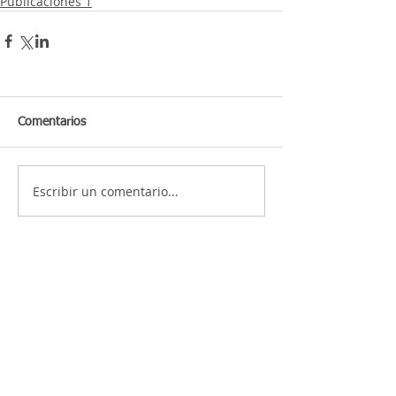
Publicaciones 1
Comentarios
Escribir un comentario...