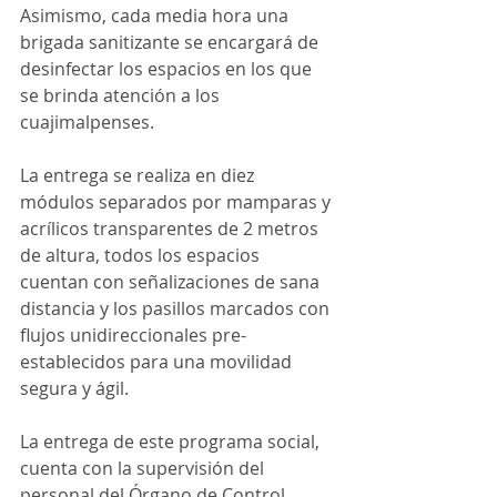
Asimismo, cada media hora una 
brigada sanitizante se encargará de 
desinfectar los espacios en los que 
se brinda atención a los 
cuajimalpenses.
La entrega se realiza en diez 
módulos separados por mamparas y 
acrílicos transparentes de 2 metros 
de altura, todos los espacios 
cuentan con señalizaciones de sana 
distancia y los pasillos marcados con 
flujos unidireccionales pre-
establecidos para una movilidad 
segura y ágil.
La entrega de este programa social, 
cuenta con la supervisión del 
personal del Órgano de Control 