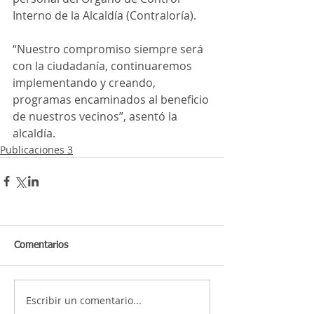
Interno de la Alcaldía (Contraloría).
“Nuestro compromiso siempre será 
con la ciudadanía, continuaremos 
implementando y creando, 
programas encaminados al beneficio 
de nuestros vecinos”, asentó la 
alcaldía.
Publicaciones 3
Comentarios
Escribir un comentario...