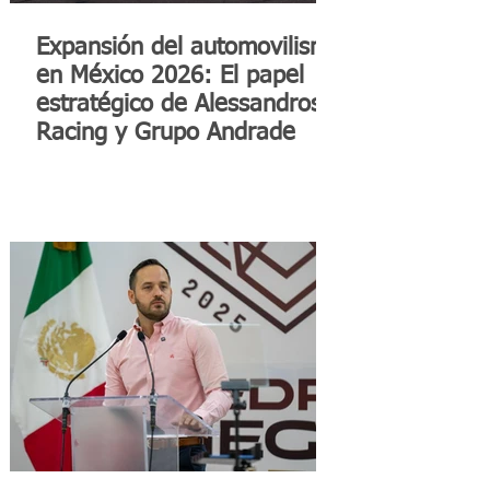
Expansión del automovilismo
en México 2026: El papel
estratégico de Alessandros
Racing y Grupo Andrade