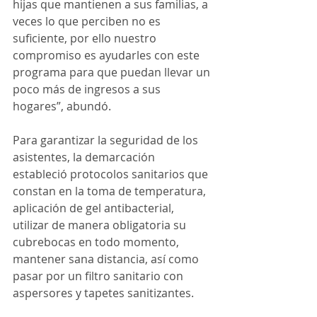
hijas que mantienen a sus familias, a 
veces lo que perciben no es 
suficiente, por ello nuestro 
compromiso es ayudarles con este 
programa para que puedan llevar un 
poco más de ingresos a sus 
hogares”, abundó.
Para garantizar la seguridad de los 
asistentes, la demarcación 
estableció protocolos sanitarios que 
constan en la toma de temperatura, 
aplicación de gel antibacterial, 
utilizar de manera obligatoria su 
cubrebocas en todo momento, 
mantener sana distancia, así como 
pasar por un filtro sanitario con 
aspersores y tapetes sanitizantes.