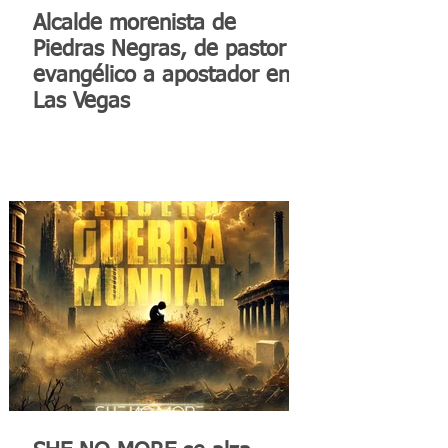
Alcalde morenista de
Piedras Negras, de pastor
evangélico a apostador en
Las Vegas