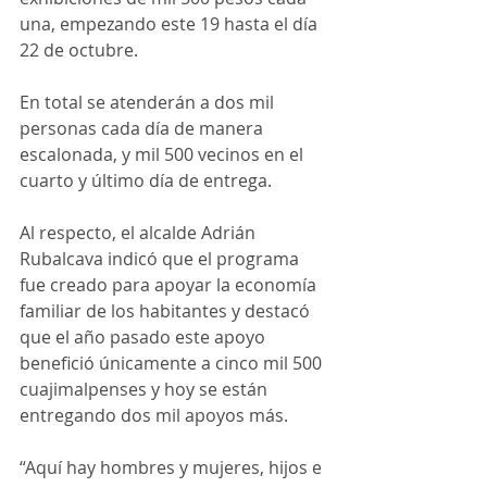
una, empezando este 19 hasta el día 
22 de octubre.
En total se atenderán a dos mil 
personas cada día de manera 
escalonada, y mil 500 vecinos en el 
cuarto y último día de entrega.
Al respecto, el alcalde Adrián 
Rubalcava indicó que el programa 
fue creado para apoyar la economía 
familiar de los habitantes y destacó 
que el año pasado este apoyo 
benefició únicamente a cinco mil 500 
cuajimalpenses y hoy se están 
entregando dos mil apoyos más.
“Aquí hay hombres y mujeres, hijos e 