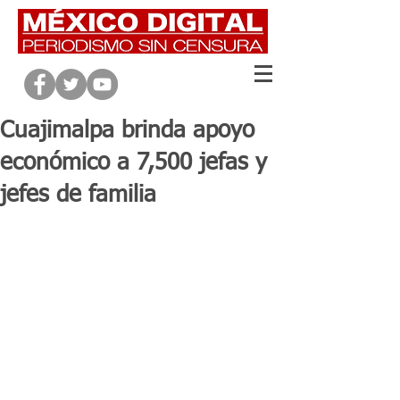
Cuajimalpa brinda apoyo
económico a 7,500 jefas y
jefes de familia