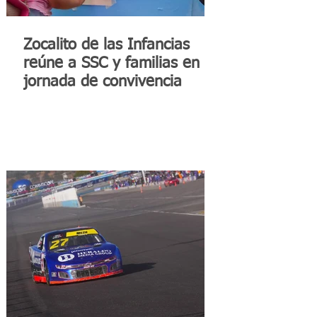
Zocalito de las Infancias
reúne a SSC y familias en
jornada de convivencia