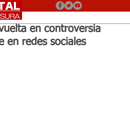
uelta en controversia
 en redes sociales