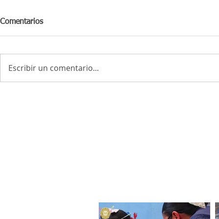
Comentarios
Escribir un comentario...