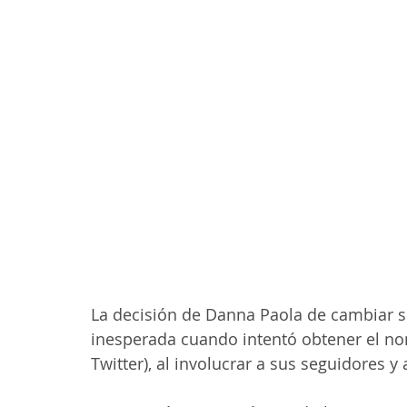
La decisión de Danna Paola de cambiar s
inesperada cuando intentó obtener el no
Twitter), al involucrar a sus seguidores y