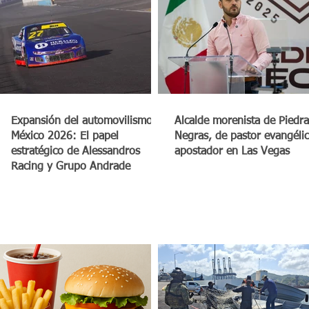
a
Expansión del automovilismo en
Alcalde morenista de Piedra
México 2026: El papel
Negras, de pastor evangéli
estratégico de Alessandros
apostador en Las Vegas
Racing y Grupo Andrade