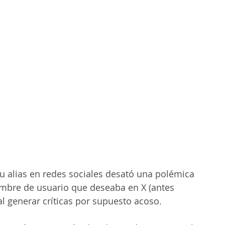
u alias en redes sociales desató una polémica 
mbre de usuario que deseaba en X (antes 
 al generar críticas por supuesto acoso.