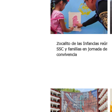
Zocalito de las Infancias reúne 
SSC y familias en jornada de
convivencia