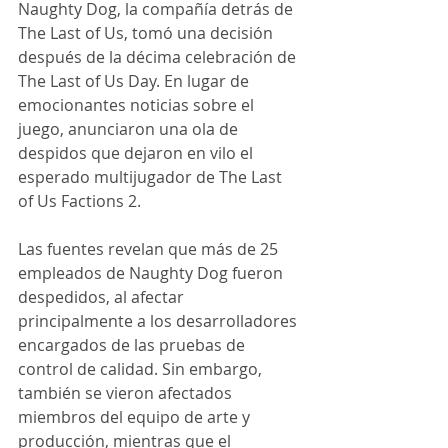
Naughty Dog, la compañía detrás de 
The Last of Us, tomó una decisión 
después de la décima celebración de 
The Last of Us Day. En lugar de 
emocionantes noticias sobre el 
juego, anunciaron una ola de 
despidos que dejaron en vilo el 
esperado multijugador de The Last 
of Us Factions 2.
Las fuentes revelan que más de 25 
empleados de Naughty Dog fueron 
despedidos, al afectar 
principalmente a los desarrolladores 
encargados de las pruebas de 
control de calidad. Sin embargo, 
también se vieron afectados 
miembros del equipo de arte y 
producción, mientras que el 