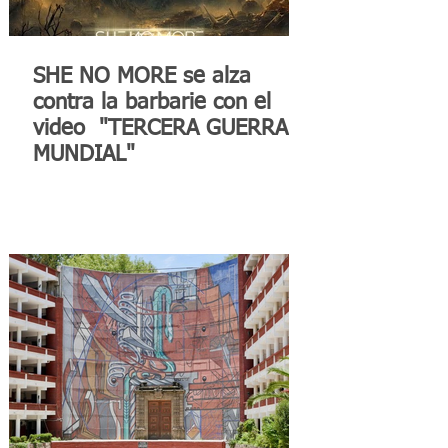
SHE NO MORE se alza
contra la barbarie con el
video "TERCERA GUERRA
MUNDIAL"