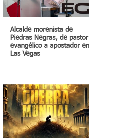
Alcalde morenista de
Piedras Negras, de pastor
evangélico a apostador en
Las Vegas