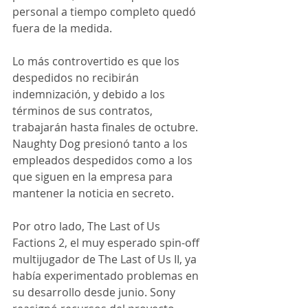
personal a tiempo completo quedó 
fuera de la medida.
Lo más controvertido es que los 
despedidos no recibirán 
indemnización, y debido a los 
términos de sus contratos, 
trabajarán hasta finales de octubre. 
Naughty Dog presionó tanto a los 
empleados despedidos como a los 
que siguen en la empresa para 
mantener la noticia en secreto.
Por otro lado, The Last of Us 
Factions 2, el muy esperado spin-off 
multijugador de The Last of Us II, ya 
había experimentado problemas en 
su desarrollo desde junio. Sony 