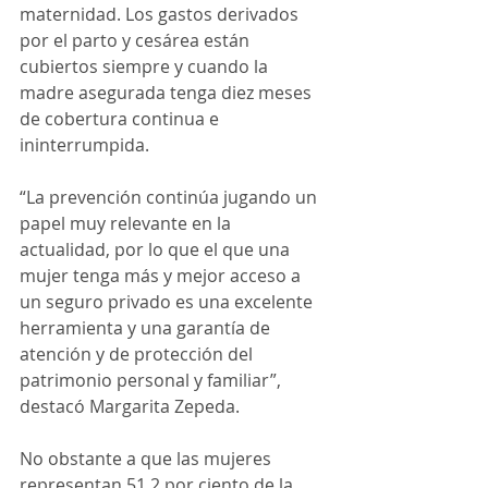
maternidad. Los gastos derivados 
por el parto y cesárea están 
cubiertos siempre y cuando la 
madre asegurada tenga diez meses 
de cobertura continua e 
ininterrumpida.
“La prevención continúa jugando un 
papel muy relevante en la 
actualidad, por lo que el que una 
mujer tenga más y mejor acceso a 
un seguro privado es una excelente 
herramienta y una garantía de 
atención y de protección del 
patrimonio personal y familiar”, 
destacó Margarita Zepeda. 
No obstante a que las mujeres 
representan 51.2 por ciento de la 