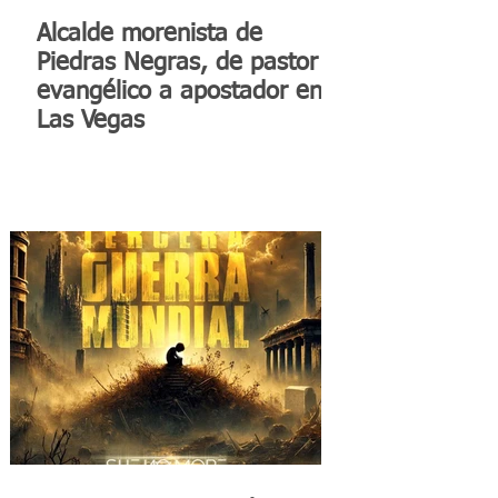
Alcalde morenista de
Piedras Negras, de pastor
evangélico a apostador en
Las Vegas