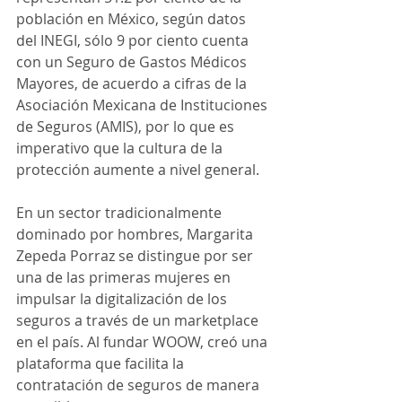
población en México, según datos 
del INEGI, sólo 9 por ciento cuenta 
con un Seguro de Gastos Médicos 
Mayores, de acuerdo a cifras de la 
Asociación Mexicana de Instituciones 
de Seguros (AMIS), por lo que es 
imperativo que la cultura de la 
protección aumente a nivel general. 
En un sector tradicionalmente 
dominado por hombres, Margarita 
Zepeda Porraz se distingue por ser 
una de las primeras mujeres en 
impulsar la digitalización de los 
seguros a través de un marketplace 
en el país. Al fundar WOOW, creó una 
plataforma que facilita la 
contratación de seguros de manera 