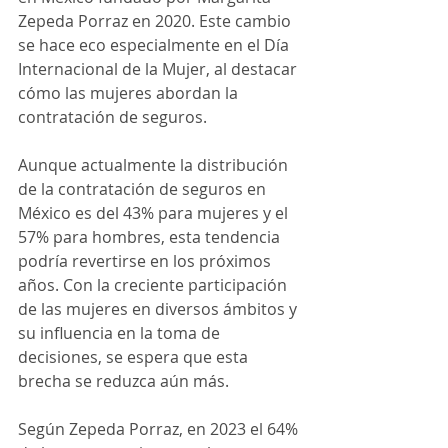
Zepeda Porraz en 2020. Este cambio 
se hace eco especialmente en el Día 
Internacional de la Mujer, al destacar 
cómo las mujeres abordan la 
contratación de seguros.
Aunque actualmente la distribución 
de la contratación de seguros en 
México es del 43% para mujeres y el 
57% para hombres, esta tendencia 
podría revertirse en los próximos 
años. Con la creciente participación 
de las mujeres en diversos ámbitos y 
su influencia en la toma de 
decisiones, se espera que esta 
brecha se reduzca aún más.
Según Zepeda Porraz, en 2023 el 64% 