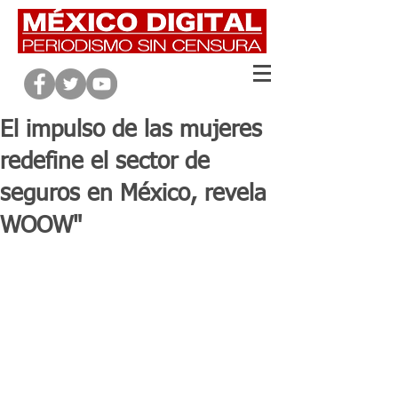
El impulso de las mujeres
redefine el sector de
seguros en México, revela
WOOW"