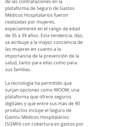
de las contrataciones en la 
plataforma de Seguro de Gastos 
Médicos Hospitalarios fueron 
realizadas por mujeres, 
especialmente en el rango de edad 
de 35 a 39 años. Esta tendencia, dijo, 
se atribuye a la mayor conciencia de 
las mujeres en cuanto a la 
importancia de la prevención de la 
salud, tanto para ellas como para 
sus familias.
La tecnología ha permitido que 
surjan opciones como WOOW, una 
plataforma que ofrece seguros 
digitales y que entre sus más de 90 
productos incluye el Seguro de 
Gastos Médicos Hospitalarios 
(SGMH) con cobertura en gastos por 