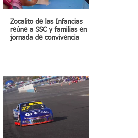
Zocalito de las Infancias
reúne a SSC y familias en
jornada de convivencia