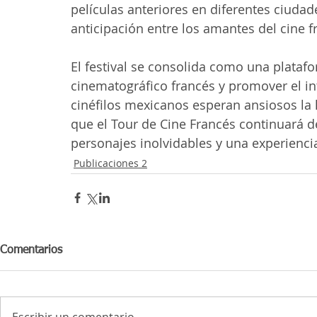
películas anteriores en diferentes ciuda
anticipación entre los amantes del cine f
El festival se consolida como una platafo
cinematográfico francés y promover el in
cinéfilos mexicanos esperan ansiosos la 
que el Tour de Cine Francés continuará de
personajes inolvidables y una experienc
Publicaciones 2
Comentarios